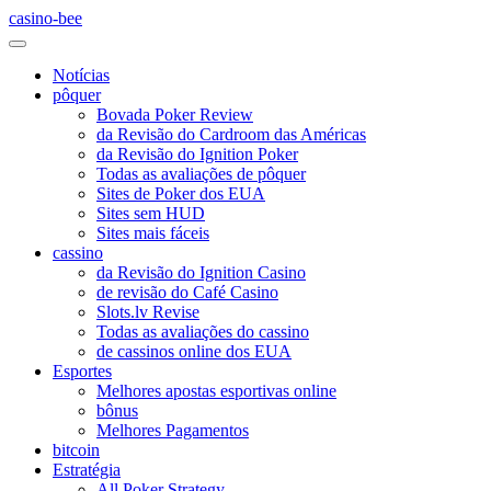
casino-bee
Notícias
pôquer
Bovada Poker Review
da Revisão do Cardroom das Américas
da Revisão do Ignition Poker
Todas as avaliações de pôquer
Sites de Poker dos EUA
Sites sem HUD
Sites mais fáceis
cassino
da Revisão do Ignition Casino
de revisão do Café Casino
Slots.lv Revise
Todas as avaliações do cassino
de cassinos online dos EUA
Esportes
Melhores apostas esportivas online
bônus
Melhores Pagamentos
bitcoin
Estratégia
All Poker Strategy