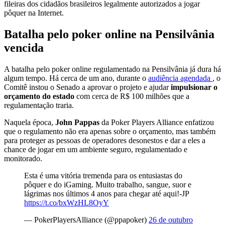
fileiras dos cidadãos brasileiros legalmente autorizados a jogar
pôquer na Internet.
Batalha pelo poker online na Pensilvânia
vencida
A batalha pelo poker online regulamentado na Pensilvânia já dura há
algum tempo. Há cerca de um ano, durante o
audiência agendada
, o
Comitê instou o Senado a aprovar o projeto e ajudar
impulsionar o
orçamento do estado
com cerca de R$ 100 milhões que a
regulamentação traria.
Naquela época,
John Pappas
da Poker Players Alliance enfatizou
que o regulamento não era apenas sobre o orçamento, mas também
para proteger as pessoas de operadores desonestos e dar a eles a
chance de jogar em um ambiente seguro, regulamentado e
monitorado.
Esta é uma vitória tremenda para os entusiastas do
pôquer e do iGaming. Muito trabalho, sangue, suor e
lágrimas nos últimos 4 anos para chegar até aqui!-JP
https://t.co/bxWzHL8OyY
— PokerPlayersAlliance (@ppapoker)
26 de outubro