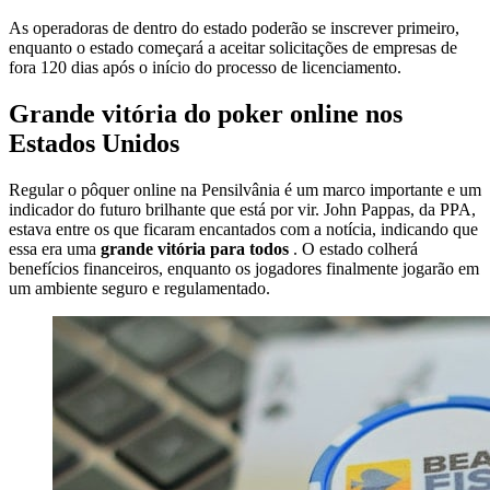
As operadoras de dentro do estado poderão se inscrever primeiro,
enquanto o estado começará a aceitar solicitações de empresas de
fora 120 dias após o início do processo de licenciamento.
Grande vitória do poker online nos
Estados Unidos
Regular o pôquer online na Pensilvânia é um marco importante e um
indicador do futuro brilhante que está por vir. John Pappas, da PPA,
estava entre os que ficaram encantados com a notícia, indicando que
essa era uma
grande vitória para todos
. O estado colherá
benefícios financeiros, enquanto os jogadores finalmente jogarão em
um ambiente seguro e regulamentado.