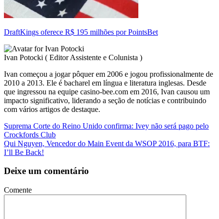
DraftKings oferece R$ 195 milhões por PointsBet
Ivan Potocki
(
Editor Assistente e Colunista
)
Ivan começou a jogar pôquer em 2006 e jogou profissionalmente de
2010 a 2013. Ele é bacharel em língua e literatura inglesas. Desde
que ingressou na equipe casino-bee.com em 2016, Ivan causou um
impacto significativo, liderando a seção de notícias e contribuindo
com vários artigos de destaque.
Suprema Corte do Reino Unido confirma: Ivey não será pago pelo
Crockfords Club
Qui Nguyen, Vencedor do Main Event da WSOP 2016, para BTF:
I’ll Be Back!
Deixe um comentário
Comente