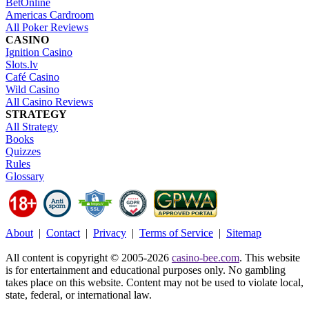
BetOnline
Americas Cardroom
All Poker Reviews
CASINO
Ignition Casino
Slots.lv
Café Casino
Wild Casino
All Casino Reviews
STRATEGY
All Strategy
Books
Quizzes
Rules
Glossary
About
|
Contact
|
Privacy
|
Terms of Service
|
Sitemap
All content is copyright © 2005-2026
casino-bee.com
. This website
is for entertainment and educational purposes only. No gambling
takes place on this website. Content may not be used to violate local,
state, federal, or international law.