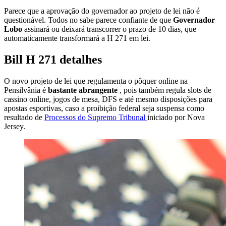
Parece que a aprovação do governador ao projeto de lei não é
questionável. Todos no sabe parece confiante de que
Governador
Lobo
assinará ou deixará transcorrer o prazo de 10 dias, que
automaticamente transformará a H 271 em lei.
Bill H 271 detalhes
O novo projeto de lei que regulamenta o pôquer online na
Pensilvânia é
bastante abrangente
, pois também regula slots de
cassino online, jogos de mesa, DFS e até mesmo disposições para
apostas esportivas, caso a proibição federal seja suspensa como
resultado de
Processos do Supremo Tribunal
iniciado por Nova
Jersey.