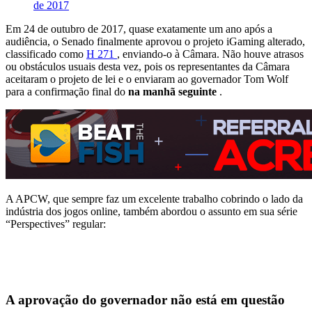
de 2017
Em 24 de outubro de 2017, quase exatamente um ano após a
audiência, o Senado finalmente aprovou o projeto iGaming alterado,
classificado como
H 271
, enviando-o à Câmara. Não houve atrasos
ou obstáculos usuais desta vez, pois os representantes da Câmara
aceitaram o projeto de lei e o enviaram ao governador Tom Wolf
para a confirmação final do
na manhã seguinte
.
A APCW, que sempre faz um excelente trabalho cobrindo o lado da
indústria dos jogos online, também abordou o assunto em sua série
“Perspectives” regular:
A aprovação do governador não está em questão