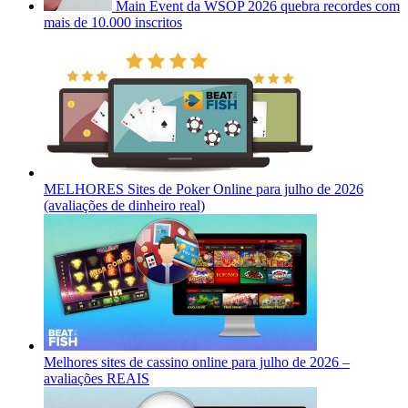
Main Event da WSOP 2026 quebra recordes com
mais de 10.000 inscritos
MELHORES Sites de Poker Online para julho de 2026
(avaliações de dinheiro real)
Melhores sites de cassino online para julho de 2026 –
avaliações REAIS