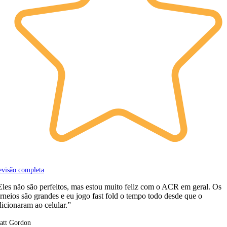
evisão completa
Eles não são perfeitos, mas estou muito feliz com o ACR em geral. Os
orneios são grandes e eu jogo fast fold o tempo todo desde que o
dicionaram ao celular.”
att Gordon