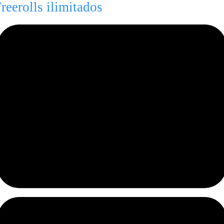
reerolls ilimitados