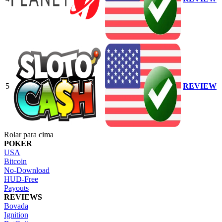
5
REVIEW
Rolar para cima
POKER
USA
Bitcoin
No-Download
HUD-Free
Payouts
REVIEWS
Bovada
Ignition