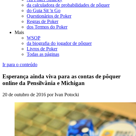
da calculadora de probabilidades de pôquer
do Guia Sit 'n Go
Questionários de Poker
Regras de Poker
dos Termos do Poker
Mais
WSOP
da biografia do jogador de pôquer
Livros de Poker
Todas as páginas
Ir para o conteúdo
Esperança ainda viva para as contas de pôquer
online da Pensilvânia e Michigan
20 de outubro de 2016
por
Ivan Potocki