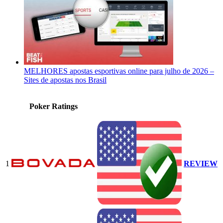
MELHORES apostas esportivas online para julho de 2026 –
Sites de apostas nos Brasil
Poker Ratings
1
REVIEW