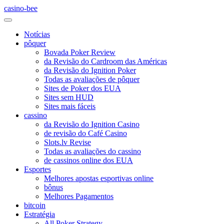
casino-bee
Notícias
pôquer
Bovada Poker Review
da Revisão do Cardroom das Américas
da Revisão do Ignition Poker
Todas as avaliações de pôquer
Sites de Poker dos EUA
Sites sem HUD
Sites mais fáceis
cassino
da Revisão do Ignition Casino
de revisão do Café Casino
Slots.lv Revise
Todas as avaliações do cassino
de cassinos online dos EUA
Esportes
Melhores apostas esportivas online
bônus
Melhores Pagamentos
bitcoin
Estratégia
All Poker Strategy