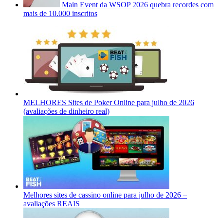
Main Event da WSOP 2026 quebra recordes com
mais de 10.000 inscritos
MELHORES Sites de Poker Online para julho de 2026
(avaliações de dinheiro real)
Melhores sites de cassino online para julho de 2026 –
avaliações REAIS