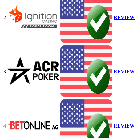
2
REVIEW
3
REVIEW
4
REVIEW