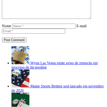
Nome
E-mail
Wynn Las Vegas emite aviso de remoção em
processo de tip-pooling
Maine Sports Betting será lançado em novembro
de 2026