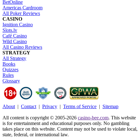
BetOnline
Americas Cardroom
All Poker Reviews
CASINO
Ignition Casino
Slots.lv
Café Casino
Wild Casino
All Casino Reviews
STRATEGY
All Strategy
Books
Quizzes
Rules
Glossary
About
|
Contact
|
Privacy
|
Terms of Service
|
Sitemap
All content is copyright © 2005-2026
casino-bee.com
. This website
is for entertainment and educational purposes only. No gambling
takes place on this website. Content may not be used to violate local,
state, federal, or international law.