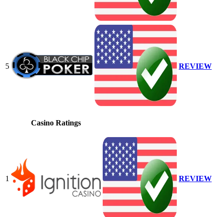
5
REVIEW
Casino Ratings
1
REVIEW