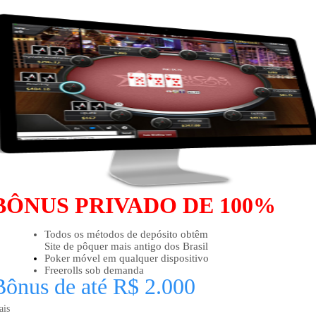
BÔNUS PRIVADO DE 100%
Todos os métodos de depósito obtêm
Site de pôquer mais antigo dos Brasil
Poker móvel em qualquer dispositivo
Freerolls sob demanda
Bônus de até R$ 2.000
ais