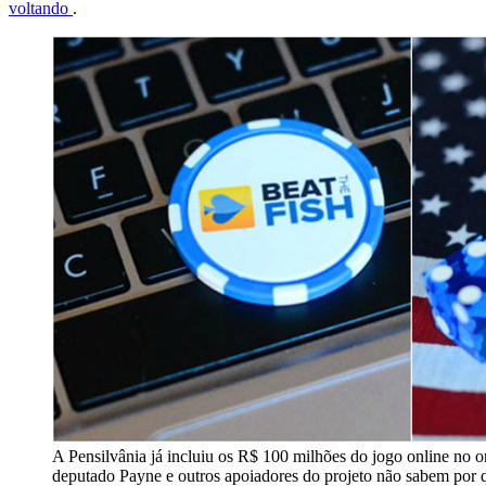
voltando
.
A Pensilvânia já incluiu os R$ 100 milhões do jogo online no o
deputado Payne e outros apoiadores do projeto não sabem por q