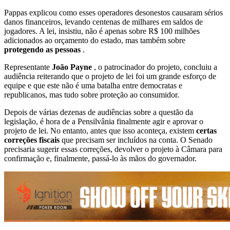
Pappas explicou como esses operadores desonestos causaram sérios
danos financeiros, levando centenas de milhares em saldos de
jogadores. A lei, insistiu, não é apenas sobre R$ 100 milhões
adicionados ao orçamento do estado, mas também sobre
protegendo as pessoas
.
Representante
João
Payne
, o patrocinador do projeto, concluiu a
audiência reiterando que o projeto de lei foi um grande esforço de
equipe e que este não é uma batalha entre democratas e
republicanos, mas tudo sobre proteção ao consumidor.
Depois de várias dezenas de audiências sobre a questão da
legislação, é hora de a Pensilvânia finalmente agir e aprovar o
projeto de lei. No entanto, antes que isso aconteça, existem
certas
correções fiscais
que precisam ser incluídos na conta. O Senado
precisaria sugerir essas correções, devolver o projeto à Câmara para
confirmação e, finalmente, passá-lo às mãos do governador.