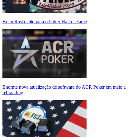
Brian Rast eleito para o Poker Hall of Fame
Enorme nova atualização de software do ACR Poker em meio a
rebranding