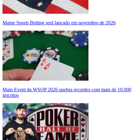
Maine Sports Betting será lançado em novembro de 2026
Main Event da WSOP 2026 quebra recordes com mais de 10.000
inscritos