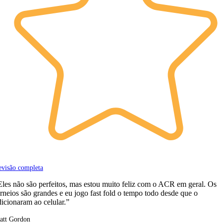
evisão completa
Eles não são perfeitos, mas estou muito feliz com o ACR em geral. Os
orneios são grandes e eu jogo fast fold o tempo todo desde que o
dicionaram ao celular.”
att Gordon