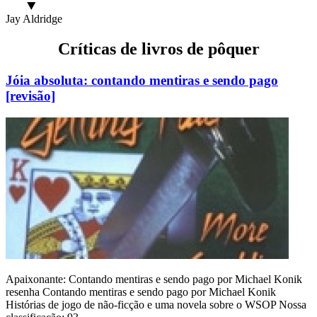
Jay Aldridge
Críticas de livros de pôquer
Jóia absoluta: contando mentiras e sendo pago
[revisão]
Apaixonante: Contando mentiras e sendo pago por Michael Konik
resenha Contando mentiras e sendo pago por Michael Konik
Histórias de jogo de não-ficção e uma novela sobre o WSOP Nossa