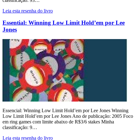
classificação: 93…
Leia esta resenha do livro
Essential: Winning Low Limit Hold’em por Lee
Jones
Essencial: Winning Low Limit Hold’em por Lee Jones Winning
Low Limit Hold’em por Lee Jones Ano de publicação: 2005 Foco
em ring games com limite abaixo de R$3/6 stakes Minha
classificação: 9…
Leia esta resenha do livro