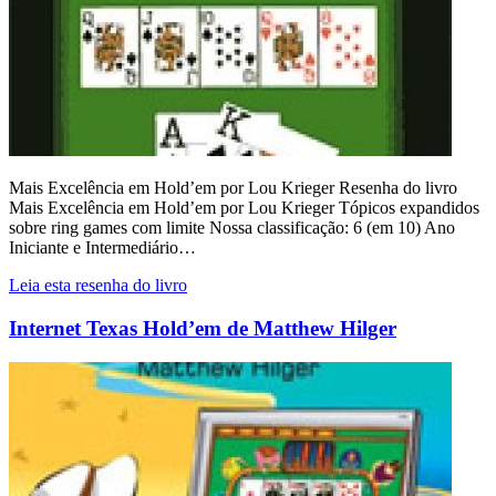
Mais Excelência em Hold’em por Lou Krieger Resenha do livro
Mais Excelência em Hold’em por Lou Krieger Tópicos expandidos
sobre ring games com limite Nossa classificação: 6 (em 10) Ano
Iniciante e Intermediário…
Leia esta resenha do livro
Internet Texas Hold’em de Matthew Hilger