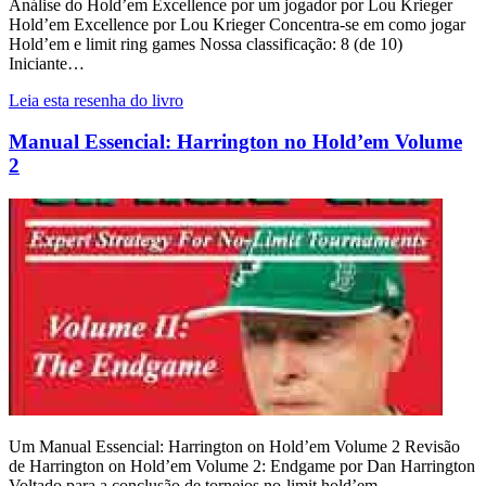
Análise do Hold’em Excellence por um jogador por Lou Krieger
Hold’em Excellence por Lou Krieger Concentra-se em como jogar
Hold’em e limit ring games Nossa classificação: 8 (de 10)
Iniciante…
Leia esta resenha do livro
Manual Essencial: Harrington no Hold’em Volume
2
Um Manual Essencial: Harrington on Hold’em Volume 2 Revisão
de Harrington on Hold’em Volume 2: Endgame por Dan Harrington
Voltado para a conclusão de torneios no-limit hold’em…