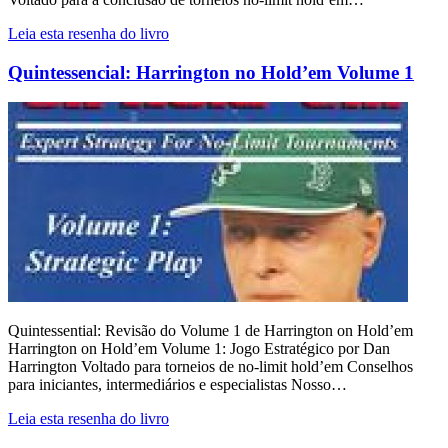
Leia esta resenha do livro
Quintessencial: Harrington no Hold’em Volume 1
Quintessential: Revisão do Volume 1 de Harrington on Hold’em
Harrington on Hold’em Volume 1: Jogo Estratégico por Dan
Harrington Voltado para torneios de no-limit hold’em Conselhos
para iniciantes, intermediários e especialistas Nosso…
Leia esta resenha do livro