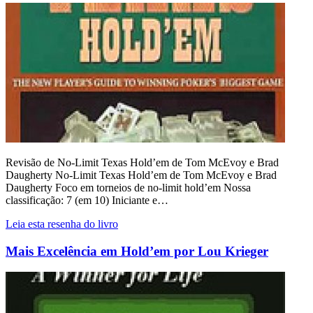
Revisão de No-Limit Texas Hold’em de Tom McEvoy e Brad
Daugherty No-Limit Texas Hold’em de Tom McEvoy e Brad
Daugherty Foco em torneios de no-limit hold’em Nossa
classificação: 7 (em 10) Iniciante e…
Leia esta resenha do livro
Mais Excelência em Hold’em por Lou Krieger