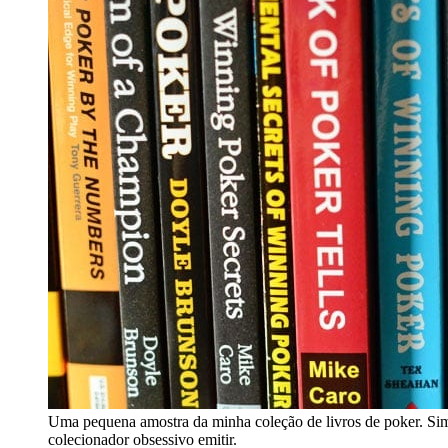
Uma pequena amostra da minha coleção de livros de poker. Si
colecionador obsessivo emitir.