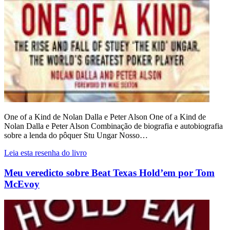
One of a Kind de Nolan Dalla e Peter Alson One of a Kind de
Nolan Dalla e Peter Alson Combinação de biografia e autobiografia
sobre a lenda do pôquer Stu Ungar Nosso…
Leia esta resenha do livro
Meu veredicto sobre Beat Texas Hold’em por Tom
McEvoy