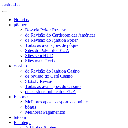
casino-bee
Notícias
pôquer
Bovada Poker Review
da Revisão do Cardroom das Américas
da Revisão do Ignition Poker
Todas as avaliações de pôquer
Sites de Poker dos EUA
Sites sem HUD
Sites mais fáceis
cassino
da Revisão do Ignition Casino
de revisão do Café Casino
Slots.lv Revise
Todas as avaliações do cassino
de cassinos online dos EUA
Esportes
Melhores apostas esportivas online
bônus
Melhores Pagamentos
bitcoin
Estratégia
All Poker Strategy