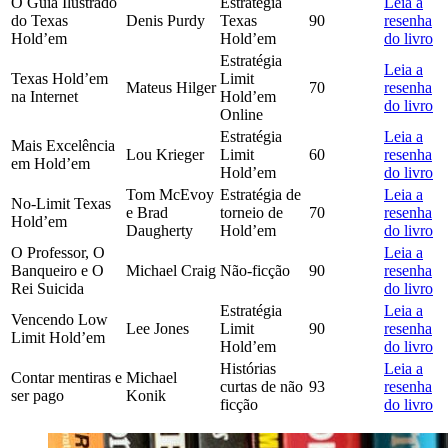
O Guia Ilustrado
Estratégia
Leia a
do Texas
Denis Purdy
Texas
90
resenha
Hold’em
Hold’em
do livro
Estratégia
Leia a
Texas Hold’em
Limit
Mateus Hilger
70
resenha
na Internet
Hold’em
do livro
Online
Estratégia
Leia a
Mais Excelência
Lou Krieger
Limit
60
resenha
em Hold’em
Hold’em
do livro
Tom McEvoy
Estratégia de
Leia a
No-Limit Texas
e Brad
torneio de
70
resenha
Hold’em
Daugherty
Hold’em
do livro
O Professor, O
Leia a
Banqueiro e O
Michael Craig
Não-ficção
90
resenha
Rei Suicida
do livro
Estratégia
Leia a
Vencendo Low
Lee Jones
Limit
90
resenha
Limit Hold’em
Hold’em
do livro
Histórias
Leia a
Contar mentiras e
Michael
curtas de não
93
resenha
ser pago
Konik
ficção
do livro