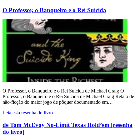
O Professor, o Banqueiro e o Rei Suicida
O Professor, o Banqueiro e o Rei Suicida de Michael Craig O
Professor, o Banqueiro e o Rei Suicida de Michael Craig Relato de
não-ficção do maior jogo de pôquer documentado em…
Leia esta resenha do livro
de Tom McEvoy No-Limit Texas Hold’em [resenha
do livro]