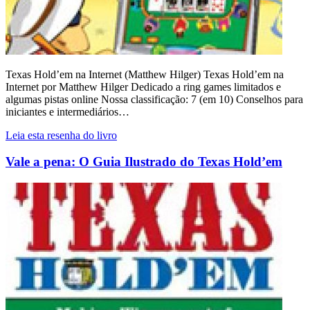
Texas Hold’em na Internet (Matthew Hilger) Texas Hold’em na
Internet por Matthew Hilger Dedicado a ring games limitados e
algumas pistas online Nossa classificação: 7 (em 10) Conselhos para
iniciantes e intermediários…
Leia esta resenha do livro
Vale a pena: O Guia Ilustrado do Texas Hold’em