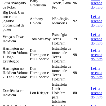
Barry
Guia Avançado
Teoria, Guia
96
resenha
Greenstein
de Poker
Pro
do livro
Big Deal: Um
ano como
Leia a
Anthony
Não-ficção,
jogador
92
resenha
Holden
Memórias
profissional de
do livro
poker
Estratégia
Leia a
Vença o Texas
Tom McEvoy
Texas
79
resenha
Hold’em
Hold’em
do livro
Harrington no
Estratégia de
Dan
Leia a
Hold’em Volume
torneio de
Harrington e
98
resenha
1: Jogo
Texas
Bill Robertie
do livro
Estratégico
Hold’em
Estratégia de
Harrington no
Dan
Leia a
torneio de
Hold’em Volume
Harrington e
98
resenha
Texas
2: The Endgame
Bill Robertie
do livro
Hold’em
Estratégia
Limit
Leia a
Excelência em
Lou Krieger
Hold’em
80
resenha
Hold’em
para
do livro
Iniciantes