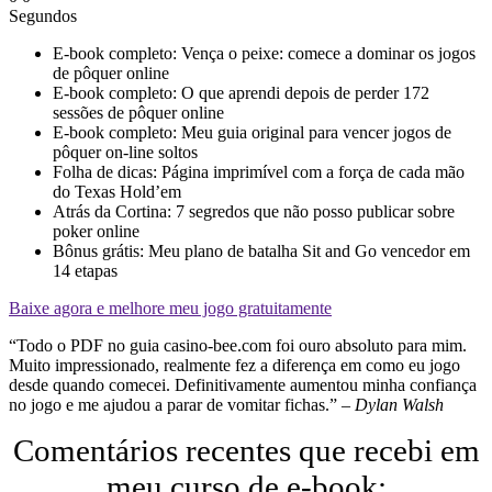
Segundos
E-book completo:
Vença o peixe: comece a dominar os jogos
de pôquer online
E-book completo:
O que aprendi depois de perder 172
sessões de pôquer online
E-book completo:
Meu guia original para vencer jogos de
pôquer on-line soltos
Folha de dicas:
Página imprimível com a força de cada mão
do Texas Hold’em
Atrás da Cortina:
7 segredos que não posso publicar sobre
poker online
Bônus grátis:
Meu plano de batalha Sit and Go vencedor em
14 etapas
Baixe agora e melhore meu jogo gratuitamente
“Todo o PDF no guia casino-bee.com foi ouro absoluto para mim.
Muito impressionado, realmente fez a diferença em como eu jogo
desde quando comecei. Definitivamente aumentou minha confiança
no jogo e me ajudou a parar de vomitar fichas.” –
Dylan Walsh
Comentários recentes que recebi em
meu curso de e-book: