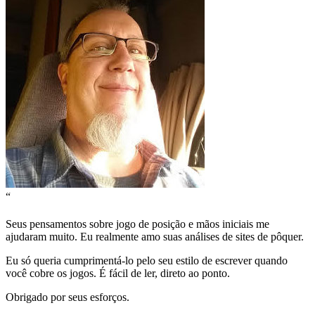
“
Seus pensamentos sobre jogo de posição e mãos iniciais me
ajudaram muito. Eu realmente amo suas análises de sites de pôquer.
Eu só queria cumprimentá-lo pelo seu estilo de escrever quando
você cobre os jogos. É fácil de ler, direto ao ponto.
Obrigado por seus esforços.