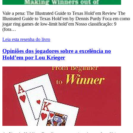
Vale a pena: The Illustrated Guide to Texas Hold’em Review The
Illustrated Guide to Texas Hold’em by Dennis Purdy Foca em como
jogar ring games de low-limit hold’em Nosso classificação: 9
(fora…
Leia esta resenha do livro
Opiniões dos jogadores sobre a excelência no
Hold’em por Lou Krieger