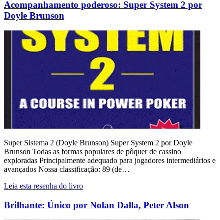
Acompanhamento poderoso: Super System 2 por
Doyle Brunson
Super Sistema 2 (Doyle Brunson) Super System 2 por Doyle
Brunson Todas as formas populares de pôquer de cassino
exploradas Principalmente adequado para jogadores intermediários e
avançados Nossa classificação: 89 (de…
Leia esta resenha do livro
Brilhante: Único por Nolan Dalla, Peter Alson