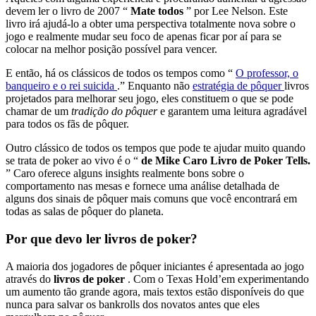
devem ler o livro de 2007 “
Mate todos
” por Lee Nelson. Este
livro irá ajudá-lo a obter uma perspectiva totalmente nova sobre o
jogo e realmente mudar seu foco de apenas ficar por aí para se
colocar na melhor posição possível para vencer.
E então, há os clássicos de todos os tempos como “
O professor, o
banqueiro e o rei suicida
.” Enquanto não
estratégia de pôquer
livros
projetados para melhorar seu jogo, eles constituem o que se pode
chamar de um
tradição do pôquer
e garantem uma leitura agradável
para todos os fãs de pôquer.
Outro clássico de todos os tempos que pode te ajudar muito quando
se trata de poker ao vivo é o “
de Mike Caro Livro de Poker Tells.
” Caro oferece alguns insights realmente bons sobre o
comportamento nas mesas e fornece uma análise detalhada de
alguns dos sinais de pôquer mais comuns que você encontrará em
todas as salas de pôquer do planeta.
Por que devo ler livros de poker?
A maioria dos jogadores de pôquer iniciantes é apresentada ao jogo
através do
livros de poker
. Com o Texas Hold’em experimentando
um aumento tão grande agora, mais textos estão disponíveis do que
nunca para salvar os bankrolls dos novatos antes que eles