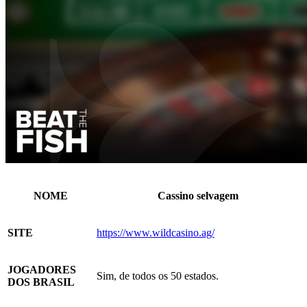
NOME
Cassino selvagem
SITE
https://www.wildcasino.ag/
JOGADORES
Sim, de todos os 50 estados.
DOS BRASIL