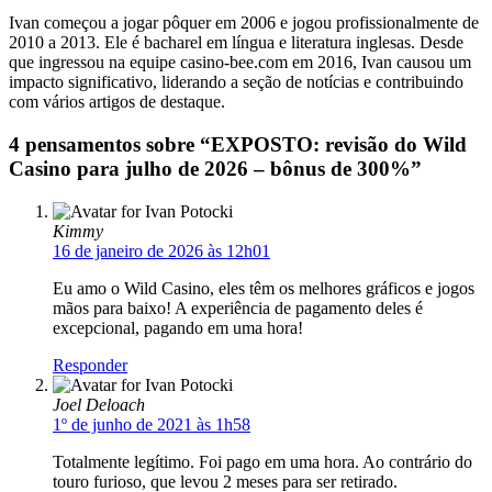
Ivan começou a jogar pôquer em 2006 e jogou profissionalmente de
2010 a 2013. Ele é bacharel em língua e literatura inglesas. Desde
que ingressou na equipe casino-bee.com em 2016, Ivan causou um
impacto significativo, liderando a seção de notícias e contribuindo
com vários artigos de destaque.
4 pensamentos sobre “EXPOSTO: revisão do Wild
Casino para julho de 2026 – bônus de 300%”
Kimmy
16 de janeiro de 2026 às 12h01
Eu amo o Wild Casino, eles têm os melhores gráficos e jogos
mãos para baixo! A experiência de pagamento deles é
excepcional, pagando em uma hora!
Responder
Joel Deloach
1º de junho de 2021 às 1h58
Totalmente legítimo. Foi pago em uma hora. Ao contrário do
touro furioso, que levou 2 meses para ser retirado.