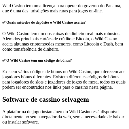
Wild Casino tem uma licença para operar do governo do Panamá,
que é uma das jurisdições mais raras para jogos on-line.
✅ Quais métodos de depósito o Wild Casino aceita?
O Wild Casino tem um dos caixas de dinheiro real mais robustos.
Além dos principais cartões de crédito e Bitcoin, o Wild Casino
aceita algumas criptomoedas menores, como Litecoin e Dash, bem
como transferência de dinheiro.
✅ O Wild Casino tem um código de bônus?
Existem vários códigos de bônus no Wild Casino, que oferecem aos
jogadores bônus diferentes. Existem diferentes códigos de bônus
para jogadores de slots e jogadores de jogos de mesa, todos os quais
podem ser encontrados nos links para o cassino nesta página.
Software de cassino selvagem
A plataforma de jogo instantâneo do Wild Casino está disponível
diretamente no seu navegador da web, sem a necessidade de baixar
ou instalar software.