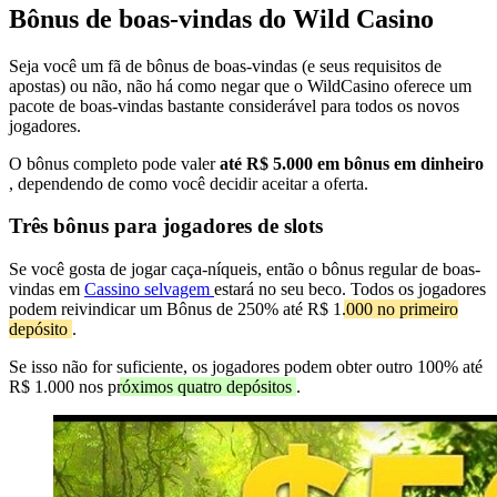
Bônus de boas-vindas do Wild Casino
Seja você um fã de bônus de boas-vindas (e seus requisitos de
apostas) ou não, não há como negar que o WildCasino oferece um
pacote de boas-vindas bastante considerável para todos os novos
jogadores.
O bônus completo pode valer
até R$ 5.000 em bônus em dinheiro
, dependendo de como você decidir aceitar a oferta.
Três bônus para jogadores de slots
Se você gosta de jogar caça-níqueis, então o bônus regular de boas-
vindas em
Cassino selvagem
estará no seu beco. Todos os jogadores
podem reivindicar um
Bônus de 250% até R$ 1.000 no primeiro
depósito
.
Se isso não for suficiente, os jogadores podem obter outro
100% até
R$ 1.000 nos próximos quatro depósitos
.