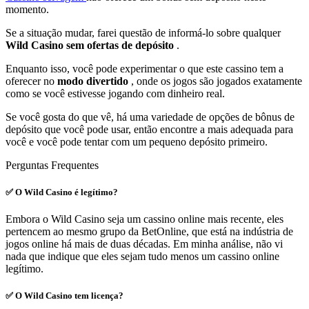
momento.
Se a situação mudar, farei questão de informá-lo sobre qualquer
Wild Casino sem ofertas de depósito
.
Enquanto isso, você pode experimentar o que este cassino tem a
oferecer no
modo divertido
, onde os jogos são jogados exatamente
como se você estivesse jogando com dinheiro real.
Se você gosta do que vê, há uma variedade de opções de bônus de
depósito que você pode usar, então encontre a mais adequada para
você e você pode tentar com um pequeno depósito primeiro.
Perguntas Frequentes
✅ O Wild Casino é legítimo?
Embora o Wild Casino seja um cassino online mais recente, eles
pertencem ao mesmo grupo da BetOnline, que está na indústria de
jogos online há mais de duas décadas. Em minha análise, não vi
nada que indique que eles sejam tudo menos um cassino online
legítimo.
✅ O Wild Casino tem licença?