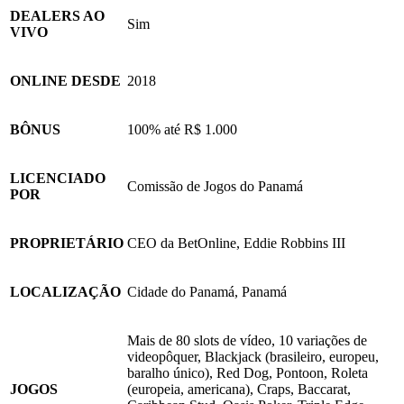
DEALERS AO
Sim
VIVO
ONLINE DESDE
2018
BÔNUS
100% até R$ 1.000
LICENCIADO
Comissão de Jogos do Panamá
POR
PROPRIETÁRIO
CEO da BetOnline, Eddie Robbins III
LOCALIZAÇÃO
Cidade do Panamá, Panamá
Mais de 80 slots de vídeo, 10 variações de
videopôquer, Blackjack (brasileiro, europeu,
baralho único), Red Dog, Pontoon, Roleta
JOGOS
(europeia, americana), Craps, Baccarat,