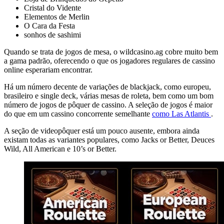
Cristal do Vidente
Elementos de Merlin
O Cara da Festa
sonhos de sashimi
Quando se trata de jogos de mesa, o wildcasino.ag cobre muito bem
a gama padrão, oferecendo o que os jogadores regulares de cassino
online esperariam encontrar.
Há um número decente de variações de blackjack, como europeu,
brasileiro e single deck, várias mesas de roleta, bem como um bom
número de jogos de pôquer de cassino. A seleção de jogos é maior
do que em um cassino concorrente semelhante
como Las Atlantis
.
A seção de videopôquer está um pouco ausente, embora ainda
existam todas as variantes populares, como Jacks or Better, Deuces
Wild, All American e 10’s or Better.