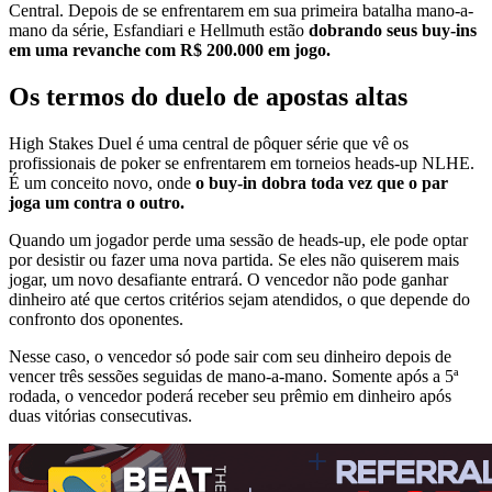
Central. Depois de se enfrentarem em sua primeira batalha mano-a-
mano da série, Esfandiari e Hellmuth estão
dobrando seus buy-ins
em uma revanche com R$ 200.000 em jogo.
Os termos do duelo de apostas altas
High Stakes Duel é uma central de pôquer série que vê os
profissionais de poker se enfrentarem em torneios heads-up NLHE.
É um conceito novo, onde
o buy-in dobra toda vez que o par
joga um contra o outro.
Quando um jogador perde uma sessão de heads-up, ele pode optar
por desistir ou fazer uma nova partida. Se eles não quiserem mais
jogar, um novo desafiante entrará. O vencedor não pode ganhar
dinheiro até que certos critérios sejam atendidos, o que depende do
confronto dos oponentes.
Nesse caso, o vencedor só pode sair com seu dinheiro depois de
vencer três sessões seguidas de mano-a-mano. Somente após a 5ª
rodada, o vencedor poderá receber seu prêmio em dinheiro após
duas vitórias consecutivas.