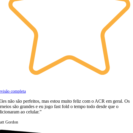
evisão completa
Eles não são perfeitos, mas estou muito feliz com o ACR em geral. Os
orneios são grandes e eu jogo fast fold o tempo todo desde que o
dicionaram ao celular.”
att Gordon