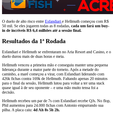
O duelo de alto risco entre
Esfandiari
e Hellmuth começou com R$
50 mil. Se eles jogarem todas as 8 rodadas,
cada um fará um buy-
in de incríveis R$ 6,4 milhões até a sessão final.
Resultados da 1ª Rodada
Esfandiari e Hellmuth se enfrentaram no Aria Resort and Casino, e o
duelo durou mais de duas horas e meia.
Hellmuth venceu a primeira mão e conseguiu manter uma pequena
liderança durante a maior parte do torneio. Após a metade do
caminho, a maré começou a virar, com Esfandiari liderando com
426k fichas contra 169k de Hellmuth. Faltando apenas 20 minutos
para o final da sessão, Hellmuth lutou para voltar a ter uma stack
quase igual à de seu oponente – e uma mão muito tensa foi a
decisão.
Hellmuth recebeu um par de 7s com Esfandiari recebe QJs. No flop,
Phil aumentou para 24.000 fichas com Antonio empurrando sua
pilha. A placa caiu:
4d Ah 8s 5h 2h.