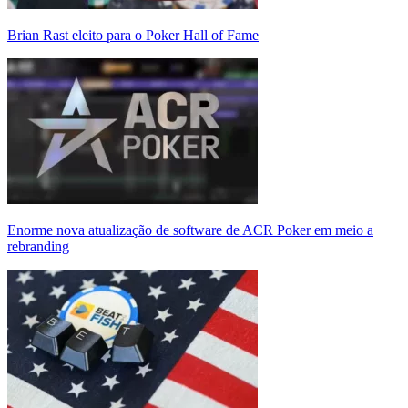
Brian Rast eleito para o Poker Hall of Fame
Enorme nova atualização de software de ACR Poker em meio a
rebranding