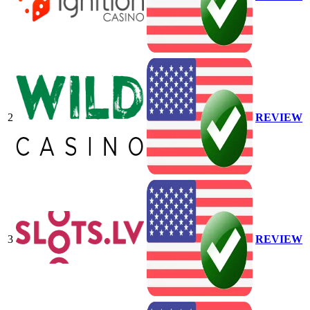
2
REVIEW
3
REVIEW