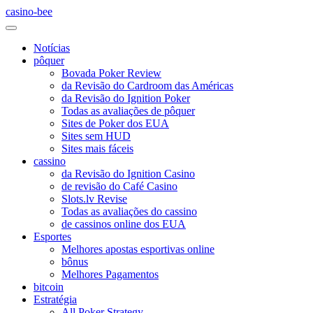
casino-bee
Notícias
pôquer
Bovada Poker Review
da Revisão do Cardroom das Américas
da Revisão do Ignition Poker
Todas as avaliações de pôquer
Sites de Poker dos EUA
Sites sem HUD
Sites mais fáceis
cassino
da Revisão do Ignition Casino
de revisão do Café Casino
Slots.lv Revise
Todas as avaliações do cassino
de cassinos online dos EUA
Esportes
Melhores apostas esportivas online
bônus
Melhores Pagamentos
bitcoin
Estratégia
All Poker Strategy