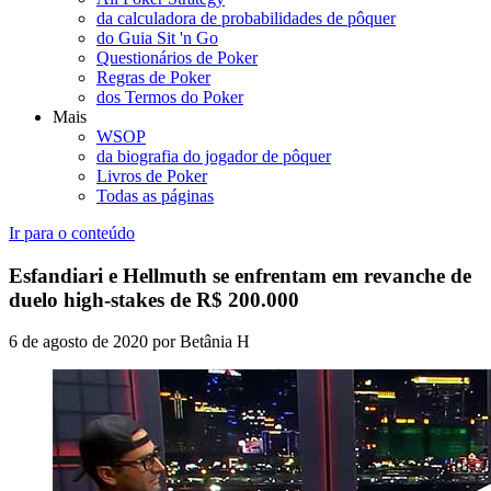
da calculadora de probabilidades de pôquer
do Guia Sit 'n Go
Questionários de Poker
Regras de Poker
dos Termos do Poker
Mais
WSOP
da biografia do jogador de pôquer
Livros de Poker
Todas as páginas
Ir para o conteúdo
Esfandiari e Hellmuth se enfrentam em revanche de
duelo high-stakes de R$ 200.000
6 de agosto de 2020
por
Betânia H