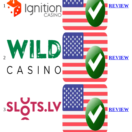
1
REVIEW
2
REVIEW
3
REVIEW