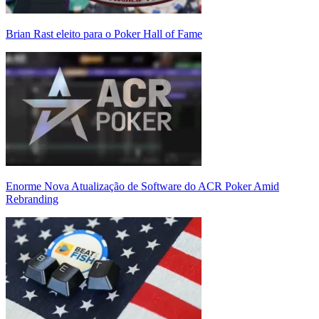
Brian Rast eleito para o Poker Hall of Fame
Enorme Nova Atualização de Software do ACR Poker Amid
Rebranding