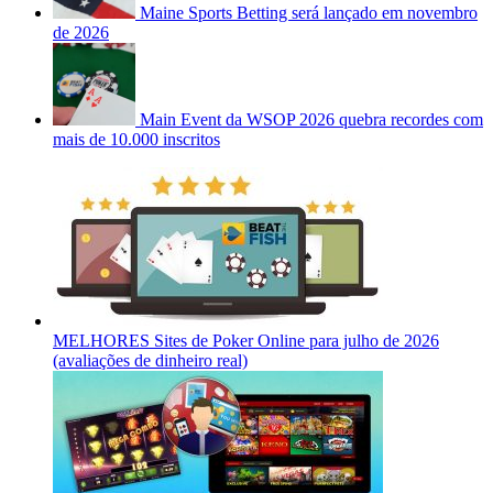
Maine Sports Betting será lançado em novembro
de 2026
Main Event da WSOP 2026 quebra recordes com
mais de 10.000 inscritos
MELHORES Sites de Poker Online para julho de 2026
(avaliações de dinheiro real)