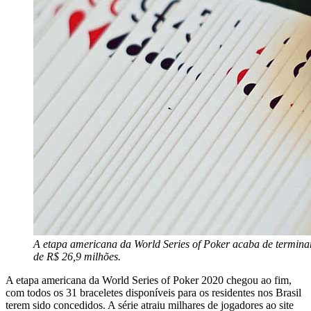
A etapa americana da World Series of Poker acaba de termina
de R$ 26,9 milhões.
A etapa americana da World Series of Poker 2020 chegou ao fim,
com todos os 31 braceletes disponíveis para os residentes nos Brasil
terem sido concedidos. A série atraiu milhares de jogadores ao site