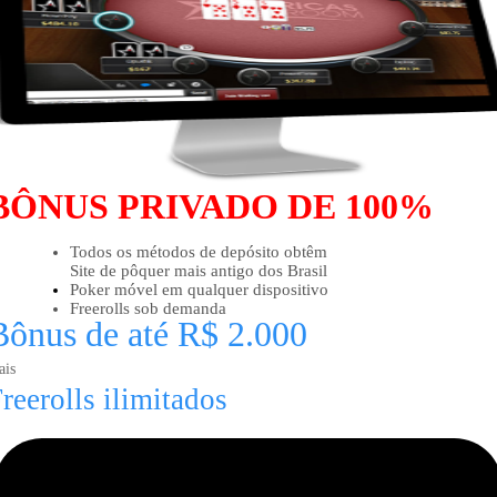
BÔNUS PRIVADO DE 100%
Todos os métodos de depósito obtêm
Site de pôquer mais antigo dos Brasil
Poker móvel em qualquer dispositivo
Freerolls sob demanda
Bônus de até R$ 2.000
ais
reerolls ilimitados