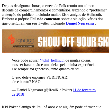
Depois de algumas horas, o tweet de Polk reuniu um número
decente de compartilhamentos e comentários, trazendo o “problema”
à atenção do público, incluindo muitos fãs e amigos de Hellmuth.
Embora o próprio Phil
não comentou
sobre a situação, vários dos
que o seguiram em seu Twitter, incluindo
Daniel Negreanu
.
Você pode acusar
@phil_hellmuth
de muitas coisas,
mas ser barato não é uma delas pela minha experiência.
Ele sempre foi generoso, tanto quanto eu sei.
O ego dele é enorme? VERIFICAR!
ele é barato? NÃO.
— Daniel Negreanu (@RealKidPoker)
11 de fevereiro
de 2018
Kid Poker é amigo de Phil há anos e se alguém pode afirmar que