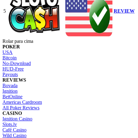
5
REVIEW
Rolar para cima
POKER
USA
Bitcoin
No-Download
HUD-Free
Payouts
REVIEWS
Bovada
Ignition
BetOnline
Americas Cardroom
All Poker Reviews
CASINO
Ignition Casino
Slots.lv
Café Casino
Wild Casino