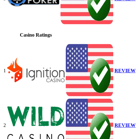
Casino Ratings
1
REVIEW
2
REVIEW