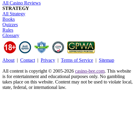
All Casino Reviews
STRATEGY
All Strategy
Books
Quizzes
Rules
Glossary
About
|
Contact
|
Privacy
|
Terms of Service
|
Sitemap
All content is copyright © 2005-2026
casino-bee.com
. This website
is for entertainment and educational purposes only. No gambling
takes place on this website. Content may not be used to violate local,
state, federal, or international law.