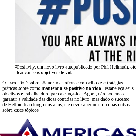
#Positivity, um novo livro autopublicado por Phil Hellmuth, of
alcançar seus objetivos de vida
O livro não é sobre pôquer, mas oferece conselhos e estratégias
práticas sobre como
mantenha-se positivo na vida
, estabeleça seus
objetivos e trabalhe duro para alcançá-los. Agora, não podemos
garantir a validade das dicas contidas no livro, mas dado o sucesso
de Hellmuth ao longo dos anos, ele deve saber uma ou duas coisas
sobre esses tópicos.