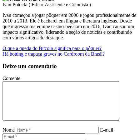
Ivan Potocki
(
Editor Assistente e Colunista
)
Ivan começou a jogar pôquer em 2006 e jogou profissionalmente de
2010 a 2013. Ele é bacharel em língua e literatura inglesas. Desde
que ingressou na equipe casino-bee.com em 2016, Ivan causou um
impacto significativo, liderando a seção de notícias e contribuindo
com vários artigos de destaque.
O que a queda do Bitcoin significa para o pôquer?
Há botting e trapaça graves no Cardroom da Brasil?
Deixe um comentário
Comente
Nome
E-mail