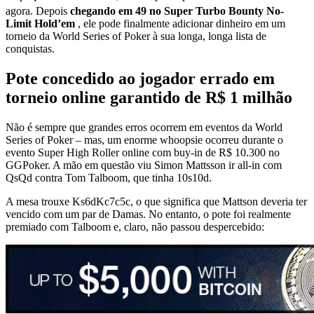
agora. Depois
chegando em 49
no Super Turbo Bounty No-
Limit Hold’em
, ele pode finalmente adicionar dinheiro em um
torneio da World Series of Poker à sua longa, longa lista de
conquistas.
Pote concedido ao jogador errado em
torneio online garantido de R$ 1 milhão
Não é sempre que grandes erros ocorrem em eventos da World
Series of Poker – mas, um enorme whoopsie ocorreu durante o
evento Super High Roller online com buy-in de R$ 10.300 no
GGPoker. A mão em questão viu Simon Mattsson ir all-in com
QsQd contra Tom Talboom, que tinha 10s10d.
A mesa trouxe Ks6dKc7c5c, o que significa que Mattson deveria ter
vencido com um par de Damas. No entanto, o pote foi realmente
premiado com Talboom e, claro, não passou despercebido: