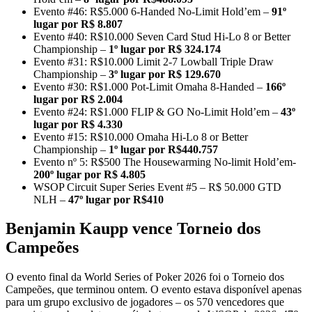
Evento #46: R$5.000 6-Handed No-Limit Hold’em –
91º
lugar por R$ 8.807
Evento #40: R$10.000 Seven Card Stud Hi-Lo 8 or Better
Championship –
1º lugar por R$ 324.174
Evento #31: R$10.000 Limit 2-7 Lowball Triple Draw
Championship –
3º lugar por R$ 129.670
Evento #30: R$1.000 Pot-Limit Omaha 8-Handed –
166º
lugar por R$ 2.004
Evento #24: R$1.000 FLIP & GO No-Limit Hold’em –
43º
lugar por R$ 4.330
Evento #15: R$10.000 Omaha Hi-Lo 8 or Better
Championship –
1º lugar por R$440.757
Evento nº 5: R$500 The Housewarming No-limit Hold’em-
200º lugar por R$ 4.805
WSOP Circuit Super Series Event #5 – R$ 50.000 GTD
NLH –
47º lugar por R$410
Benjamin Kaupp vence Torneio dos
Campeões
O evento final da World Series of Poker 2026 foi o Torneio dos
Campeões, que terminou ontem. O evento estava disponível apenas
para um grupo exclusivo de jogadores – os 570 vencedores que