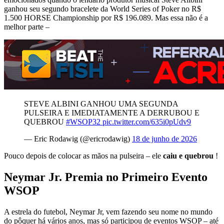
ganhou seu segundo bracelete da World Series of Poker no R$
1.500 HORSE Championship por R$ 196.089. Mas essa não é a
melhor parte –
STEVE ALBINI GANHOU UMA SEGUNDA
PULSEIRA E IMEDIATAMENTE A DERRUBOU E
QUEBROU
#WSOP32
pic.twitter.com/635i0pUdv9
— Eric Rodawig (@ericrodawig)
18 de junho de 2026
Pouco depois de colocar as mãos na pulseira – ele
caiu e quebrou
!
Neymar Jr. Premia no Primeiro Evento
WSOP
A estrela do futebol, Neymar Jr, vem fazendo seu nome no mundo
do pôquer há vários anos, mas só participou de eventos WSOP – até