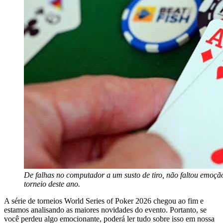
De falhas no computador a um susto de tiro, não faltou emoçã
torneio deste ano.
A série de torneios World Series of Poker 2026 chegou ao fim e
estamos analisando as maiores novidades do evento. Portanto, se
você perdeu algo emocionante, poderá ler tudo sobre isso em nossa