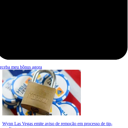
eceba meu bônus agora
Wynn Las Vegas emite aviso de remoção em processo de tip-