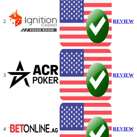
2
REVIEW
3
REVIEW
4
REVIEW