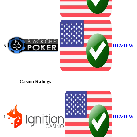
5
REVIEW
Casino Ratings
1
REVIEW