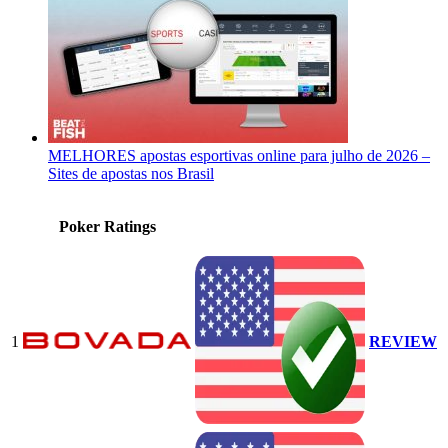
MELHORES apostas esportivas online para julho de 2026 –
Sites de apostas nos Brasil
Poker Ratings
1
REVIEW