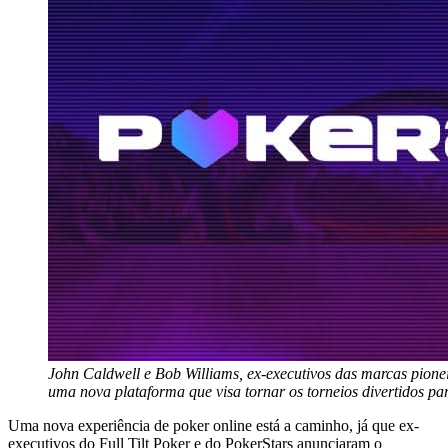
John Caldwell e Bob Williams, ex-executivos das marcas pione
uma nova plataforma que visa tornar os torneios divertidos pa
Uma nova experiência de poker online está a caminho, já que ex-
executivos do Full Tilt Poker e do PokerStars anunciaram o