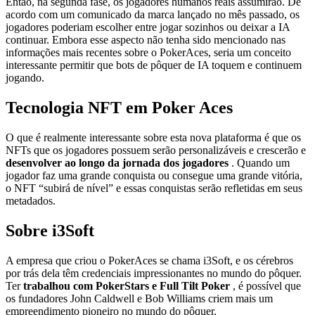
Então, na segunda fase, os jogadores humanos reais assumirão. De
acordo com um comunicado da marca lançado no mês passado, os
jogadores poderiam escolher entre jogar sozinhos ou deixar a IA
continuar. Embora esse aspecto não tenha sido mencionado nas
informações mais recentes sobre o PokerAces, seria um conceito
interessante permitir que bots de pôquer de IA toquem e continuem
jogando.
Tecnologia NFT em Poker Aces
O que é realmente interessante sobre esta nova plataforma é que os
NFTs que os jogadores possuem serão personalizáveis ​​e crescerão e
desenvolver ao longo da jornada dos jogadores
. Quando um
jogador faz uma grande conquista ou consegue uma grande vitória,
o NFT “subirá de nível” e essas conquistas serão refletidas em seus
metadados.
Sobre i3Soft
A empresa que criou o PokerAces se chama i3Soft, e os cérebros
por trás dela têm credenciais impressionantes no mundo do pôquer.
Ter
trabalhou com PokerStars e Full Tilt Poker
, é possível que
os fundadores John Caldwell e Bob Williams criem mais um
empreendimento pioneiro no mundo do pôquer.