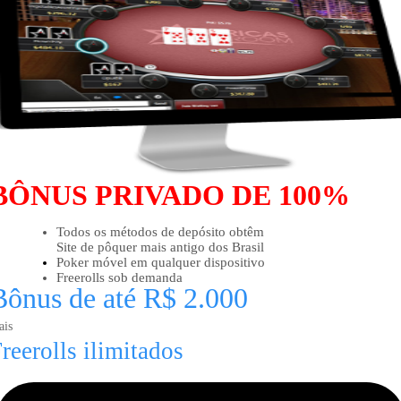
BÔNUS PRIVADO DE 100%
Todos os métodos de depósito obtêm
Site de pôquer mais antigo dos Brasil
Poker móvel em qualquer dispositivo
Freerolls sob demanda
Bônus de até R$ 2.000
ais
reerolls ilimitados