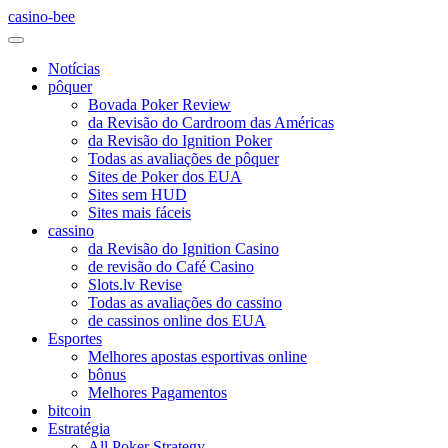
casino-bee
Notícias
pôquer
Bovada Poker Review
da Revisão do Cardroom das Américas
da Revisão do Ignition Poker
Todas as avaliações de pôquer
Sites de Poker dos EUA
Sites sem HUD
Sites mais fáceis
cassino
da Revisão do Ignition Casino
de revisão do Café Casino
Slots.lv Revise
Todas as avaliações do cassino
de cassinos online dos EUA
Esportes
Melhores apostas esportivas online
bônus
Melhores Pagamentos
bitcoin
Estratégia
All Poker Strategy