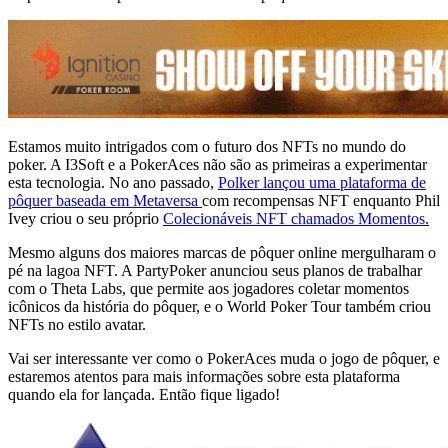
Estamos muito intrigados com o futuro dos NFTs no mundo do
poker. A I3Soft e a PokerAces não são as primeiras a experimentar
esta tecnologia. No ano passado,
Polker lançou uma plataforma de
pôquer baseada em Metaversa
com recompensas NFT enquanto Phil
Ivey criou o seu próprio
Colecionáveis ​​NFT chamados Momentos.
Mesmo alguns dos maiores marcas de pôquer online mergulharam o
pé na lagoa NFT. A PartyPoker anunciou seus planos de trabalhar
com o Theta Labs, que permite aos jogadores coletar momentos
icônicos da história do pôquer, e o World Poker Tour também criou
NFTs no estilo avatar.
Vai ser interessante ver como o PokerAces muda o jogo de pôquer, e
estaremos atentos para mais informações sobre esta plataforma
quando ela for lançada. Então fique ligado!