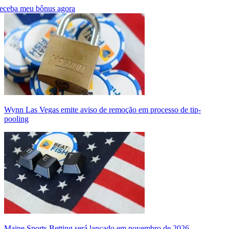
eceba meu bônus agora
Wynn Las Vegas emite aviso de remoção em processo de tip-
pooling
Maine Sports Betting será lançado em novembro de 2026