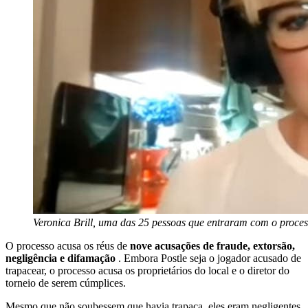
Veronica Brill, uma das 25 pessoas que entraram com o proces
O processo acusa os réus de
nove acusações de fraude, extorsão,
negligência e difamação
. Embora Postle seja o jogador acusado de
trapacear, o processo acusa os proprietários do local e o diretor do
torneio de serem cúmplices.
Mesmo que não soubessem que havia trapaça, eles eram negligentes