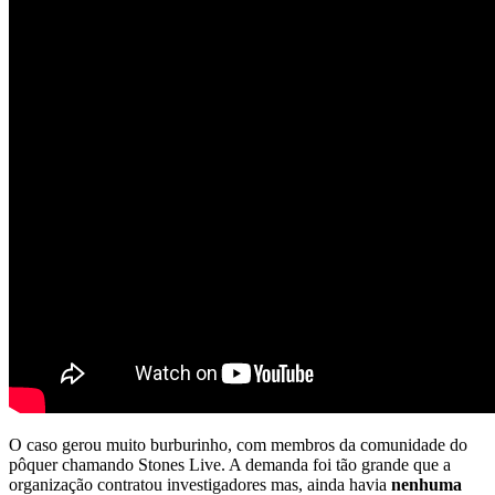
O caso gerou muito burburinho, com membros da comunidade do
pôquer chamando Stones Live. A demanda foi tão grande que a
organização contratou investigadores mas, ainda havia
nenhuma