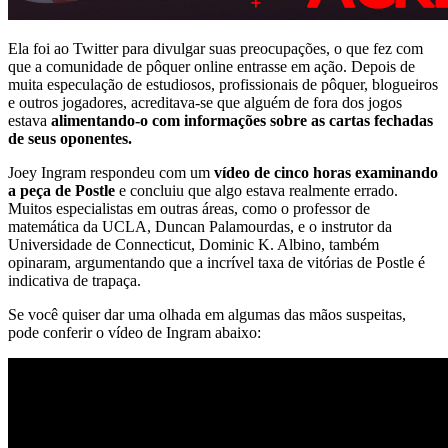
Ela foi ao Twitter para divulgar suas preocupações, o que fez com
que a comunidade de pôquer online entrasse em ação. Depois de
muita especulação de estudiosos, profissionais de pôquer, blogueiros
e outros jogadores, acreditava-se que alguém de fora dos jogos
estava
alimentando-o com informações sobre as cartas fechadas
de seus oponentes.
Joey Ingram respondeu com um
vídeo de cinco horas examinando
a peça de Postle
e concluiu que algo estava realmente errado.
Muitos especialistas em outras áreas, como o professor de
matemática da UCLA, Duncan Palamourdas, e o instrutor da
Universidade de Connecticut, Dominic K. Albino, também
opinaram, argumentando que a incrível taxa de vitórias de Postle é
indicativa de trapaça.
Se você quiser dar uma olhada em algumas das mãos suspeitas,
pode conferir o vídeo de Ingram abaixo: