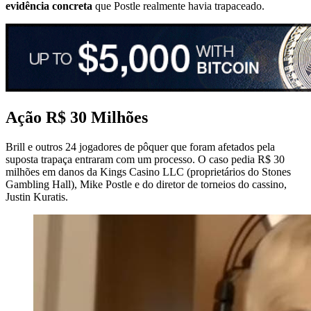
evidência concreta
que Postle realmente havia trapaceado.
Ação R$ 30 Milhões
Brill e outros 24 jogadores de pôquer que foram afetados pela
suposta trapaça entraram com um processo. O caso pedia R$ 30
milhões em danos da Kings Casino LLC (proprietários do Stones
Gambling Hall), Mike Postle e do diretor de torneios do cassino,
Justin Kuratis.