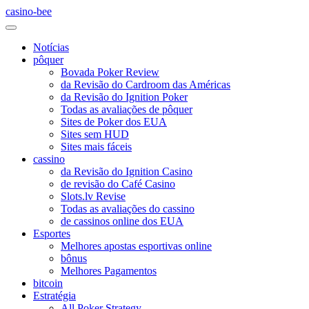
casino-bee
Notícias
pôquer
Bovada Poker Review
da Revisão do Cardroom das Américas
da Revisão do Ignition Poker
Todas as avaliações de pôquer
Sites de Poker dos EUA
Sites sem HUD
Sites mais fáceis
cassino
da Revisão do Ignition Casino
de revisão do Café Casino
Slots.lv Revise
Todas as avaliações do cassino
de cassinos online dos EUA
Esportes
Melhores apostas esportivas online
bônus
Melhores Pagamentos
bitcoin
Estratégia
All Poker Strategy