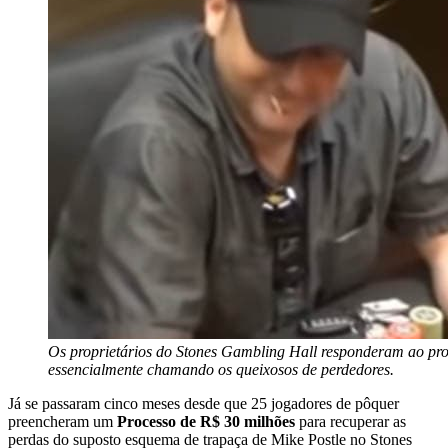
Os proprietários do Stones Gambling Hall responderam ao proc
essencialmente chamando os queixosos de perdedores.
Já se passaram cinco meses desde que 25 jogadores de pôquer
preencheram um
Processo de R$ 30 milhões
para recuperar as
perdas do suposto esquema de trapaça de Mike Postle no Stones