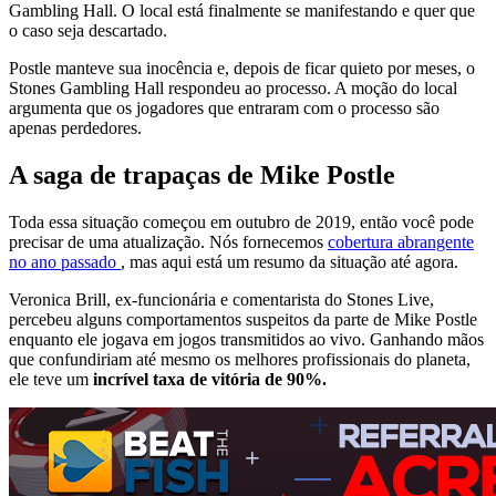
Gambling Hall. O local está finalmente se manifestando e quer que
o caso seja descartado.
Postle manteve sua inocência e, depois de ficar quieto por meses, o
Stones Gambling Hall respondeu ao processo. A moção do local
argumenta que os jogadores que entraram com o processo são
apenas perdedores.
A saga de trapaças de Mike Postle
Toda essa situação começou em outubro de 2019, então você pode
precisar de uma atualização. Nós fornecemos
cobertura abrangente
no ano passado
, mas aqui está um resumo da situação até agora.
Veronica Brill, ex-funcionária e comentarista do Stones Live,
percebeu alguns comportamentos suspeitos da parte de Mike Postle
enquanto ele jogava em jogos transmitidos ao vivo. Ganhando mãos
que confundiriam até mesmo os melhores profissionais do planeta,
ele teve um
incrível taxa de vitória de 90%.