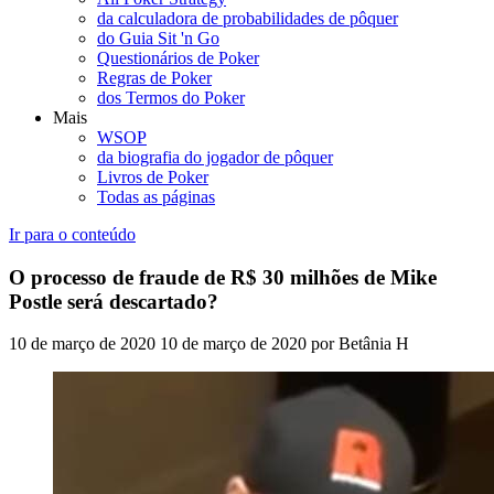
da calculadora de probabilidades de pôquer
do Guia Sit 'n Go
Questionários de Poker
Regras de Poker
dos Termos do Poker
Mais
WSOP
da biografia do jogador de pôquer
Livros de Poker
Todas as páginas
Ir para o conteúdo
O processo de fraude de R$ 30 milhões de Mike
Postle será descartado?
10 de março de 2020
10 de março de 2020
por
Betânia H