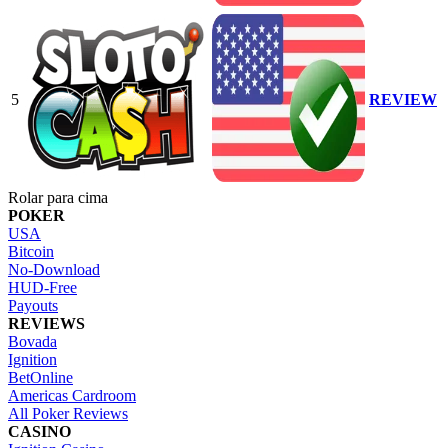
5
REVIEW
Rolar para cima
POKER
USA
Bitcoin
No-Download
HUD-Free
Payouts
REVIEWS
Bovada
Ignition
BetOnline
Americas Cardroom
All Poker Reviews
CASINO