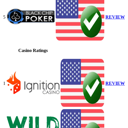
5
REVIEW
Casino Ratings
1
REVIEW