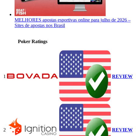
MELHORES apostas esportivas online para julho de 2026 –
Sites de apostas nos Brasil
Poker Ratings
1
REVIEW
2
REVIEW