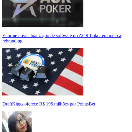
Enorme nova atualização de software do ACR Poker em meio a
rebranding
DraftKings oferece R$ 195 milhões por PointsBet