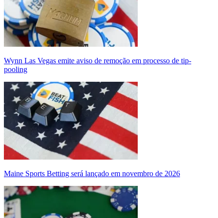
Wynn Las Vegas emite aviso de remoção em processo de tip-
pooling
Maine Sports Betting será lançado em novembro de 2026