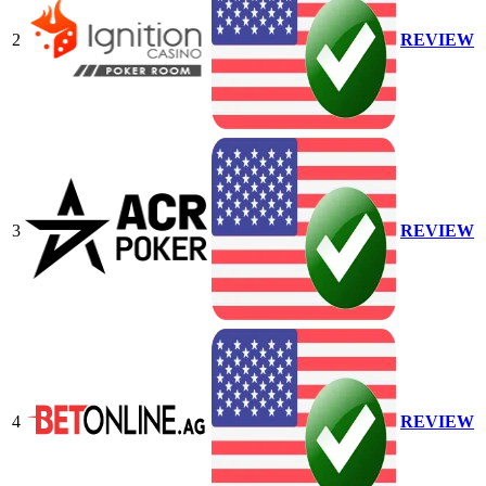
2
REVIEW
3
REVIEW
4
REVIEW