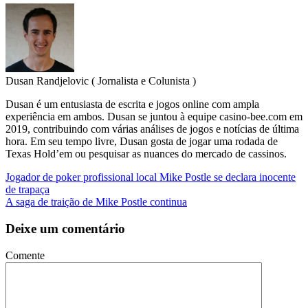
Dusan Randjelovic
(
Jornalista e Colunista
)
Dusan é um entusiasta de escrita e jogos online com ampla
experiência em ambos. Dusan se juntou à equipe casino-bee.com em
2019, contribuindo com várias análises de jogos e notícias de última
hora. Em seu tempo livre, Dusan gosta de jogar uma rodada de
Texas Hold’em ou pesquisar as nuances do mercado de cassinos.
Jogador de poker profissional local Mike Postle se declara inocente
de trapaça
A saga de traição de Mike Postle continua
Deixe um comentário
Comente