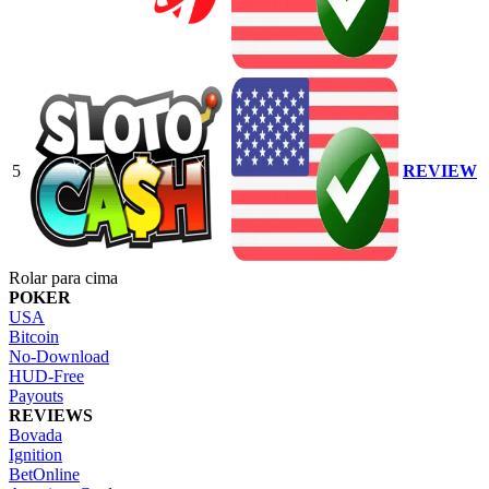
5
REVIEW
Rolar para cima
POKER
USA
Bitcoin
No-Download
HUD-Free
Payouts
REVIEWS
Bovada
Ignition
BetOnline