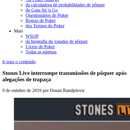
da calculadora de probabilidades de pôquer
do Guia Sit 'n Go
Questionários de Poker
Regras de Poker
dos Termos do Poker
Mais
WSOP
da biografia do jogador de pôquer
Livros de Poker
Todas as páginas
Ir para o conteúdo
Stones Live interrompe transmissões de pôquer após
alegações de trapaça
9 de outubro de 2019
por
Dusan Randjelovic