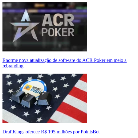
Enorme nova atualização de software do ACR Poker em meio a
rebranding
DraftKings oferece R$ 195 milhões por PointsBet