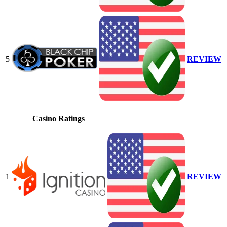
5
REVIEW
Casino Ratings
1
REVIEW