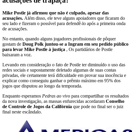
acusações de trapaça?
Mike Postle já afirmou que não é culpado, apesar das
acusações.
Além disso, ele teve alguns apoiadores que ficaram do
seu lado e fizeram o possível para defendê-lo após a primeira onda
de acusações.
No entanto, quando alguns jogadores profissionais de pôquer
gostam de
Doug Polk juntou-se a Ingram em seu pedido público
para levar Mike Postle à justiça
, Os partidários de Postle
baixaram a voz.
Levando em consideração o fato de Postle ter diminuído o uso das
redes sociais e supostamente deletado algumas de suas contas
privadas, ele certamente terá dificuldade em provar sua inocência e
explicar como conseguiu ganhar o prêmio máximo em 95% dos
jogos que disputou ao longo da temporada.
Enquanto esperamos
Pedras ao vivo
para compartilhar os resultados
da nova investigação, as massas enfurecidas acordaram
Conselho
de Controle de Jogos da Califórnia
que pode no final ser o juiz
final neste escândalo.