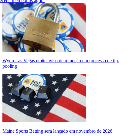
eceba meu bônus agora
Wynn Las Vegas emite aviso de remoção em processo de tip-
pooling
Maine Sports Betting será lançado em novembro de 2026