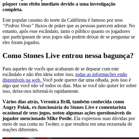
pôquer com efeito imediato devido a uma investigação
completa.
Este popular cassino do norte da Califórnia é famoso por seus
“Pedras Vivas”
fluxos de poker que as pessoas parecem adorar. No
entanto, após esse escândalo, tanto o público quanto os jogadores
que participaram de seus jogos não podem deixar de se perguntar se
eles foram jogados.
Como Stones Live entrou nessa bagunça?
Para aqueles de vocês que acabaram de se deparar com este
escândalo e não têm ideia sobre isso,
todas as informações estão
disponíveis na web.
Você pode querer dar uma olhada, pois isso é
algo que você não vê todos os dias. Mas se você não quiser ler sobre
isso, deixe-nos informá-lo rapidamente.
Vários dias atrás, Veronica Brill, também conhecida como
Angry Polak, ex-funcionária do Stones Live e comentarista
ocasional de seus jogos, notou algumas ações questionáveis ​​do
jogador mencionado Mike Postle.
Ela expressou suas dúvidas por
meio de sua conta no Twitter, o que resultou em uma enxurrada de
reações diferentes.