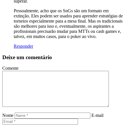
superar.
Pessoalmente, acho que os SnGs são um formato em
extinção. Eles podem ser usados ​​para aprender estratégias de
torneios especialmente para a mesa final. Mas os tradicionais
são melhores para isso e, eventualmente, os aspirantes a
profissionais precisarão mudar para MTTs ou cash games e,
talvez, em muitos casos, para o poker ao vivo.
Responder
Deixe um comentário
Comente
Nome
E-mail