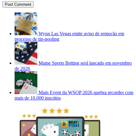
Wynn Las Vegas emite aviso de remoção em
processo de tip-pooling
Maine Sports Betting será lançado em novembro
de 2026
Main Event da WSOP 2026 quebra recordes com
mais de 10.000 inscritos