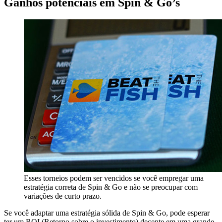
Ganhos potenciais em Spin & Go’s
Esses torneios podem ser vencidos se você empregar uma
estratégia correta de Spin & Go e não se preocupar com
variações de curto prazo.
Se você adaptar uma estratégia sólida de Spin & Go, pode esperar
ter um ROI (Retorno sobre o investimento) decente em uma grande