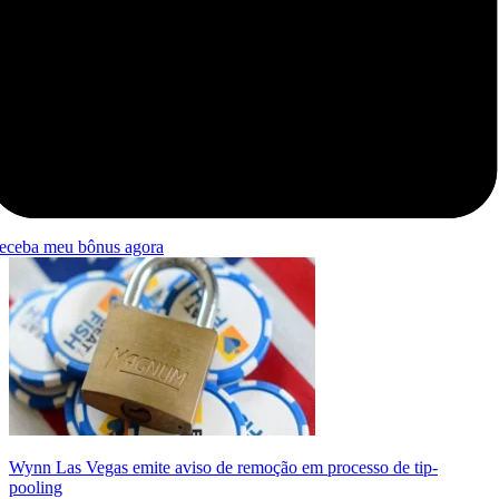
eceba meu bônus agora
Wynn Las Vegas emite aviso de remoção em processo de tip-
pooling