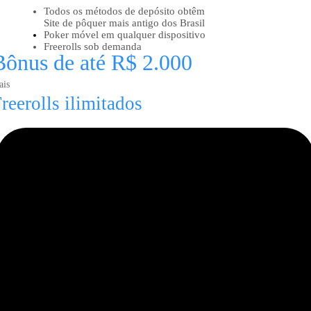
Todos os métodos de depósito obtêm
Site de pôquer mais antigo dos Brasil
Poker móvel em qualquer dispositivo
Freerolls sob demanda
Bônus de até R$ 2.000
ais
reerolls ilimitados