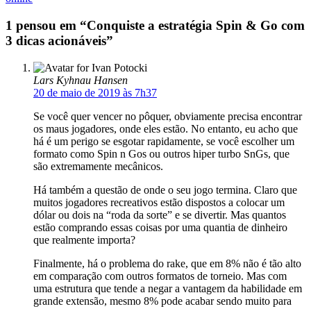
1 pensou em “Conquiste a estratégia Spin & Go com
3 dicas acionáveis”
Lars Kyhnau Hansen
20 de maio de 2019 às 7h37
Se você quer vencer no pôquer, obviamente precisa encontrar
os maus jogadores, onde eles estão. No entanto, eu acho que
há é um perigo se esgotar rapidamente, se você escolher um
formato como Spin n Gos ou outros hiper turbo SnGs, que
são extremamente mecânicos.
Há também a questão de onde o seu jogo termina. Claro que
muitos jogadores recreativos estão dispostos a colocar um
dólar ou dois na “roda da sorte” e se divertir. Mas quantos
estão comprando essas coisas por uma quantia de dinheiro
que realmente importa?
Finalmente, há o problema do rake, que em 8% não é tão alto
em comparação com outros formatos de torneio. Mas com
uma estrutura que tende a negar a vantagem da habilidade em
grande extensão, mesmo 8% pode acabar sendo muito para