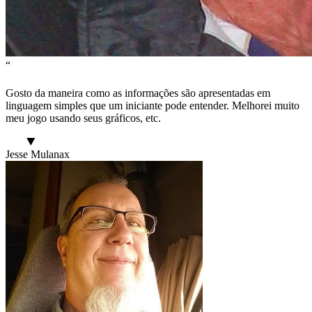
“
Gosto da maneira como as informações são apresentadas em
linguagem simples que um iniciante pode entender. Melhorei muito
meu jogo usando seus gráficos, etc.
Jesse Mulanax