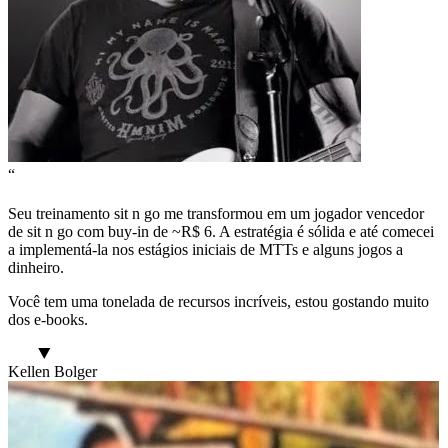
“
Seu treinamento sit n go me transformou em um jogador vencedor
de sit n go com buy-in de ~R$ 6. A estratégia é sólida e até comecei
a implementá-la nos estágios iniciais de MTTs e alguns jogos a
dinheiro.
Você tem uma tonelada de recursos incríveis, estou gostando muito
dos e-books.
Kellen Bolger