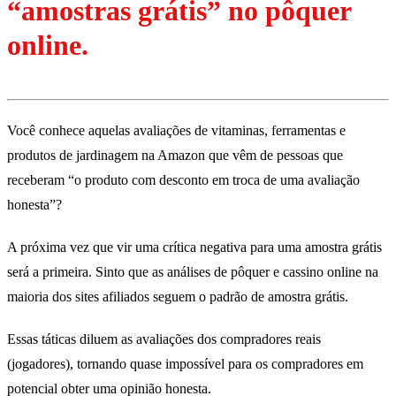
“amostras grátis” no pôquer
online.
Você conhece aquelas avaliações de vitaminas, ferramentas e
produtos de jardinagem na Amazon que vêm de pessoas que
receberam “o produto com desconto em troca de uma avaliação
honesta”?
A próxima vez que vir uma crítica negativa para uma amostra grátis
será a primeira. Sinto que as análises de pôquer e cassino online na
maioria dos sites afiliados seguem o padrão de amostra grátis.
Essas táticas diluem as avaliações dos compradores reais
(jogadores), tornando quase impossível para os compradores em
potencial obter uma opinião honesta.