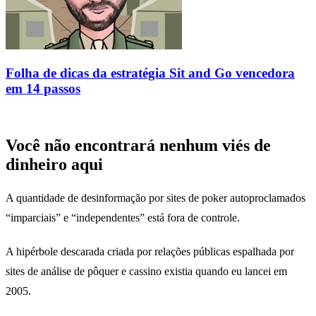
Folha de dicas da estratégia Sit and Go vencedora
em 14 passos
Você não encontrará nenhum viés de
dinheiro aqui
A quantidade de desinformação por sites de poker autoproclamados
“imparciais” e “independentes” está fora de controle.
A hipérbole descarada criada por relações públicas espalhada por
sites de análise de pôquer e cassino existia quando eu lancei em
2005.