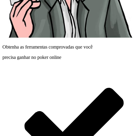
Obtenha as ferramentas comprovadas que você
precisa ganhar no poker online