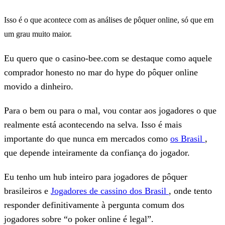
Isso é o que acontece com as análises de pôquer online, só que em
um grau muito maior.
Eu quero que o casino-bee.com se destaque como aquele
comprador honesto no mar do hype do pôquer online
movido a dinheiro.
Para o bem ou para o mal, vou contar aos jogadores o que
realmente está acontecendo na selva. Isso é mais
importante do que nunca em mercados como
os Brasil
,
que depende inteiramente da confiança do jogador.
Eu tenho um hub inteiro para jogadores de pôquer
brasileiros e
Jogadores de cassino dos Brasil
, onde tento
responder definitivamente à pergunta comum dos
jogadores sobre “o poker online é legal”.