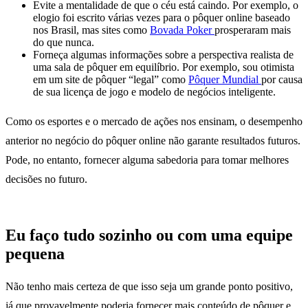
Evite a mentalidade de que o céu está caindo. Por exemplo, o
elogio foi escrito várias vezes para o pôquer online baseado
nos Brasil, mas sites como
Bovada Poker
prosperaram mais
do que nunca.
Forneça algumas informações sobre a perspectiva realista de
uma sala de pôquer em equilíbrio. Por exemplo, sou otimista
em um site de pôquer “legal” como
Pôquer Mundial
por causa
de sua licença de jogo e modelo de negócios inteligente.
Como os esportes e o mercado de ações nos ensinam, o desempenho
anterior no negócio do pôquer online não garante resultados futuros.
Pode, no entanto, fornecer alguma sabedoria para tomar melhores
decisões no futuro.
Eu faço tudo sozinho ou com uma equipe
pequena
Não tenho mais certeza de que isso seja um grande ponto positivo,
já que provavelmente poderia fornecer mais conteúdo de pôquer e