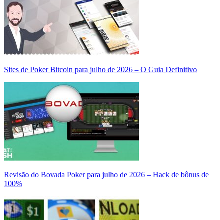
Sites de Poker Bitcoin para julho de 2026 – O Guia Definitivo
Revisão do Bovada Poker para julho de 2026 – Hack de bônus de
100%