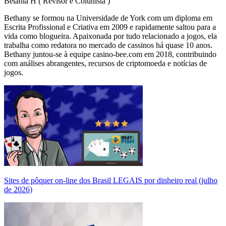
Betânia H
(
Revisor e Colunista
)
Bethany se formou na Universidade de York com um diploma em
Escrita Profissional e Criativa em 2009 e rapidamente saltou para a
vida como blogueira. Apaixonada por tudo relacionado a jogos, ela
trabalha como redatora no mercado de cassinos há quase 10 anos.
Bethany juntou-se à equipe casino-bee.com em 2018, contribuindo
com análises abrangentes, recursos de criptomoeda e notícias de
jogos.
Sites de pôquer on-line dos Brasil LEGAIS por dinheiro real (julho
de 2026)