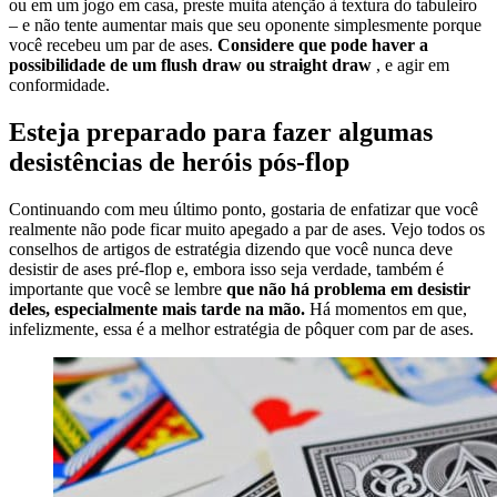
ou em um jogo em casa, preste muita atenção à textura do tabuleiro
– e não tente aumentar mais que seu oponente simplesmente porque
você recebeu um par de ases.
Considere que pode haver a
possibilidade de um flush draw ou straight draw
, e agir em
conformidade.
Esteja preparado para fazer algumas
desistências de heróis pós-flop
Continuando com meu último ponto, gostaria de enfatizar que você
realmente não pode ficar muito apegado a par de ases. Vejo todos os
conselhos de artigos de estratégia dizendo que você nunca deve
desistir de ases pré-flop e, embora isso seja verdade, também é
importante que você se lembre
que não há problema em desistir
deles, especialmente mais tarde na mão.
Há momentos em que,
infelizmente, essa é a melhor estratégia de pôquer com par de ases.