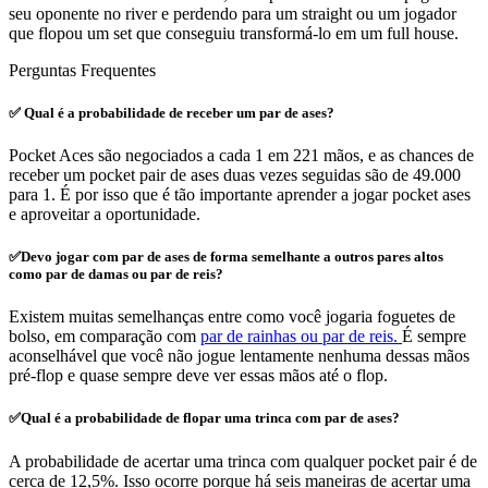
seu oponente no river e perdendo para um straight ou um jogador
que flopou um set que conseguiu transformá-lo em um full house.
Perguntas Frequentes
✅ Qual é a probabilidade de receber um par de ases?
Pocket Aces são negociados a cada 1 em 221 mãos, e as chances de
receber um pocket pair de ases duas vezes seguidas são de 49.000
para 1. É por isso que é tão importante aprender a jogar pocket ases
e aproveitar a oportunidade.
✅Devo jogar com par de ases de forma semelhante a outros pares altos
como par de damas ou par de reis?
Existem muitas semelhanças entre como você jogaria foguetes de
bolso, em comparação com
par de rainhas ou par de reis.
É sempre
aconselhável que você não jogue lentamente nenhuma dessas mãos
pré-flop e quase sempre deve ver essas mãos até o flop.
✅Qual é a probabilidade de flopar uma trinca com par de ases?
A probabilidade de acertar uma trinca com qualquer pocket pair é de
cerca de 12,5%. Isso ocorre porque há seis maneiras de acertar uma