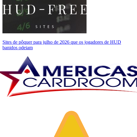
Sites de pôquer para julho de 2026 que os jogadores de HUD
banidos odeiam