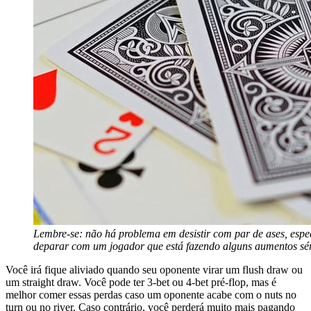
Lembre-se: não há problema em desistir com par de ases, espec
deparar com um jogador que está fazendo alguns aumentos sér
Você irá fique aliviado quando seu oponente virar um flush draw ou
um straight draw. Você pode ter 3-bet ou 4-bet pré-flop, mas é
melhor comer essas perdas caso um oponente acabe com o nuts no
turn ou no river. Caso contrário, você perderá muito mais pagando