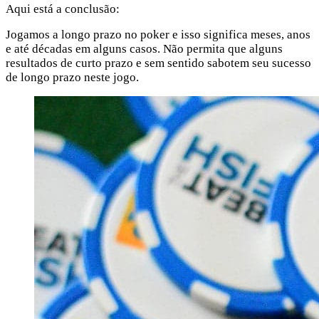
Aqui está a conclusão:
Jogamos a longo prazo no poker e isso significa meses, anos
e até décadas em alguns casos. Não permita que alguns
resultados de curto prazo e sem sentido sabotem seu sucesso
de longo prazo neste jogo.