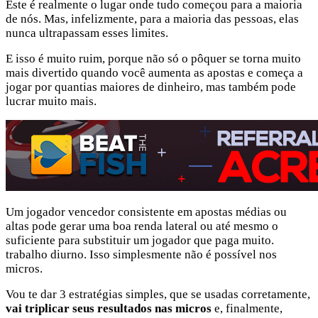
Este é realmente o lugar onde tudo começou para a maioria
de nós. Mas, infelizmente, para a maioria das pessoas, elas
nunca ultrapassam esses limites.
E isso é muito ruim, porque não só o pôquer se torna muito
mais divertido quando você aumenta as apostas e começa a
jogar por quantias maiores de dinheiro, mas também pode
lucrar muito mais.
Um jogador vencedor consistente em apostas médias ou
altas pode gerar uma boa renda lateral ou até mesmo o
suficiente para substituir um jogador que paga muito.
trabalho diurno. Isso simplesmente não é possível nos
micros.
Vou te dar 3 estratégias simples, que se usadas corretamente,
vai triplicar seus resultados nas micros
e, finalmente,