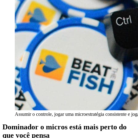
Assumir o controle, jogar uma microestratégia consistente e jog
Dominador o micros está mais perto do
que você pensa