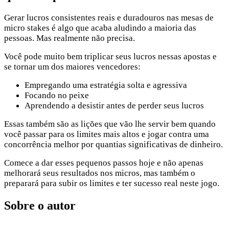
Gerar lucros consistentes reais e duradouros nas mesas de
micro stakes é algo que acaba aludindo a maioria das
pessoas. Mas realmente não precisa.
Você pode muito bem triplicar seus lucros nessas apostas e
se tornar um dos maiores vencedores:
Empregando uma estratégia solta e agressiva
Focando no peixe
Aprendendo a desistir antes de perder seus lucros
Essas também são as lições que vão lhe servir bem quando
você passar para os limites mais altos e jogar contra uma
concorrência melhor por quantias significativas de dinheiro.
Comece a dar esses pequenos passos hoje e não apenas
melhorará seus resultados nos micros, mas também o
preparará para subir os limites e ter sucesso real neste jogo.
Sobre o autor