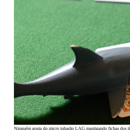
Ninguém gosta do micro tubarão LAG mastigando fichas dos tím