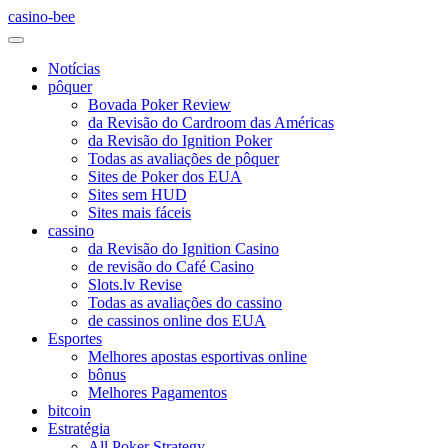
casino-bee
Notícias
pôquer
Bovada Poker Review
da Revisão do Cardroom das Américas
da Revisão do Ignition Poker
Todas as avaliações de pôquer
Sites de Poker dos EUA
Sites sem HUD
Sites mais fáceis
cassino
da Revisão do Ignition Casino
de revisão do Café Casino
Slots.lv Revise
Todas as avaliações do cassino
de cassinos online dos EUA
Esportes
Melhores apostas esportivas online
bônus
Melhores Pagamentos
bitcoin
Estratégia
All Poker Strategy