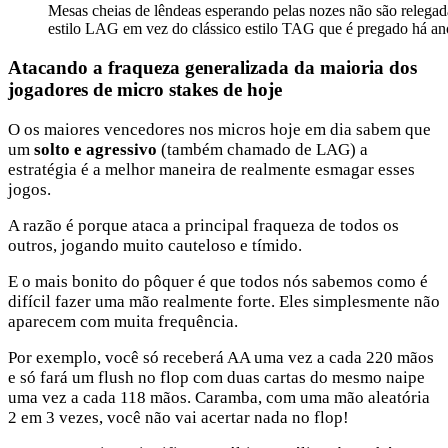
Mesas cheias de lêndeas esperando pelas nozes não são relegad
estilo LAG em vez do clássico estilo TAG que é pregado há an
Atacando a fraqueza generalizada da maioria dos
jogadores de micro stakes de hoje
O os maiores vencedores nos micros hoje em dia sabem que
um
solto e agressivo
(também chamado de LAG) a
estratégia é a melhor maneira de realmente esmagar esses
jogos.
A razão é porque ataca a principal fraqueza de todos os
outros, jogando muito cauteloso e tímido.
E o mais bonito do pôquer é que todos nós sabemos como é
difícil fazer uma mão realmente forte. Eles simplesmente não
aparecem com muita frequência.
Por exemplo, você só receberá AA uma vez a cada 220 mãos
e só fará um flush no flop com duas cartas do mesmo naipe
uma vez a cada 118 mãos. Caramba, com uma mão aleatória
2 em 3 vezes, você não vai acertar nada no flop!