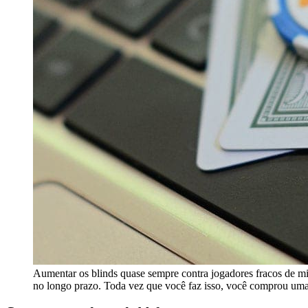
Aumentar os blinds quase sempre contra jogadores fracos de 
no longo prazo. Toda vez que você faz isso, você comprou uma