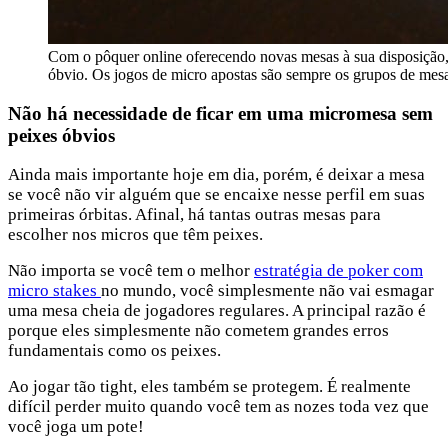
Com o pôquer online oferecendo novas mesas à sua disposição,
óbvio. Os jogos de micro apostas são sempre os grupos de mes
Não há necessidade de ficar em uma micromesa sem
peixes óbvios
Ainda mais importante hoje em dia, porém, é deixar a mesa
se você não vir alguém que se encaixe nesse perfil em suas
primeiras órbitas. Afinal, há tantas outras mesas para
escolher nos micros que têm peixes.
Não importa se você tem o melhor
estratégia de poker com
micro stakes
no mundo, você simplesmente não vai esmagar
uma mesa cheia de jogadores regulares. A principal razão é
porque eles simplesmente não cometem grandes erros
fundamentais como os peixes.
Ao jogar tão tight, eles também se protegem. É realmente
difícil perder muito quando você tem as nozes toda vez que
você joga um pote!