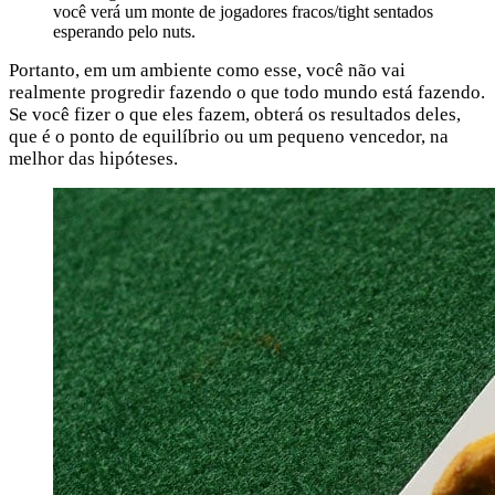
você verá um monte de jogadores fracos/tight sentados
esperando pelo nuts.
Portanto, em um ambiente como esse, você não vai
realmente progredir fazendo o que todo mundo está fazendo.
Se você fizer o que eles fazem, obterá os resultados deles,
que é o ponto de equilíbrio ou um pequeno vencedor, na
melhor das hipóteses.