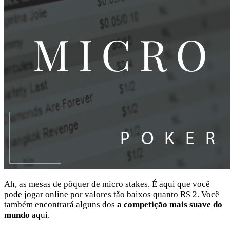
Ah, as mesas de pôquer de micro stakes. É aqui que você
pode jogar online por valores tão baixos quanto R$ 2. Você
também encontrará alguns dos
a competição mais suave do
mundo
aqui.