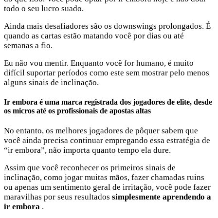
todo o seu lucro suado.
Ainda mais desafiadores são os downswings prolongados. É
quando as cartas estão matando você por dias ou até
semanas a fio.
Eu não vou mentir. Enquanto você for humano, é muito
difícil suportar períodos como este sem mostrar pelo menos
alguns sinais de inclinação.
Ir embora é uma marca registrada dos jogadores de elite, desde
os micros até os profissionais de apostas altas
No entanto, os melhores jogadores de pôquer sabem que
você ainda precisa continuar empregando essa estratégia de
“ir embora”, não importa quanto tempo ela dure.
Assim que você reconhecer os primeiros sinais de
inclinação, como jogar muitas mãos, fazer chamadas ruins
ou apenas um sentimento geral de irritação, você pode fazer
maravilhas por seus resultados
simplesmente aprendendo a
ir embora
.