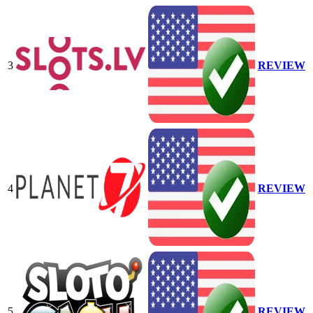
3
REVIEW
4
REVIEW
5
REVIEW