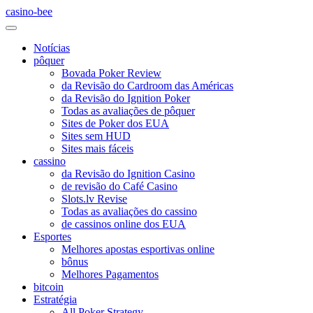
casino-bee
Notícias
pôquer
Bovada Poker Review
da Revisão do Cardroom das Américas
da Revisão do Ignition Poker
Todas as avaliações de pôquer
Sites de Poker dos EUA
Sites sem HUD
Sites mais fáceis
cassino
da Revisão do Ignition Casino
de revisão do Café Casino
Slots.lv Revise
Todas as avaliações do cassino
de cassinos online dos EUA
Esportes
Melhores apostas esportivas online
bônus
Melhores Pagamentos
bitcoin
Estratégia
All Poker Strategy