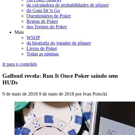
da calculadora de probabilidades de pôquer
do Guia Sit 'n Go
Questionários de Poker
Regras de Poker
dos Termos do Poker
Mais
WSOP
da biografia do jogador de pôquer
Livros de Poker
Todas as páginas
Ir para o conteúdo
Galfond revela: Run It Once Poker saindo sem
HUDs
9 de maio de 2018
9 de maio de 2018
por
Ivan Potocki