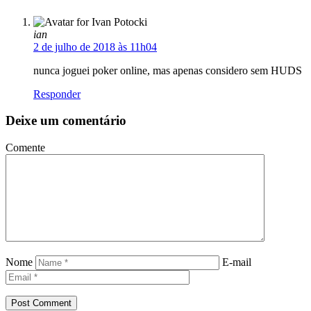
ian
2 de julho de 2018 às 11h04
nunca joguei poker online, mas apenas considero sem HUDS
Responder
Deixe um comentário
Comente
Nome
E-mail