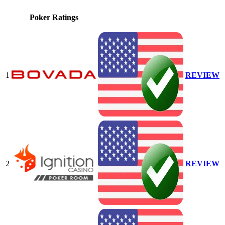
Poker Ratings
1
REVIEW
2
REVIEW