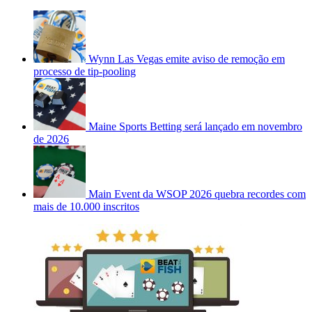
Wynn Las Vegas emite aviso de remoção em
processo de tip-pooling
Maine Sports Betting será lançado em novembro
de 2026
Main Event da WSOP 2026 quebra recordes com
mais de 10.000 inscritos