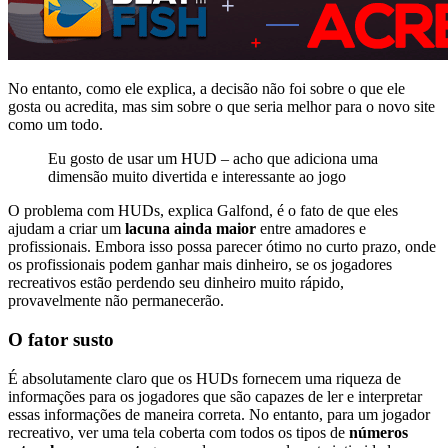
No entanto, como ele explica, a decisão não foi sobre o que ele
gosta ou acredita, mas sim sobre o que seria melhor para o novo site
como um todo.
Eu gosto de usar um HUD – acho que adiciona uma
dimensão muito divertida e interessante ao jogo
O problema com HUDs, explica Galfond, é o fato de que eles
ajudam a criar um
lacuna ainda maior
entre amadores e
profissionais. Embora isso possa parecer ótimo no curto prazo, onde
os profissionais podem ganhar mais dinheiro, se os jogadores
recreativos estão perdendo seu dinheiro muito rápido,
provavelmente não permanecerão.
O fator susto
É absolutamente claro que os HUDs fornecem uma riqueza de
informações para os jogadores que são capazes de ler e interpretar
essas informações de maneira correta. No entanto, para um jogador
recreativo, ver uma tela coberta com todos os tipos de
números