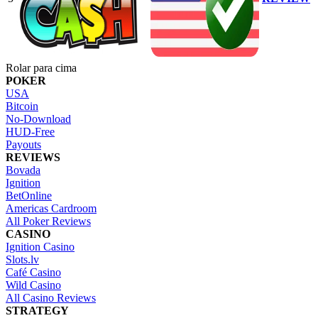
Rolar para cima
POKER
USA
Bitcoin
No-Download
HUD-Free
Payouts
REVIEWS
Bovada
Ignition
BetOnline
Americas Cardroom
All Poker Reviews
CASINO
Ignition Casino
Slots.lv
Café Casino
Wild Casino
All Casino Reviews
STRATEGY