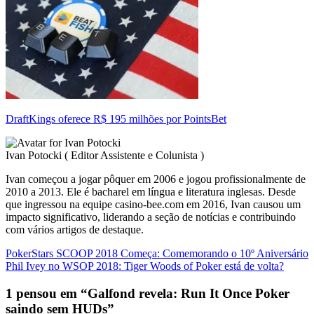
DraftKings oferece R$ 195 milhões por PointsBet
Ivan Potocki
(
Editor Assistente e Colunista
)
Ivan começou a jogar pôquer em 2006 e jogou profissionalmente de
2010 a 2013. Ele é bacharel em língua e literatura inglesas. Desde
que ingressou na equipe casino-bee.com em 2016, Ivan causou um
impacto significativo, liderando a seção de notícias e contribuindo
com vários artigos de destaque.
PokerStars SCOOP 2018 Começa: Comemorando o 10º Aniversário
Phil Ivey no WSOP 2018: Tiger Woods of Poker está de volta?
1 pensou em “Galfond revela: Run It Once Poker
saindo sem HUDs”