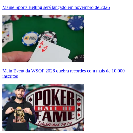
Maine Sports Betting será lançado em novembro de 2026
Main Event da WSOP 2026 quebra recordes com mais de 10.000
inscritos