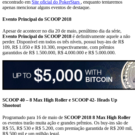
encontrado em
Site oficial do PokerStars
, enquanto tentaremos
apenas mencionar alguns eventos de destaque.
Evento Principal do SCOOP 2018
Apesar de acontecer no dia 20 de maio, penúltimo dia da série,
Evento Principal do SCOOP 2018
é definitivamente aquele a não
perder. Disponível em todos os três níveis, possui buy-ins de R$
109, R$ 1.050 e R$ 10.300, respectivamente, com prêmios
garantidos de R$ 1.500.000, R$ 4.000.000 e R$ 5.000.000.
SCOOP 40 – 8 Max High Roller e SCOOP 42- Heads Up
Shootout
Programado para 16 de maio de
SCOOP 2018 8 Max High Roller
os eventos trarão muita ação e grandes prêmios. Os buy-ins são de
R$ 55, R$ 530 e R$ 5.200, com premiação garantida de R$ 200 mil,
R$ 500 mil e um milhão legal.