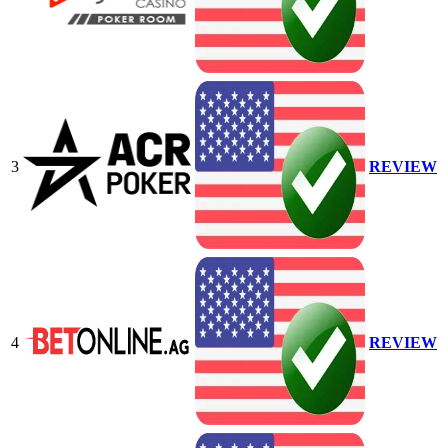
3
REVIEW
4
REVIEW