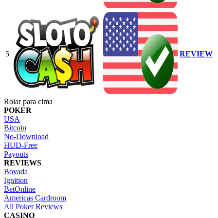
5
REVIEW
Rolar para cima
POKER
USA
Bitcoin
No-Download
HUD-Free
Payouts
REVIEWS
Bovada
Ignition
BetOnline
Americas Cardroom
All Poker Reviews
CASINO