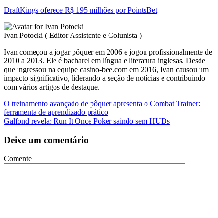
DraftKings oferece R$ 195 milhões por PointsBet
Ivan Potocki
(
Editor Assistente e Colunista
)
Ivan começou a jogar pôquer em 2006 e jogou profissionalmente de
2010 a 2013. Ele é bacharel em língua e literatura inglesas. Desde
que ingressou na equipe casino-bee.com em 2016, Ivan causou um
impacto significativo, liderando a seção de notícias e contribuindo
com vários artigos de destaque.
O treinamento avançado de pôquer apresenta o Combat Trainer:
ferramenta de aprendizado prático
Galfond revela: Run It Once Poker saindo sem HUDs
Deixe um comentário
Comente