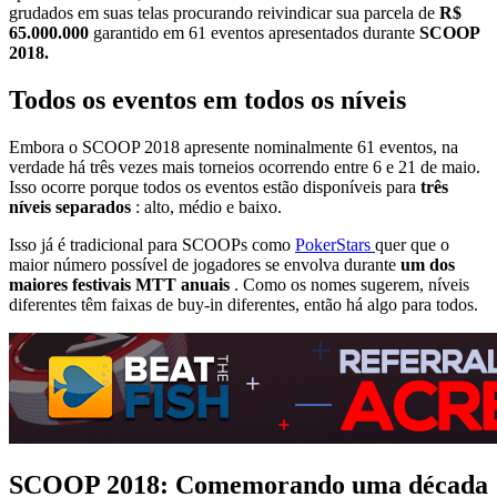
grudados em suas telas procurando reivindicar sua parcela de
R$
65.000.000
garantido em 61 eventos apresentados durante
SCOOP
2018.
Todos os eventos em todos os níveis
Embora o SCOOP 2018 apresente nominalmente 61 eventos, na
verdade há três vezes mais torneios ocorrendo entre 6 e 21 de maio.
Isso ocorre porque todos os eventos estão disponíveis para
três
níveis separados
: alto, médio e baixo.
Isso já é tradicional para SCOOPs como
PokerStars
quer que o
maior número possível de jogadores se envolva durante
um dos
maiores festivais MTT anuais
. Como os nomes sugerem, níveis
diferentes têm faixas de buy-in diferentes, então há algo para todos.
SCOOP 2018: Comemorando uma década