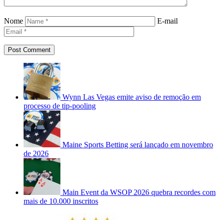
Nome
E-mail
Wynn Las Vegas emite aviso de remoção em
processo de tip-pooling
Maine Sports Betting será lançado em novembro
de 2026
Main Event da WSOP 2026 quebra recordes com
mais de 10.000 inscritos