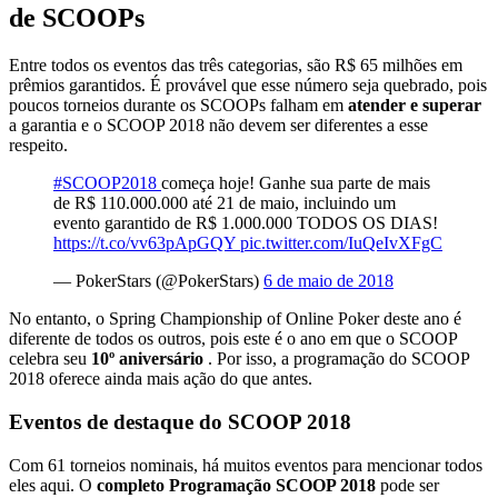
de SCOOPs
Entre todos os eventos das três categorias, são R$ 65 milhões em
prêmios garantidos. É provável que esse número seja quebrado, pois
poucos torneios durante os SCOOPs falham em
atender e superar
a garantia e o SCOOP 2018 não devem ser diferentes a esse
respeito.
#SCOOP2018
começa hoje! Ganhe sua parte de mais
de R$ 110.000.000 até 21 de maio, incluindo um
evento garantido de R$ 1.000.000 TODOS OS DIAS!
https://t.co/vv63pApGQY
pic.twitter.com/IuQeIvXFgC
— PokerStars (@PokerStars)
6 de maio de 2018
No entanto, o Spring Championship of Online Poker deste ano é
diferente de todos os outros, pois este é o ano em que o SCOOP
celebra seu
10º aniversário
. Por isso, a programação do SCOOP
2018 oferece ainda mais ação do que antes.
Eventos de destaque do SCOOP 2018
Com 61 torneios nominais, há muitos eventos para mencionar todos
eles aqui. O
completo Programação SCOOP 2018
pode ser