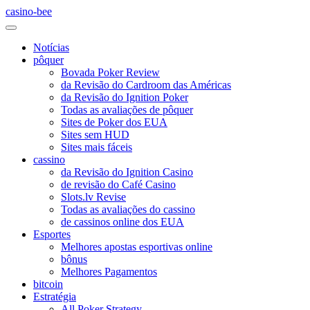
casino-bee
Notícias
pôquer
Bovada Poker Review
da Revisão do Cardroom das Américas
da Revisão do Ignition Poker
Todas as avaliações de pôquer
Sites de Poker dos EUA
Sites sem HUD
Sites mais fáceis
cassino
da Revisão do Ignition Casino
de revisão do Café Casino
Slots.lv Revise
Todas as avaliações do cassino
de cassinos online dos EUA
Esportes
Melhores apostas esportivas online
bônus
Melhores Pagamentos
bitcoin
Estratégia
All Poker Strategy