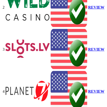
2
REVIEW
3
REVIEW
4
REVIEW