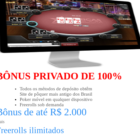
BÔNUS PRIVADO DE 100%
Todos os métodos de depósito obtêm
Site de pôquer mais antigo dos Brasil
Poker móvel em qualquer dispositivo
Freerolls sob demanda
Bônus de até R$ 2.000
ais
reerolls ilimitados