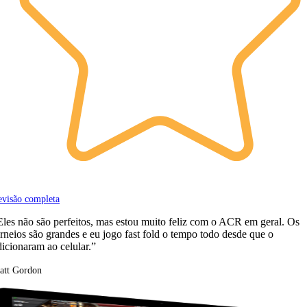
evisão completa
Eles não são perfeitos, mas estou muito feliz com o ACR em geral. Os
orneios são grandes e eu jogo fast fold o tempo todo desde que o
dicionaram ao celular.”
att Gordon