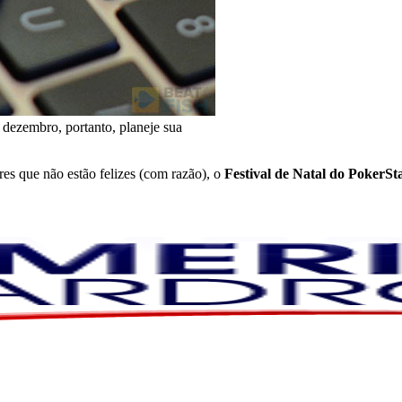
 dezembro, portanto, planeje sua
res que não estão felizes (com razão), o
Festival de Natal do PokerSt