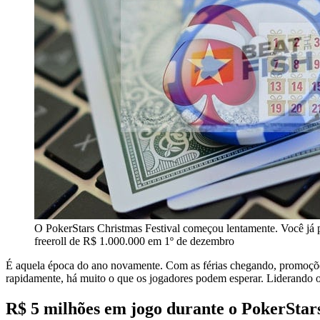
O PokerStars Christmas Festival começou lentamente. Você já 
freeroll de R$ 1.000.000 em 1º de dezembro
É aquela época do ano novamente. Com as férias chegando, promoçõe
rapidamente, há muito o que os jogadores podem esperar. Liderando 
R$ 5 milhões em jogo durante o PokerStar