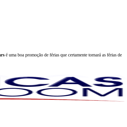
ars
é uma boa promoção de férias que certamente tornará as férias de