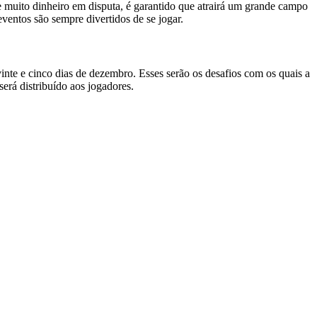
muito dinheiro em disputa, é garantido que atrairá um grande campo
ventos são sempre divertidos de se jogar.
inte e cinco dias de dezembro. Esses serão os desafios com os quais a
será distribuído aos jogadores.