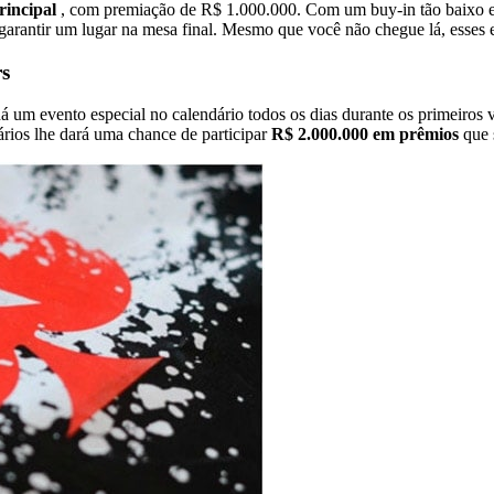
rincipal
, com premiação de R$ 1.000.000. Com um buy-in tão baixo e 
garantir um lugar na mesa final. Mesmo que você não chegue lá, esses e
rs
 um evento especial no calendário todos os dias durante os primeiros v
iários lhe dará uma chance de participar
R$ 2.000.000 em prêmios
que 