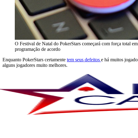
O Festival de Natal do PokerStars começará com força total em
programação de acordo
Enquanto PokerStars certamente
tem seus defeitos
e há muitos jogado
alguns jogadores muito melhores.