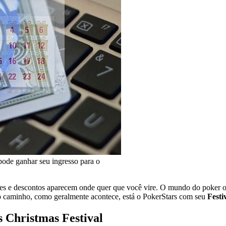
pode ganhar seu ingresso para o
s e descontos aparecem onde quer que você vire. O mundo do poker o
o caminho, como geralmente acontece, está o PokerStars com seu
Festi
s Christmas Festival