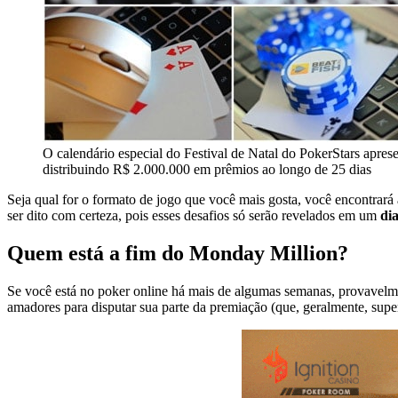
O calendário especial do Festival de Natal do PokerStars aprese
distribuindo R$ 2.000.000 em prêmios ao longo de 25 dias
Seja qual for o formato de jogo que você mais gosta, você encontrará
ser dito com certeza, pois esses desafios só serão revelados em um
di
Quem está a fim do Monday Million?
Se você está no poker online há mais de algumas semanas, provavelme
amadores para disputar sua parte da premiação (que, geralmente, sup