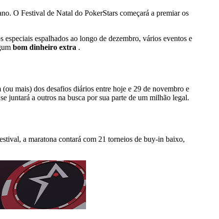
ano. O Festival de Natal do PokerStars começará a premiar os
s especiais espalhados ao longo de dezembro, vários eventos e
algum
bom dinheiro extra
.
 (ou mais) dos desafios diários entre hoje e 29 de novembro e
 se juntará a outros na busca por sua parte de um milhão legal.
stival, a maratona contará com 21 torneios de buy-in baixo,