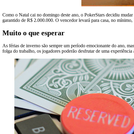
Como o Natal cai no domingo deste ano, o PokerStars decidiu mudar
garantido de R$ 2.000.000. O vencedor levará para casa, no mínimo,
Muito o que esperar
As férias de inverno são sempre um período emocionante do ano, mas
folga do trabalho, os jogadores poderão desfrutar de uma experiência