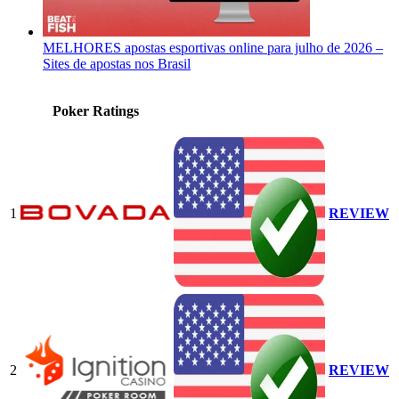
MELHORES apostas esportivas online para julho de 2026 –
Sites de apostas nos Brasil
Poker Ratings
1
REVIEW
2
REVIEW