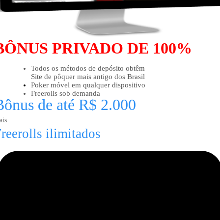
BÔNUS PRIVADO DE 100%
Todos os métodos de depósito obtêm
Site de pôquer mais antigo dos Brasil
Poker móvel em qualquer dispositivo
Freerolls sob demanda
Bônus de até R$ 2.000
ais
reerolls ilimitados