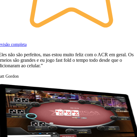
evisão completa
Eles não são perfeitos, mas estou muito feliz com o ACR em geral. Os
orneios são grandes e eu jogo fast fold o tempo todo desde que o
dicionaram ao celular.”
att Gordon