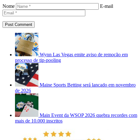
Nome
E-mail
Wynn Las Vegas emite aviso de remoção em
processo de tip-pooling
Maine Sports Betting será lançado em novembro
de 2026
Main Event da WSOP 2026 quebra recordes com
mais de 10.000 inscritos