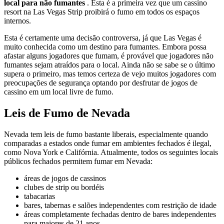
local para não fumantes
. Esta é a primeira vez que um cassino
resort na Las Vegas Strip proibirá o fumo em todos os espaços
internos.
Esta é certamente uma decisão controversa, já que Las Vegas é
muito conhecida como um destino para fumantes. Embora possa
afastar alguns jogadores que fumam, é provável que jogadores não
fumantes sejam atraídos para o local. Ainda não se sabe se o último
supera o primeiro, mas temos certeza de vejo muitos jogadores com
preocupações de segurança optando por desfrutar de jogos de
cassino em um local livre de fumo.
Leis de Fumo de Nevada
Nevada tem leis de fumo bastante liberais, especialmente quando
comparadas a estados onde fumar em ambientes fechados é ilegal,
como Nova York e Califórnia. Atualmente, todos os seguintes locais
públicos fechados permitem fumar em Nevada:
áreas de jogos de cassinos
clubes de strip ou bordéis
tabacarias
bares, tabernas e salões independentes com restrição de idade
áreas completamente fechadas dentro de bares independentes
para maiores de 21 anos