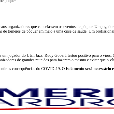
de pôquer.
 aos organizadores que cancelassem os eventos de pôquer. Um jogador 
ar de torneios de pôquer em meio a uma crise de saúde. Um profissiona
 um jogador do Utah Jazz, Rudy Gobert, testou positivo para o vírus.
anizadores de grandes reuniões para fazerem o mesmo e evitar que o vír
 sentir as consequências do COVID-19. O
isolamento será necessário