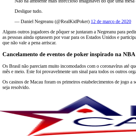
Não há ambiente mais infeccioso imaginável do que uma mesa 
Desligue tudo.
— Daniel Negreanu (@RealKidPoker)
12 de março de 2020
Alguns outros jogadores de pôquer se juntaram a Negreanu para pedir
as pessoas ainda optassem por voar para os Estados Unidos e particip
que não vale a pena arriscar.
Cancelamento de eventos de poker inspirado na NBA
Os Brasil não pareciam muito incomodados com o coronavírus até que
mês e meio. Este foi provavelmente um sinal para todos os outros org
Os casinos de Macau foram os primeiros estabelecimentos de jogo a
seja resolvido.