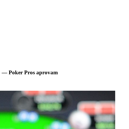
9 — Poker Pros aprovam