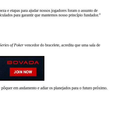
eza e etapas para ajudar nossos jogadores foram o assunto de
culados para garantir que mantemos nosso princípio fundador.”
Series of Poker
vencedor do bracelete, acredita que uma sala de
e pôquer em andamento e adiar os planejados para o futuro próximo.