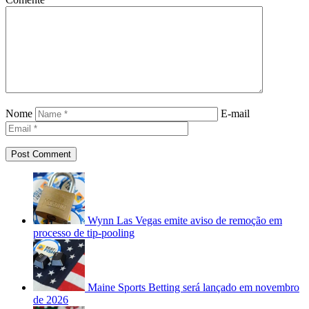
Nome
E-mail
Wynn Las Vegas emite aviso de remoção em
processo de tip-pooling
Maine Sports Betting será lançado em novembro
de 2026