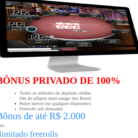
BÔNUS PRIVADO DE 100%
Todos os métodos de depósito obtêm
Site de pôquer mais antigo dos Brasil
Poker móvel em qualquer dispositivo
Freerolls sob demanda
Bônus de até R$ 2.000
ais
limitado freerolls