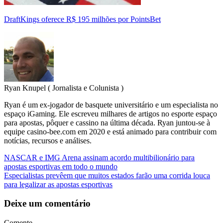
DraftKings oferece R$ 195 milhões por PointsBet
Ryan Knupel
(
Jornalista e Colunista
)
Ryan é um ex-jogador de basquete universitário e um especialista no
espaço iGaming. Ele escreveu milhares de artigos no esporte espaço
para apostas, pôquer e cassino na última década. Ryan juntou-se à
equipe casino-bee.com em 2020 e está animado para contribuir com
notícias, recursos e análises.
NASCAR e IMG Arena assinam acordo multibilionário para
apostas esportivas em todo o mundo
Especialistas prevêem que muitos estados farão uma corrida louca
para legalizar as apostas esportivas
Deixe um comentário
Comente