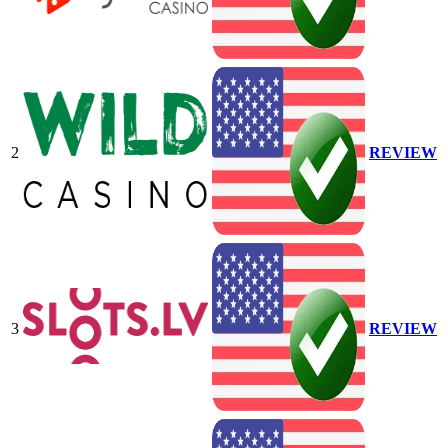
2
REVIEW
3
REVIEW