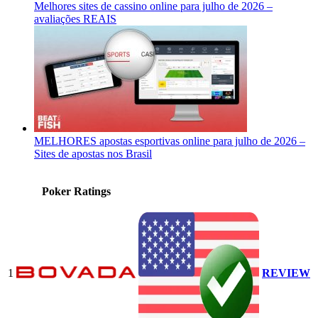
Melhores sites de cassino online para julho de 2026 –
avaliações REAIS
MELHORES apostas esportivas online para julho de 2026 –
Sites de apostas nos Brasil
Poker Ratings
1
REVIEW