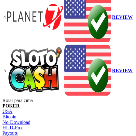
4
REVIEW
5
REVIEW
Rolar para cima
POKER
USA
Bitcoin
No-Download
HUD-Free
Payouts