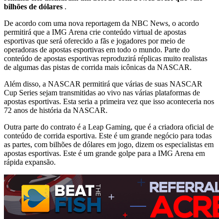
bilhões de dólares
.
De acordo com uma nova reportagem da NBC News, o acordo
permitirá que a IMG Arena crie conteúdo virtual de apostas
esportivas que será oferecido a fãs e jogadores por meio de
operadoras de apostas esportivas em todo o mundo. Parte do
conteúdo de apostas esportivas reproduzirá réplicas muito realistas
de algumas das pistas de corrida mais icônicas da NASCAR.
Além disso, a NASCAR permitirá que várias de suas NASCAR
Cup Series sejam transmitidas ao vivo nas várias plataformas de
apostas esportivas. Esta seria a primeira vez que isso aconteceria nos
72 anos de história da NASCAR.
Outra parte do contrato é a Leap Gaming, que é a criadora oficial de
conteúdo de corrida esportiva. Este é um grande negócio para todas
as partes, com bilhões de dólares em jogo, dizem os especialistas em
apostas esportivas. Este é um grande golpe para a IMG Arena em
rápida expansão.