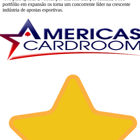
portfólio em expansão os torna um concorrente líder na crescente
indústria de apostas esportivas.