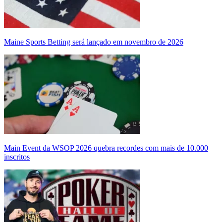
Maine Sports Betting será lançado em novembro de 2026
Main Event da WSOP 2026 quebra recordes com mais de 10.000
inscritos