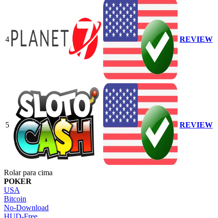
4
REVIEW
5
REVIEW
Rolar para cima
POKER
USA
Bitcoin
No-Download
HUD-Free