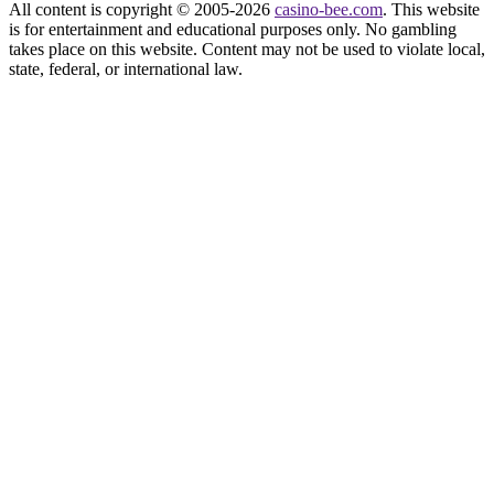
All content is copyright © 2005-2026
casino-bee.com
. This website
is for entertainment and educational purposes only. No gambling
takes place on this website. Content may not be used to violate local,
state, federal, or international law.