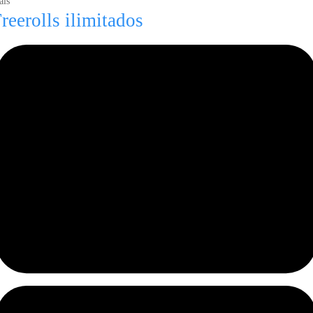
ais
reerolls ilimitados