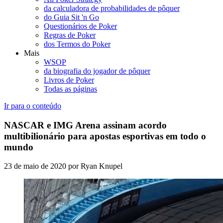
da calculadora de probabilidades de pôquer
do Guia Sit 'n Go
Questionários de Poker
Regras de Poker
dos Termos do Poker
Mais
WSOP
da biografia do jogador de pôquer
Livros de Poker
Todas as páginas
Ir para o conteúdo
NASCAR e IMG Arena assinam acordo
multibilionário para apostas esportivas em todo o
mundo
23 de maio de 2020
por
Ryan Knupel