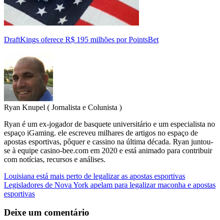
DraftKings oferece R$ 195 milhões por PointsBet
Ryan Knupel
(
Jornalista e Colunista
)
Ryan é um ex-jogador de basquete universitário e um especialista no
espaço iGaming. ele escreveu milhares de artigos no espaço de
apostas esportivas, pôquer e cassino na última década. Ryan juntou-
se à equipe casino-bee.com em 2020 e está animado para contribuir
com notícias, recursos e análises.
Louisiana está mais perto de legalizar as apostas esportivas
Legisladores de Nova York apelam para legalizar maconha e apostas
esportivas
Deixe um comentário