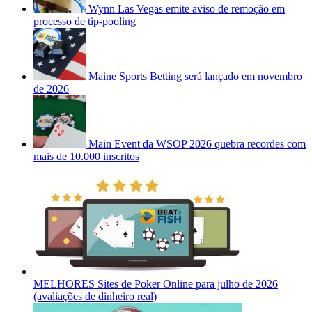
Wynn Las Vegas emite aviso de remoção em
processo de tip-pooling
Maine Sports Betting será lançado em novembro
de 2026
Main Event da WSOP 2026 quebra recordes com
mais de 10.000 inscritos
MELHORES Sites de Poker Online para julho de 2026
(avaliações de dinheiro real)