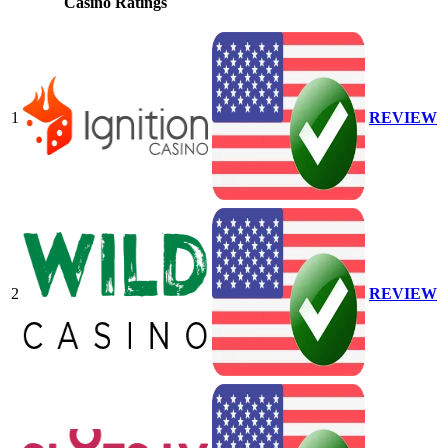
Casino Ratings
1
REVIEW
2
REVIEW