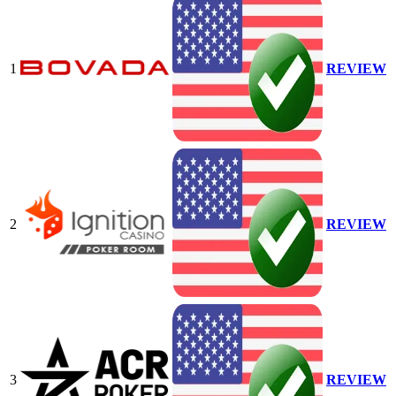
1
REVIEW
2
REVIEW
3
REVIEW