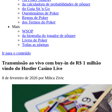
da calculadora de probabilidades de pôquer
do Guia Sit 'n Go
Questionários de Poker
Regras de Poker
dos Termos do Poker
Mais
WSOP
da biografia do jogador de pôquer
Livros de Poker
Todas as páginas
Ir para o conteúdo
Transmissão ao vivo com buy-in de R$ 1 milhão
vindo do Hustler Casino Live
8 de fevereiro de 2026
por
Milica Zivic