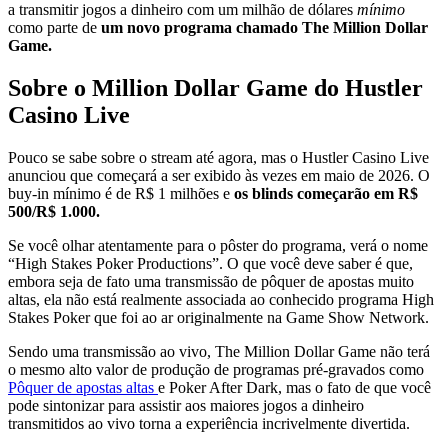
a transmitir jogos a dinheiro com um milhão de dólares
mínimo
como parte de
um novo programa chamado The Million Dollar
Game.
Sobre o Million Dollar Game do Hustler
Casino Live
Pouco se sabe sobre o stream até agora, mas o Hustler Casino Live
anunciou que começará a ser exibido às vezes em maio de 2026. O
buy-in mínimo é de R$ 1 milhões e
os blinds começarão em R$
500/R$ 1.000.
Se você olhar atentamente para o pôster do programa, verá o nome
“High Stakes Poker Productions”. O que você deve saber é que,
embora seja de fato uma transmissão de pôquer de apostas muito
altas, ela não está realmente associada ao conhecido programa High
Stakes Poker que foi ao ar originalmente na Game Show Network.
Sendo uma transmissão ao vivo, The Million Dollar Game não terá
o mesmo alto valor de produção de programas pré-gravados como
Pôquer de apostas altas
e Poker After Dark, mas o fato de que você
pode sintonizar para assistir aos maiores jogos a dinheiro
transmitidos ao vivo torna a experiência incrivelmente divertida.