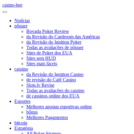
casino-bee
Notícias
pôquer
Bovada Poker Review
da Revisão do Cardroom das Américas
da Revisão do Ignition Poker
Todas as avaliações de pôquer
Sites de Poker dos EUA
Sites sem HUD
Sites mais fáceis
cassino
da Revisão do Ignition Casino
de revisão do Café Casino
Slots.lv Revise
Todas as avaliações do cassino
de cassinos online dos EUA
Esportes
Melhores apostas esportivas online
bônus
Melhores Pagamentos
bitcoin
Estratégia
All Poker Strategy