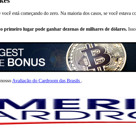
kes
se você está começando do zero. Na maioria dos casos, se você estava
o
o primeiro lugar pode ganhar dezenas de milhares de dólares.
Iss
a nosso
Avaliação do Cardroom das Brasils
.