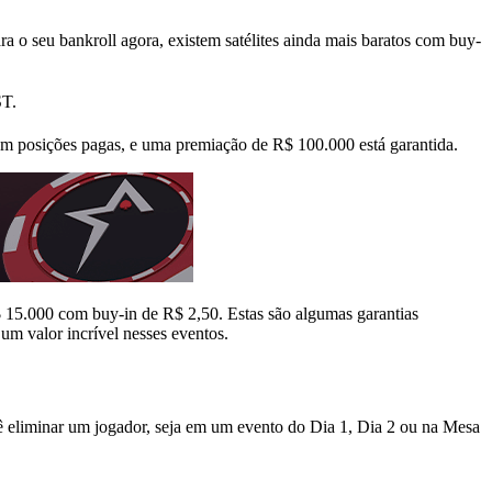
ra o seu bankroll agora, existem satélites ainda mais baratos com buy-
ST.
em posições pagas, e uma premiação de R$ 100.000 está garantida.
15.000 com buy-in de R$ 2,50. Estas são algumas garantias
m valor incrível nesses eventos.
ê eliminar um jogador, seja em um evento do Dia 1, Dia 2 ou na Mesa