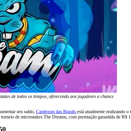
stakes de todos os tempos, oferecendo aos jogadores a chance
aumentar seu saldo,
Cardroom das Brasils
está atualmente realizando o
o torneio de microstakes The Dreams, com premiação garantida de R$ 
50