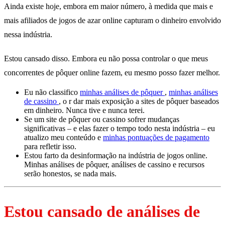
Ainda existe hoje, embora em maior número, à medida que mais e
mais afiliados de jogos de azar online capturam o dinheiro envolvido
nessa indústria.
Estou cansado disso.
Embora eu não possa controlar o que meus
concorrentes de pôquer online fazem, eu mesmo posso fazer melhor.
Eu não classifico
minhas análises de pôquer
,
minhas análises
de cassino
,
o
r dar mais exposição a sites de pôquer baseados
em dinheiro. Nunca tive e nunca terei.
Se um site de pôquer ou cassino sofrer mudanças
significativas – e elas fazer o tempo todo nesta indústria – eu
atualizo meu conteúdo e
minhas pontuações de pagamento
para refletir isso.
Estou farto da desinformação na indústria de jogos online.
Minhas análises de pôquer, análises de cassino e recursos
serão honestos, se nada mais.
Estou cansado de análises de