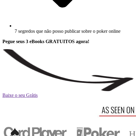
7 segredos que não posso publicar sobre o poker online
Pegue seus 3 eBooks GRATUITOS agora!
Baixe o seu Grátis