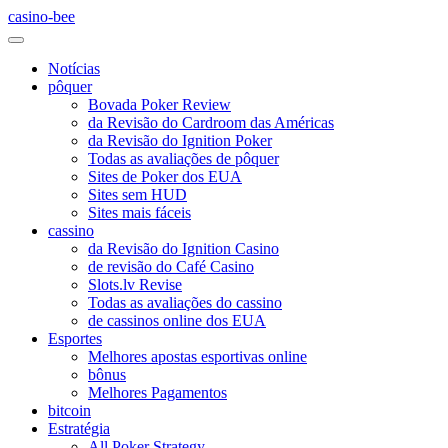
casino-bee
Notícias
pôquer
Bovada Poker Review
da Revisão do Cardroom das Américas
da Revisão do Ignition Poker
Todas as avaliações de pôquer
Sites de Poker dos EUA
Sites sem HUD
Sites mais fáceis
cassino
da Revisão do Ignition Casino
de revisão do Café Casino
Slots.lv Revise
Todas as avaliações do cassino
de cassinos online dos EUA
Esportes
Melhores apostas esportivas online
bônus
Melhores Pagamentos
bitcoin
Estratégia
All Poker Strategy