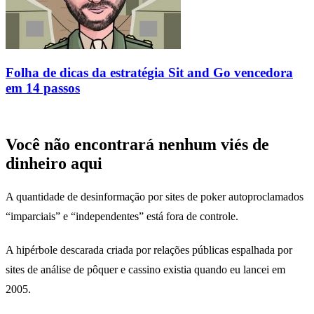
Folha de dicas da estratégia Sit and Go vencedora
em 14 passos
Você não encontrará nenhum viés de
dinheiro aqui
A quantidade de desinformação por sites de poker autoproclamados
“imparciais” e “independentes” está fora de controle.
A hipérbole descarada criada por relações públicas espalhada por
sites de análise de pôquer e cassino existia quando eu lancei em
2005.