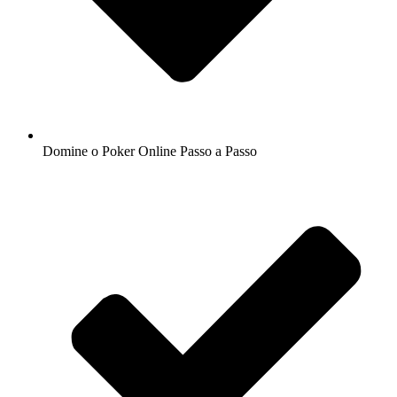
Domine o Poker Online Passo a Passo