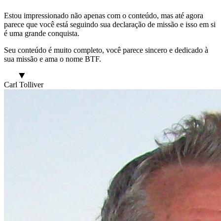
Estou impressionado não apenas com o conteúdo, mas até agora
parece que você está seguindo sua declaração de missão e isso em si
é uma grande conquista.
Seu conteúdo é muito completo, você parece sincero e dedicado à
sua missão e ama o nome BTF.
Carl Tolliver