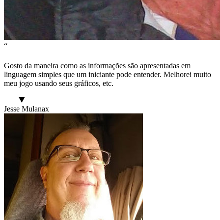
“
Gosto da maneira como as informações são apresentadas em
linguagem simples que um iniciante pode entender. Melhorei muito
meu jogo usando seus gráficos, etc.
Jesse Mulanax