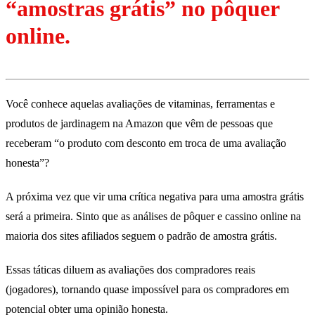
“amostras grátis” no pôquer
online.
Você conhece aquelas avaliações de vitaminas, ferramentas e
produtos de jardinagem na Amazon que vêm de pessoas que
receberam “o produto com desconto em troca de uma avaliação
honesta”?
A próxima vez que vir uma crítica negativa para uma amostra grátis
será a primeira. Sinto que as análises de pôquer e cassino online na
maioria dos sites afiliados seguem o padrão de amostra grátis.
Essas táticas diluem as avaliações dos compradores reais
(jogadores), tornando quase impossível para os compradores em
potencial obter uma opinião honesta.