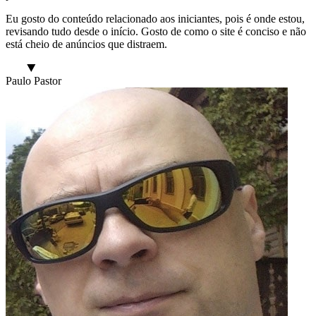
Eu gosto do conteúdo relacionado aos iniciantes, pois é onde estou,
revisando tudo desde o início. Gosto de como o site é conciso e não
está cheio de anúncios que distraem.
Paulo Pastor