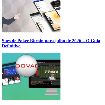
Sites de Poker Bitcoin para julho de 2026 – O Guia
Definitivo