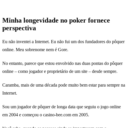
Minha longevidade no poker fornece
perspectiva
Eu não inventei a Internet. Eu não fui um dos fundadores do pôquer
online. Meu sobrenome nem é Gore.
No entanto, parece que estou envolvido nas duas pontas do pôquer
online – como jogador e proprietário de um site – desde sempre.
Caramba, mais de uma década pode muito bem estar para sempre na
Internet.
Sou um jogador de pôquer de longa data que seguiu o jogo online
em 2004 e começou o casino-bee.com em 2005.