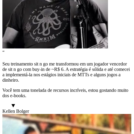
“
Seu treinamento sit n go me transformou em um jogador vencedor
de sit n go com buy-in de ~R$ 6. A estratégia é sólida e até comecei
a implementá-la nos estágios iniciais de MTTs e alguns jogos a
dinheiro.
Você tem uma tonelada de recursos incríveis, estou gostando muito
dos e-books.
Kellen Bolger