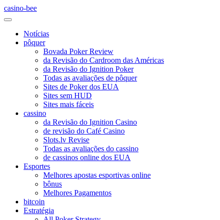
casino-bee
Notícias
pôquer
Bovada Poker Review
da Revisão do Cardroom das Américas
da Revisão do Ignition Poker
Todas as avaliações de pôquer
Sites de Poker dos EUA
Sites sem HUD
Sites mais fáceis
cassino
da Revisão do Ignition Casino
de revisão do Café Casino
Slots.lv Revise
Todas as avaliações do cassino
de cassinos online dos EUA
Esportes
Melhores apostas esportivas online
bônus
Melhores Pagamentos
bitcoin
Estratégia
All Poker Strategy