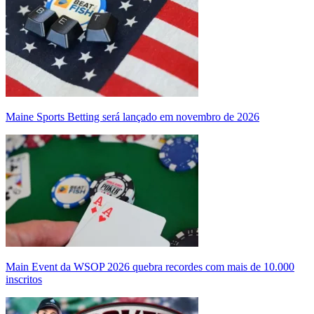
Maine Sports Betting será lançado em novembro de 2026
Main Event da WSOP 2026 quebra recordes com mais de 10.000
inscritos