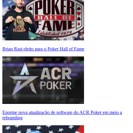
Brian Rast eleito para o Poker Hall of Fame
Enorme nova atualização de software do ACR Poker em meio a
rebranding