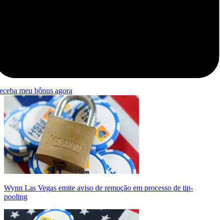
eceba meu bônus agora
Wynn Las Vegas emite aviso de remoção em processo de tip-
pooling