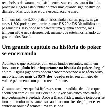
reembolsos deixaram propositalmente essas contas para o final do
processo e agora estão tentando reter uma quantia significativa de
dinheiro. Mas tudo isso é pura especulação, é claro.
Com um total de 3.000 peticionários ainda a serem pagos, negar
esses 1.500 poderia economizar entre
R$ 20 e R$ 30 milhões
em
pagamentos. Isso pode não parecer uma quantia enorme, mas
também não é nada desprezível, mesmo que estejamos falando do
governo dos Brasil.
Um grande capítulo na história do poker
se encerrando
Aconteça o que acontecer com esses fundos restantes, muito em
breve um
capítulo feio e importante na história do poker
chegará
ao fim. Alguns jogadores podem acabar recebendo o negócio bruto,
mas o fato isso
mais de 95% dos jogadores
ter seu dinheiro de
volta é pelo menos um pouco reconfortante.
Costuma-se dizer que há lições a serem aprendidas de tudo o que
aconteceu com o Full Tilt Poker e o PokerStars cinco anos atrás e
isso certamente é verdade. Após a Black Friday, muitos jogadores se
tornaram muito mais cautelosos ao lidar com sites de pôquer e ser
cauteloso online é sempre uma coisa boa.