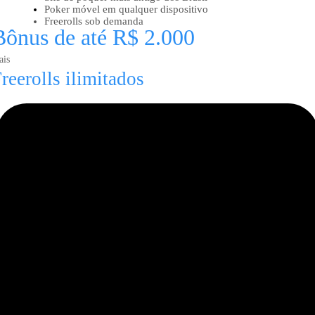
Poker móvel em qualquer dispositivo
Freerolls sob demanda
Bônus de até R$ 2.000
ais
reerolls ilimitados