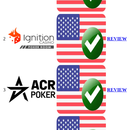
2
REVIEW
3
REVIEW