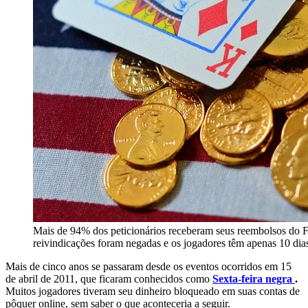
Mais de 94% dos peticionários receberam seus reembolsos do Fu
reivindicações foram negadas e os jogadores têm apenas 10 dia
Mais de cinco anos se passaram desde os eventos ocorridos em 15
de abril de 2011, que ficaram conhecidos como
Sexta-feira negra
.
Muitos jogadores tiveram seu dinheiro bloqueado em suas contas de
pôquer online, sem saber o que aconteceria a seguir.