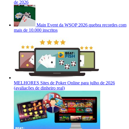
de 2026
Main Event da WSOP 2026 quebra recordes com
mais de 10.000 inscritos
MELHORES Sites de Poker Online para julho de 2026
(avaliações de dinheiro real)