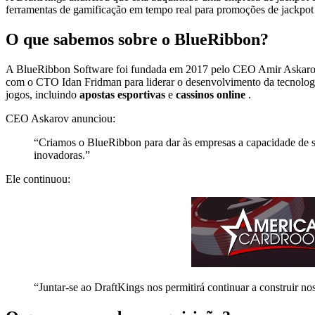
ferramentas de gamificação em tempo real para promoções de jackpot 
O que sabemos sobre o BlueRibbon?
A BlueRibbon Software foi fundada em 2017 pelo CEO Amir Askarov 
com o CTO Idan Fridman para liderar o desenvolvimento da tecnologia
jogos, incluindo
apostas esportivas
e
cassinos online
.
CEO Askarov anunciou:
“Criamos o BlueRibbon para dar às empresas a capacidade de se
inovadoras.”
Ele continuou:
“Juntar-se ao DraftKings nos permitirá continuar a construir no