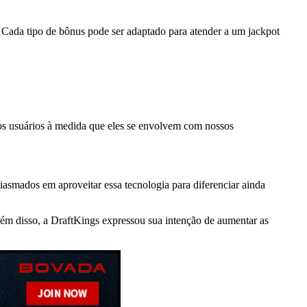
. Cada tipo de bônus pode ser adaptado para atender a um jackpot
sos usuários à medida que eles se envolvem com nossos
asmados em aproveitar essa tecnologia para diferenciar ainda
lém disso, a DraftKings expressou sua intenção de aumentar as