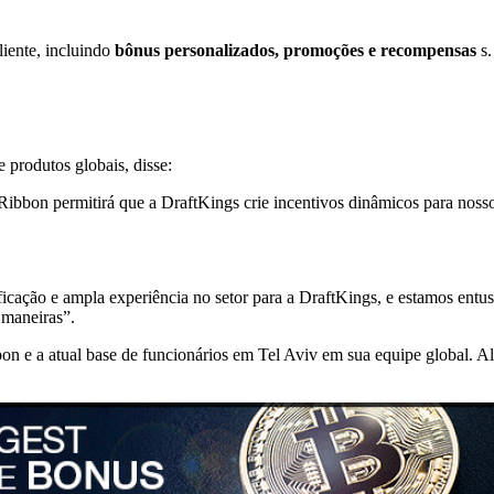
liente, incluindo
bônus personalizados, promoções e recompensas
s
 produtos globais, disse:
Ribbon permitirá que a DraftKings crie incentivos dinâmicos para nos
cação e ampla experiência no setor para a DraftKings, e estamos entusi
 maneiras”.
on e a atual base de funcionários em Tel Aviv em sua equipe global. A