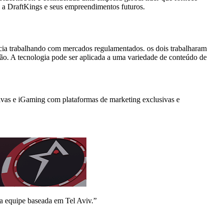
a a DraftKings e seus empreendimentos futuros.
ia trabalhando com mercados regulamentados. os dois trabalharam
ão. A tecnologia pode ser aplicada a uma variedade de conteúdo de
tivas e iGaming com plataformas de marketing exclusivas e
ssa equipe baseada em Tel Aviv.”