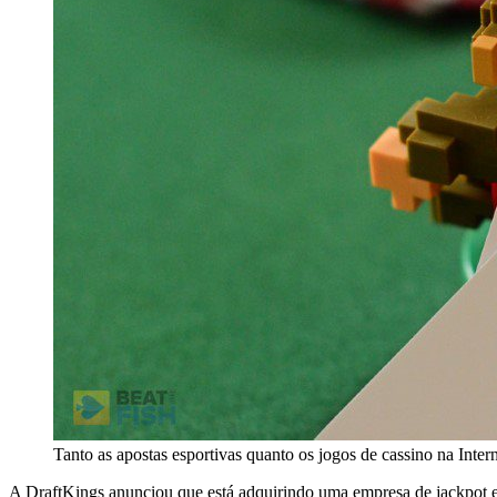
Tanto as apostas esportivas quanto os jogos de cassino na Inte
A DraftKings anunciou que está adquirindo uma empresa de jackpot 