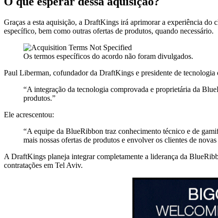
O que esperar dessa aquisição?
Graças a esta aquisição, a DraftKings irá aprimorar a experiência do c
específico, bem como outras ofertas de produtos, quando necessário.
Os termos específicos do acordo não foram divulgados.
Paul Liberman, cofundador da DraftKings e presidente de tecnologia e
“A integração da tecnologia comprovada e proprietária da Blue
produtos.”
Ele acrescentou:
“A equipe da BlueRibbon traz conhecimento técnico e de gamifi
mais nossas ofertas de produtos e envolver os clientes de novas
A DraftKings planeja integrar completamente a liderança da BlueRibb
contratações em Tel Aviv.