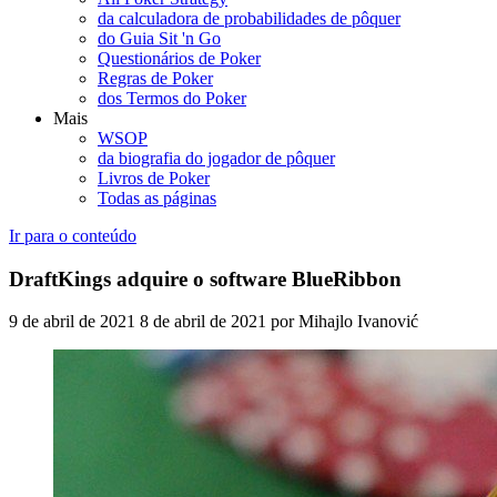
da calculadora de probabilidades de pôquer
do Guia Sit 'n Go
Questionários de Poker
Regras de Poker
dos Termos do Poker
Mais
WSOP
da biografia do jogador de pôquer
Livros de Poker
Todas as páginas
Ir para o conteúdo
DraftKings adquire o software BlueRibbon
9 de abril de 2021
8 de abril de 2021
por
Mihajlo Ivanović