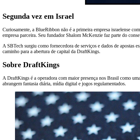
Segunda vez em Israel
Curiosamente, a BlueRibbon não é a primeira empresa israelense com 
empresa parceira. Seu fundador Shalom McKenzie faz parte do conse
A SBTech surgiu como fornecedora de serviços e dados de apostas esp
caminho para a abertura de capital da DraftKings.
Sobre DraftKings
A DraftKings é a operadora com maior presença nos Brasil como uma em
abrangem fantasia diária, mídia digital e jogos regulamentados.