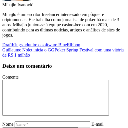
Mihajlo Ivanović
Mihajlo é um escritor freelancer interessado em pôquer e
criptomoedas. Ele trabalha como jornalista de poker há mais de 3
anos. Mihajlo juntou-se à equipe casino-bee.com em 2020,
contribuindo para as últimas notícias, artigos e análises de sites de
jogos.
DraftKings adquire o software BlueRibbon
Guillaume Nolet inicia o GGPoker Spring Festival com uma vitória
de R$ 1 milhão
Deixe um comentário
Comente
Nome
E-mail