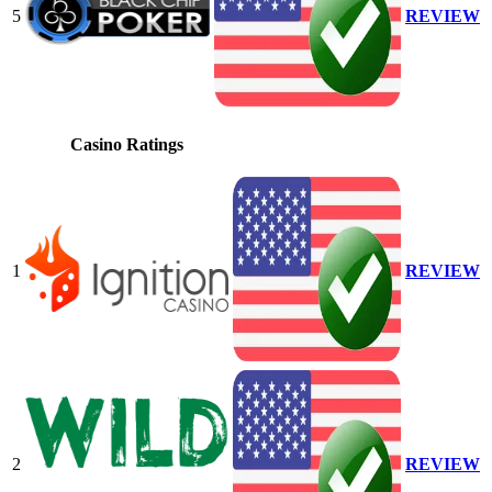
5
REVIEW
Casino Ratings
1
REVIEW
2
REVIEW