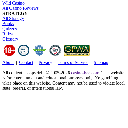
Wild Casino
All Casino Reviews
STRATEGY
All Strategy
Books
Quizzes
Rules
Glossary
About
|
Contact
|
Privacy
|
Terms of Service
|
Sitemap
All content is copyright © 2005-2026
casino-bee.com
. This website
is for entertainment and educational purposes only. No gambling
takes place on this website. Content may not be used to violate local,
state, federal, or international law.