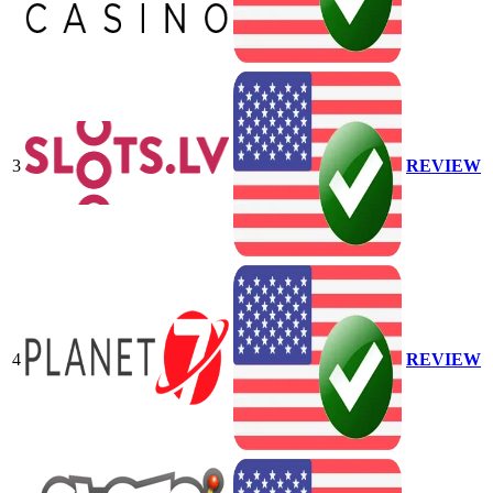
3
REVIEW
4
REVIEW