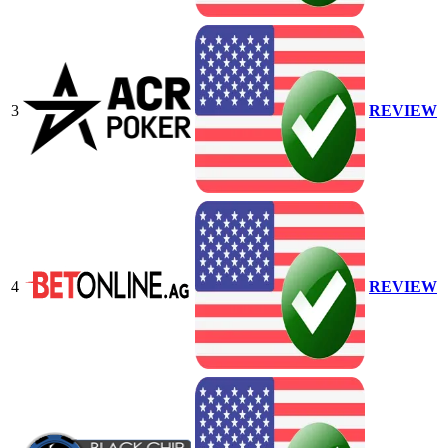
3
REVIEW
4
REVIEW