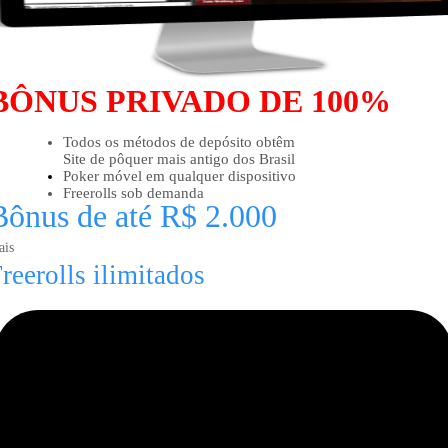
BÔNUS PRIVADO DE 100%
Todos os métodos de depósito obtêm
Site de pôquer mais antigo dos Brasil
Poker móvel em qualquer dispositivo
Freerolls sob demanda
Bônus de até R$ 2.000
ais
reerolls ilimitados