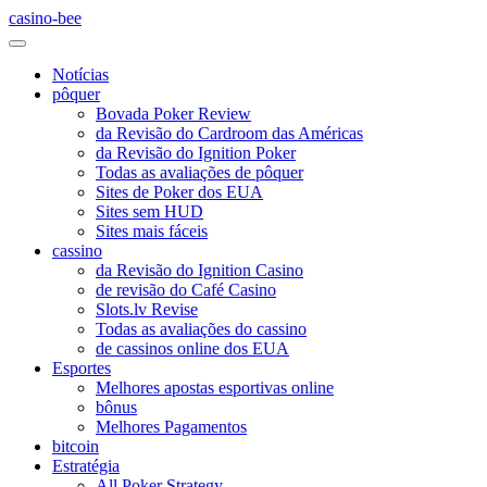
casino-bee
Notícias
pôquer
Bovada Poker Review
da Revisão do Cardroom das Américas
da Revisão do Ignition Poker
Todas as avaliações de pôquer
Sites de Poker dos EUA
Sites sem HUD
Sites mais fáceis
cassino
da Revisão do Ignition Casino
de revisão do Café Casino
Slots.lv Revise
Todas as avaliações do cassino
de cassinos online dos EUA
Esportes
Melhores apostas esportivas online
bônus
Melhores Pagamentos
bitcoin
Estratégia
All Poker Strategy