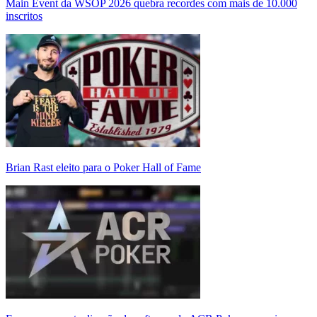
Main Event da WSOP 2026 quebra recordes com mais de 10.000
inscritos
Brian Rast eleito para o Poker Hall of Fame