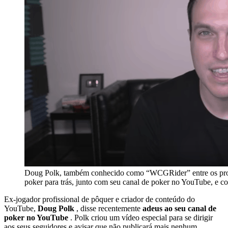
Doug Polk, também conhecido como “WCGRider” entre os profi
poker para trás, junto com seu canal de poker no YouTube, e c
Ex-jogador profissional de pôquer e criador de conteúdo do
YouTube,
Doug Polk
, disse recentemente
adeus ao seu canal de
poker no YouTube
. Polk criou um vídeo especial para se dirigir
aos seus seguidores e avisar que não publicará mais nenhum