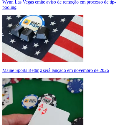
Wynn Las Vegas emite aviso de remoção em processo de tip-
pooling
Maine Sports Betting será lançado em novembro de 2026