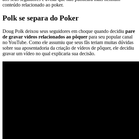
conteúdo relacionado ao poker.
Polk se separa do Poker
Doug Polk deixou seus seguidores em choque quando decidiu
pare
de gravar vídeos relacionados ao pôquer
para seu popular canal
no YouTube. Como ele assumiu que seus fãs teriam muitas dúvidas
sobre sua aposentadoria da criação de vídeos de pôquer, ele decidiu
gravar um vídeo no qual explicaria sua decisão.