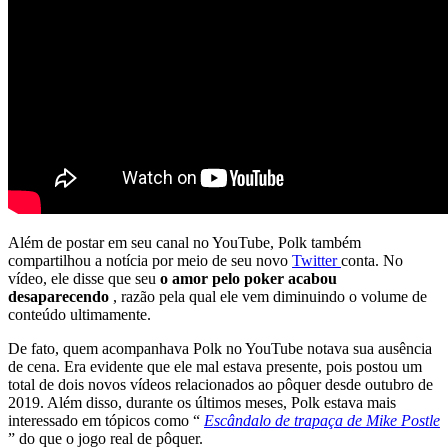
Além de postar em seu canal no YouTube, Polk também
compartilhou a notícia por meio de seu novo
Twitter
conta. No
vídeo, ele disse que seu
o amor pelo poker acabou
desaparecendo
, razão pela qual ele vem diminuindo o volume de
conteúdo ultimamente.
De fato, quem acompanhava Polk no YouTube notava sua ausência
de cena. Era evidente que ele mal estava presente, pois postou um
total de dois novos vídeos relacionados ao pôquer desde outubro de
2019. Além disso, durante os últimos meses, Polk estava mais
interessado em tópicos como “
Escândalo de trapaça de Mike Postle
” do que o jogo real de pôquer.