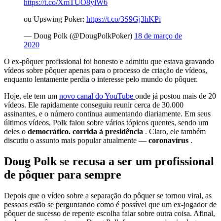
https://t.co/XmTUO8ylW6
ou Upswing Poker:
https://t.co/3S9Gj3hKPi
— Doug Polk (@DougPolkPoker)
18 de março de
2020
O ex-pôquer profissional foi honesto e admitiu que estava gravando
vídeos sobre pôquer apenas para o processo de criação de vídeos,
enquanto lentamente perdia o interesse pelo mundo do pôquer.
Hoje, ele tem um
novo canal do YouTube
onde já postou mais de 20
vídeos. Ele rapidamente conseguiu reunir cerca de 30.000
assinantes, e o número continua aumentando diariamente. Em seus
últimos vídeos, Polk falou sobre vários tópicos quentes, sendo um
deles o
democrático. corrida à presidência
. Claro, ele também
discutiu o assunto mais popular atualmente
—
coronavírus
.
Doug Polk se recusa a ser um profissional
de pôquer para sempre
Depois que o vídeo sobre a separação do pôquer se tornou viral, as
pessoas estão se perguntando como é possível que um ex-jogador de
pôquer de sucesso de repente escolha falar sobre outra coisa. Afinal,