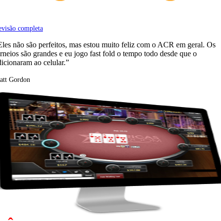
evisão completa
Eles não são perfeitos, mas estou muito feliz com o ACR em geral. Os
orneios são grandes e eu jogo fast fold o tempo todo desde que o
dicionaram ao celular.”
att Gordon