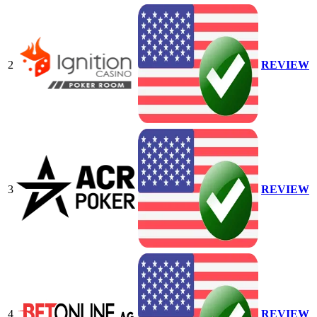
2
REVIEW
3
REVIEW
4
REVIEW