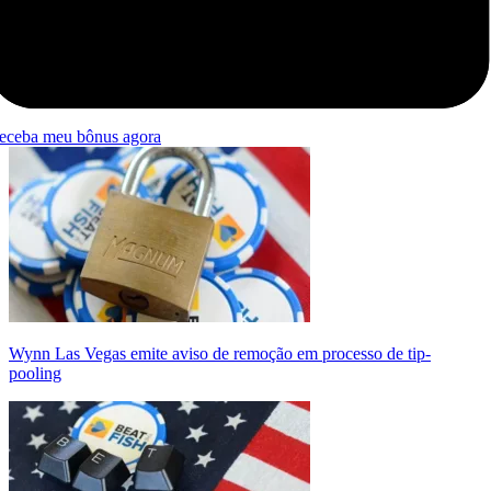
eceba meu bônus agora
Wynn Las Vegas emite aviso de remoção em processo de tip-
pooling