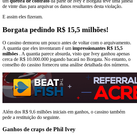
um
quebra de contrato
da parte de Ivey e Borgata teve uma janela
de vinte dias para arquivar os danos resultantes desta violação.
E assim eles fizeram.
Borgata pedindo R$ 15,5 milhões!
O cassino demorou um pouco antes de voltar com o arquivamento.
A quantia que eles inventaram é um
impressionantes R$ 15,5
milhões
. A quantia parece absurda, visto que Ivey ganhou apenas
cerca de R$ 10.000.000 jogando bacará no Borgata. No entanto, o
conselho do cassino forneceu uma análise detalhada dos números.
Além dos R$ 9,6 milhões iniciais em ganhos, o cassino também
pede a restituição do seguinte.
Ganhos de craps de Phil Ivey