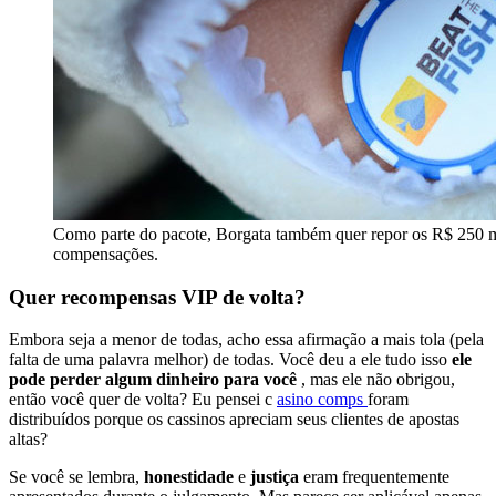
Como parte do pacote, Borgata também quer repor os R$ 250 m
compensações.
Quer recompensas VIP de volta?
Embora seja a menor de todas, acho essa afirmação a mais tola (pela
falta de uma palavra melhor) de todas. Você deu a ele tudo isso
ele
pode perder algum dinheiro para você
, mas ele não obrigou,
então você quer de volta? Eu pensei c
asino comps
foram
distribuídos porque os cassinos apreciam seus clientes de apostas
altas?
Se você se lembra,
honestidade
e
justiça
eram frequentemente