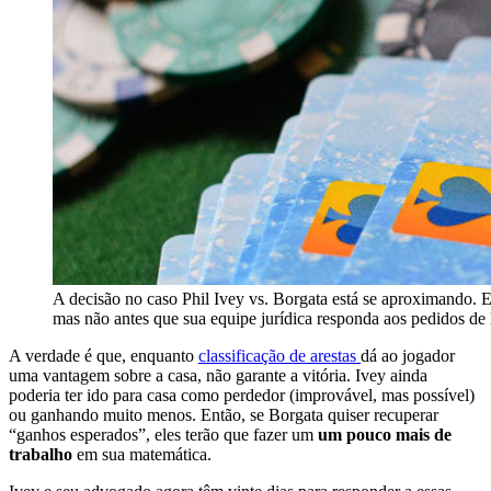
A decisão no caso Phil Ivey vs. Borgata está se aproximando. Em
mas não antes que sua equipe jurídica responda aos pedidos de
A verdade é que, enquanto
classificação de arestas
dá ao jogador
uma vantagem sobre a casa, não garante a vitória. Ivey ainda
poderia ter ido para casa como perdedor (improvável, mas possível)
ou ganhando muito menos. Então, se Borgata quiser recuperar
“ganhos esperados”, eles terão que fazer um
um pouco mais de
trabalho
em sua matemática.