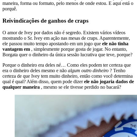
maneira, forma ou formato, pelo menos de onde estou. E aqui está o
porquê.
Reivindicações de ganhos de craps
O amor de Ivey por dados não é segredo. Existem vários vídeos
mostrando o Sr. Ivey em ação nas mesas de craps. Aparentemente,
ele passou muito tempo apostando em um jogo que
ele não tinha
vantagem em
, simplesmente porque gosta de jogar. No entanto,
Borgata quer o dinheiro da única sessão lucrativa que teve, porque?
Porque o dinheiro era deles né… Como eles podem ter certeza que
era o dinheiro deles mesmo e não
algum outro dinheiro
? Tenho
certeza de que Ivey tem muito dinheiro, então como você determina
qual é qual? Além disso, quem pode dizer
ele não jogaria dados de
qualquer maneira
, mesmo se ele tivesse perdido no bacará?