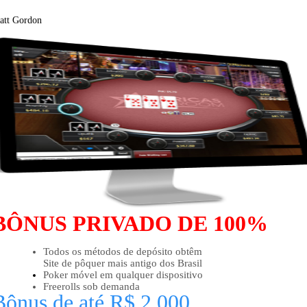
att Gordon
BÔNUS PRIVADO DE 100%
Todos os métodos de depósito obtêm
Site de pôquer mais antigo dos Brasil
Poker móvel em qualquer dispositivo
Freerolls sob demanda
Bônus de até R$ 2.000