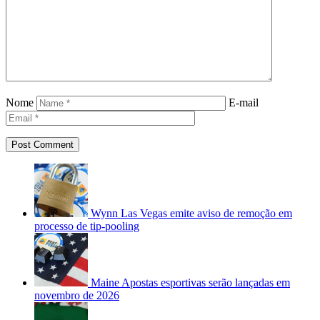
Nome
E-mail
Wynn Las Vegas emite aviso de remoção em
processo de tip-pooling
Maine Apostas esportivas serão lançadas em
novembro de 2026