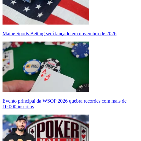
Maine Sports Betting será lançado em novembro de 2026
Evento principal da WSOP 2026 quebra recordes com mais de
10.000 inscritos