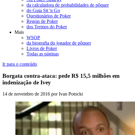
da calculadora de probabilidades de pôquer
do Guia Sit 'n Go
Questionários de Poker
Regras de Poker
dos Termos do Poker
Mais
WSOP
da biografia do jogador de pôquer
Livros de Poker
Todas as páginas
Ir para o conteúdo
Borgata contra-ataca: pede R$ 15,5 milhões em
indenização de Ivey
14 de novembro de 2016
por
Ivan Potocki