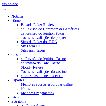
casino-bee
Notícias
pôquer
Bovada Poker Review
da Revisão do Cardroom das Américas
da Revisão do Ignition Poker
Todas as avaliações de pôquer
Sites de Poker dos EUA
Sites sem HUD
Sites mais fáceis
cassino
da Revisão do Ignition Casino
de revisão do Café Casino
Slots.lv Revise
Todas as avaliações do cassino
de cassinos online dos EUA
Esportes
Melhores apostas esportivas online
bônus
Melhores Pagamentos
bitcoin
Estratégia
All Poker Strategy