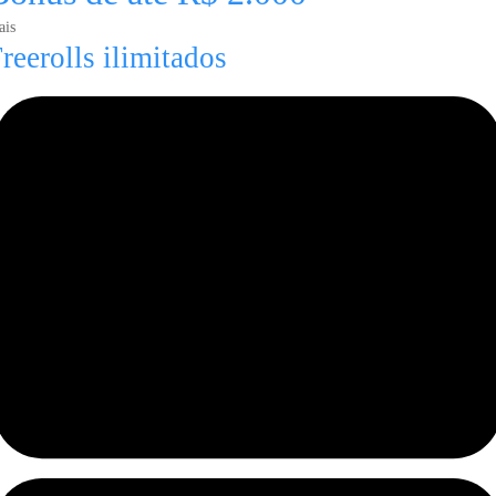
ais
reerolls ilimitados