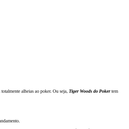
 totalmente alheias ao poker. Ou seja,
Tiger Woods do Poker
tem
 andamento.