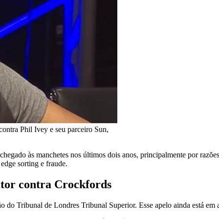
ontra Phil Ivey e seu parceiro Sun,
chegado às manchetes nos últimos dois anos, principalmente por razões
edge sorting e fraude.
utor contra Crockfords
são do Tribunal de Londres Tribunal Superior. Esse apelo ainda está em