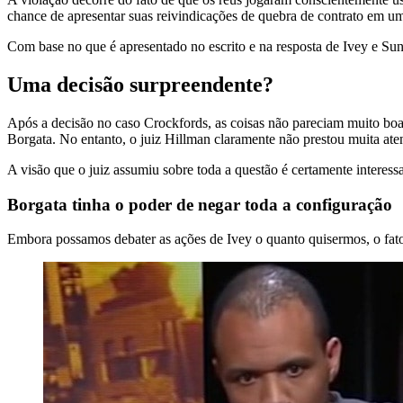
chance de apresentar suas reivindicações de quebra de contrato em um 
Com base no que é apresentado no escrito e na resposta de Ivey e Sun
Uma decisão surpreendente?
Após a decisão no caso Crockfords, as coisas não pareciam muito b
Borgata. No entanto, o juiz Hillman claramente não prestou muita aten
A visão que o juiz assumiu sobre toda a questão é certamente interessa
Borgata tinha o poder de negar toda a configuração
Embora possamos debater as ações de Ivey o quanto quisermos, o fat