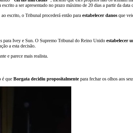
escrito a ser apresentado no prazo máximo de 20 dias a partir da data d
 ao escrito, o Tribunal procederá então para
estabelecer danos
que vei
oas para Ivey e Sun. O Supremo Tribunal do Reino Unido
estabelecer 
ção a esta decisão.
nte e parece mais realista.
o é que
Borgata decidiu propositalmente
para fechar os olhos aos seu