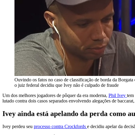
Ouvindo os fatos no caso de classificação de borda da Borgata c
o juiz federal decidiu que Ivey não é culpado de fraude
Um dos melhores jogadores de pôquer da era moderna,
Phil Ivey
tem 
lutado contra dois casos separados envolvendo alegações de baccarat, 
Ivey ainda está apelando da perda como a
Ivey perdeu seu
processo contra Crockfords
e decidiu apelar da deci