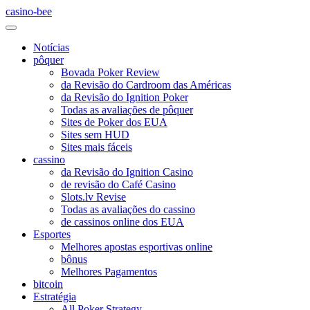
casino-bee
Notícias
pôquer
Bovada Poker Review
da Revisão do Cardroom das Américas
da Revisão do Ignition Poker
Todas as avaliações de pôquer
Sites de Poker dos EUA
Sites sem HUD
Sites mais fáceis
cassino
da Revisão do Ignition Casino
de revisão do Café Casino
Slots.lv Revise
Todas as avaliações do cassino
de cassinos online dos EUA
Esportes
Melhores apostas esportivas online
bônus
Melhores Pagamentos
bitcoin
Estratégia
All Poker Strategy