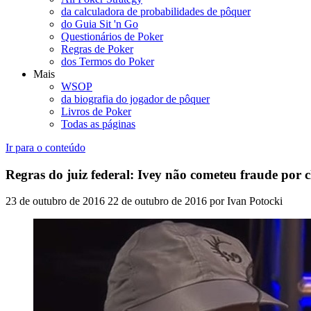
da calculadora de probabilidades de pôquer
do Guia Sit 'n Go
Questionários de Poker
Regras de Poker
dos Termos do Poker
Mais
WSOP
da biografia do jogador de pôquer
Livros de Poker
Todas as páginas
Ir para o conteúdo
Regras do juiz federal: Ivey não cometeu fraude por c
23 de outubro de 2016
22 de outubro de 2016
por
Ivan Potocki