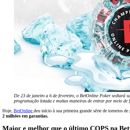
De 23 de janeiro a 6 de fevereiro, o BetOnline Poker sediará
programação lotada e muitas maneiras de entrar por meio de f
Hoje,
BetOnline
deu início à sua primeira grande série de torneios 
2 milhões em garantias.
Maior e melhor que o último COPS na Be