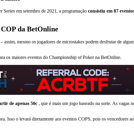
r Series em setembro de 2021, a programação
consistiu em 87 evento
e COP da BetOnline
1
– assim, mesmo os jogadores de microstakes podem desfrutar de alguns
para os maiores eventos do Championship of Poker na BetOnline.
partir de apenas 50c
, que é mais um jogo baseado na sorte. As vagas n
hora. Isso o levará diretamente aos eventos COPS, pois os vencedores 