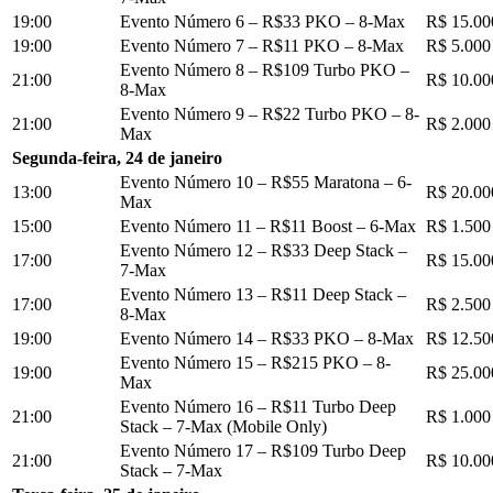
19:00
Evento Número 6 – R$33 PKO – 8-Max
R$ 15.00
19:00
Evento Número 7 – R$11 PKO – 8-Max
R$ 5.000
Evento Número 8 – R$109 Turbo PKO –
21:00
R$ 10.00
8-Max
Evento Número 9 – R$22 Turbo PKO – 8-
21:00
R$ 2.000
Max
Segunda-feira, 24 de janeiro
Evento Número 10 – R$55 Maratona – 6-
13:00
R$ 20.00
Max
15:00
Evento Número 11 – R$11 Boost – 6-Max
R$ 1.500
Evento Número 12 – R$33 Deep Stack –
17:00
R$ 15.00
7-Max
Evento Número 13 – R$11 Deep Stack –
17:00
R$ 2.500
8-Max
19:00
Evento Número 14 – R$33 PKO – 8-Max
R$ 12.50
Evento Número 15 – R$215 PKO – 8-
19:00
R$ 25.00
Max
Evento Número 16 – R$11 Turbo Deep
21:00
R$ 1.000
Stack – 7-Max (Mobile Only)
Evento Número 17 – R$109 Turbo Deep
21:00
R$ 10.00
Stack – 7-Max