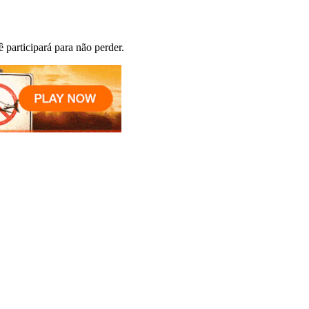
 participará para não perder.