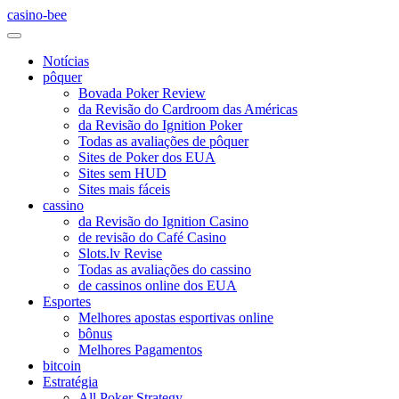
casino-bee
Notícias
pôquer
Bovada Poker Review
da Revisão do Cardroom das Américas
da Revisão do Ignition Poker
Todas as avaliações de pôquer
Sites de Poker dos EUA
Sites sem HUD
Sites mais fáceis
cassino
da Revisão do Ignition Casino
de revisão do Café Casino
Slots.lv Revise
Todas as avaliações do cassino
de cassinos online dos EUA
Esportes
Melhores apostas esportivas online
bônus
Melhores Pagamentos
bitcoin
Estratégia
All Poker Strategy