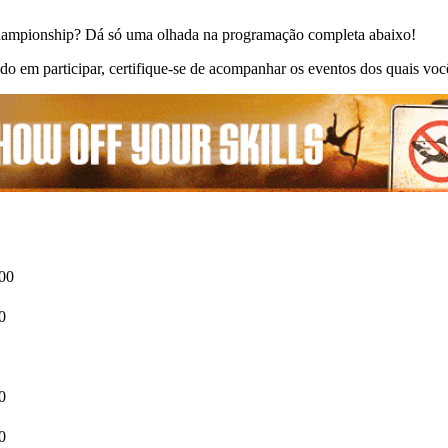
Championship? Dá só uma olhada na programação completa abaixo!
do em participar, certifique-se de acompanhar os eventos dos quais você
00
0
0
0