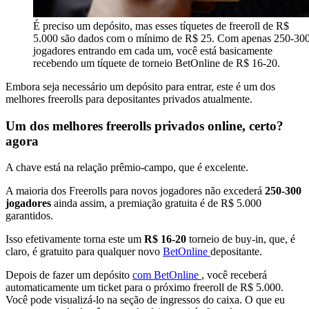
É preciso um depósito, mas esses tíquetes de freeroll de R$
5.000 são dados com o mínimo de R$ 25. Com apenas 250-30
jogadores entrando em cada um, você está basicamente
recebendo um tíquete de torneio BetOnline de R$ 16-20.
Embora seja necessário um depósito para entrar, este é um dos
melhores freerolls para depositantes privados atualmente.
Um dos melhores freerolls privados online, certo?
agora
A chave está na relação prêmio-campo, que é excelente.
A maioria dos Freerolls para novos jogadores não excederá
250-300
jogadores
ainda assim, a premiação gratuita é de R$ 5.000
garantidos.
Isso efetivamente torna este um
R$ 16-20
torneio de buy-in, que, é
claro, é gratuito para qualquer novo
BetOnline
depositante.
Depois de fazer um depósito
com BetOnline
, você receberá
automaticamente um ticket para o próximo freeroll de R$ 5.000.
Você pode visualizá-lo na seção de ingressos do caixa. O que eu