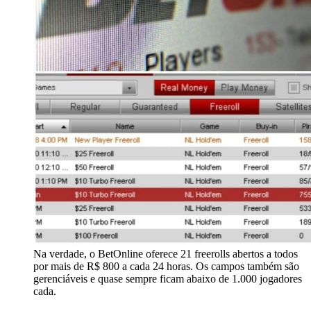
Na verdade, o BetOnline oferece 21 freerolls abertos a todos
por mais de R$ 800 a cada 24 horas. Os campos também são
gerenciáveis ​​e quase sempre ficam abaixo de 1.000 jogadores
cada.