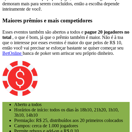
demoram mais para serem concluídos, então a escolha depende
inteiramente de você.
Maiores prêmios e mais competidores
Esses eventos também são abertos a todos e
pague 20 jogadores no
total
, o que é bom, já que o prêmio também é maior. Não é à toa
que o interesse por esses eventos é maior do que pelos de R$ 10,
então você vai precisar se esforçar bastante se quiser começar seu
BetOnline
banca de poker sem arriscar seu próprio dinheiro.
Aberto a todos
Horários de início: todos os dias às 18h10, 21h20, 1h10,
3h10, 14h10
Premiação: R$ 25, distribuídos aos 20 primeiros colocados
Campos: cerca de 1.000 jogadores
Permite rebuys e add-on a R$ 0,10