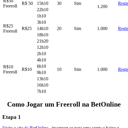
R$50
R$ 50
15h10
30
Sim
Regis
Freeroll
1.200
22h10
1h10
3h10
R$25
R$25
14h10
20
Sim
1.000
Regis
Freeroll
18h10
21h20
12h10
2h10
4h10
6h10
R$10
R$10
10
Sim
1.000
Regis
Freeroll
9h10
13h10
16h10
7h10
Como Jogar um Freeroll na BetOnline
Etapa 1
Visite o site da BetOnline
, inscrever-se para uma conta e baixe o