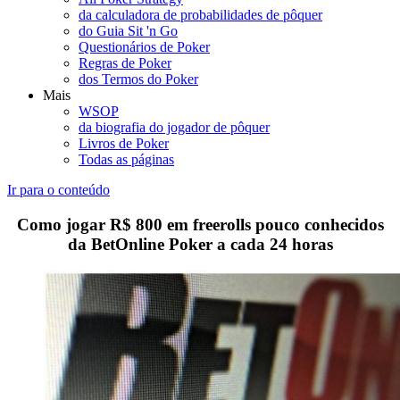
da calculadora de probabilidades de pôquer
do Guia Sit 'n Go
Questionários de Poker
Regras de Poker
dos Termos do Poker
Mais
WSOP
da biografia do jogador de pôquer
Livros de Poker
Todas as páginas
Ir para o conteúdo
Como jogar R$ 800 em freerolls pouco conhecidos
da BetOnline Poker a cada 24 horas