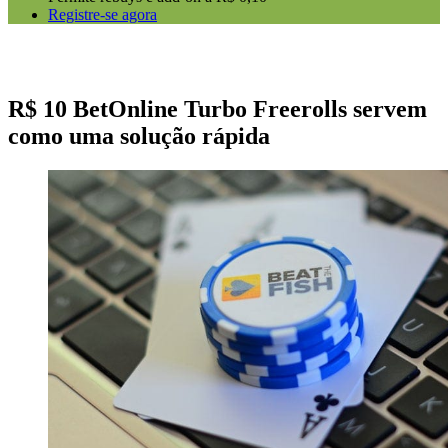
Registre-se agora
R$ 10 BetOnline Turbo Freerolls servem
como uma solução rápida