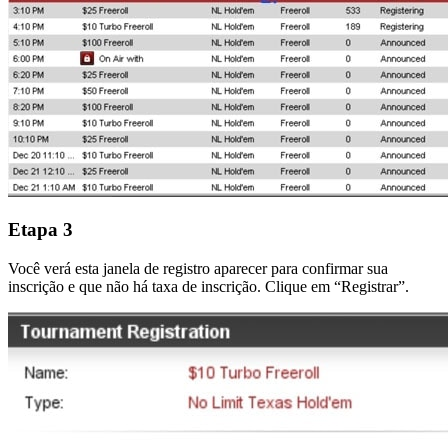
Etapa 3
Você verá esta janela de registro aparecer para confirmar sua
inscrição e que não há taxa de inscrição. Clique em “Registrar”.