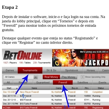
Etapa 2
Depois de instalar o software, inicie-o e faça login na sua conta. Na
janela do lobby principal, clique em “Torneios” e depois em
“Freeroll” para mostrar todos os próximos torneios de entrada
gratuita.
Destaque qualquer evento que esteja no status “Registrando” e
clique em “Registrar” no canto inferior direito.