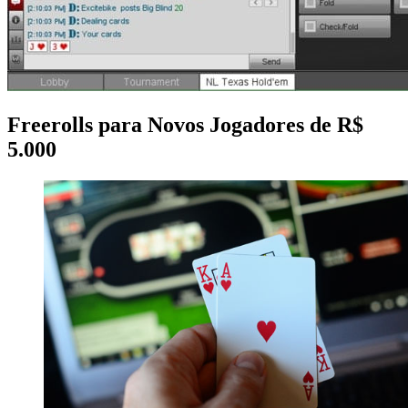
Freerolls para Novos Jogadores de R$
5.000