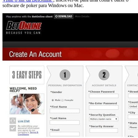
software de poker para Windows ou Mac.