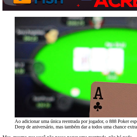
Ao adicionar uma única reentrada por jogador, o 888 Poker es
Deep de aniversário, mas também dar a todos uma chance extra 