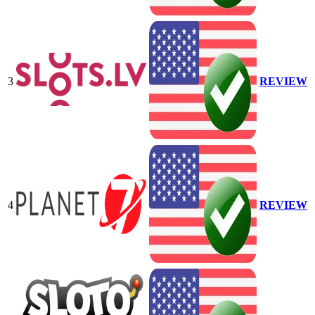
3
REVIEW
4
REVIEW