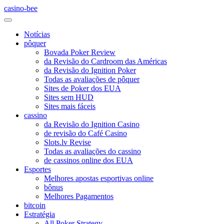
casino-bee
Notícias
pôquer
Bovada Poker Review
da Revisão do Cardroom das Américas
da Revisão do Ignition Poker
Todas as avaliações de pôquer
Sites de Poker dos EUA
Sites sem HUD
Sites mais fáceis
cassino
da Revisão do Ignition Casino
de revisão do Café Casino
Slots.lv Revise
Todas as avaliações do cassino
de cassinos online dos EUA
Esportes
Melhores apostas esportivas online
bônus
Melhores Pagamentos
bitcoin
Estratégia
All Poker Strategy