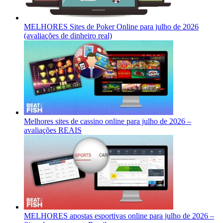
MELHORES Sites de Poker Online para julho de 2026
(avaliações de dinheiro real)
Melhores sites de cassino online para julho de 2026 –
avaliações REAIS
MELHORES apostas esportivas online para julho de 2026 –