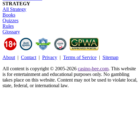
STRATEGY
All Strategy
Books
Quizzes
Rules
Glossary
About
|
Contact
|
Privacy
|
Terms of Service
|
Sitemap
All content is copyright © 2005-2026
casino-bee.com
. This website
is for entertainment and educational purposes only. No gambling
takes place on this website. Content may not be used to violate local,
state, federal, or international law.