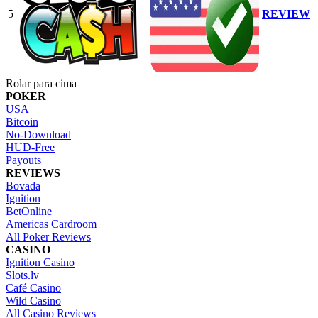
5
REVIEW
Rolar para cima
POKER
USA
Bitcoin
No-Download
HUD-Free
Payouts
REVIEWS
Bovada
Ignition
BetOnline
Americas Cardroom
All Poker Reviews
CASINO
Ignition Casino
Slots.lv
Café Casino
Wild Casino
All Casino Reviews