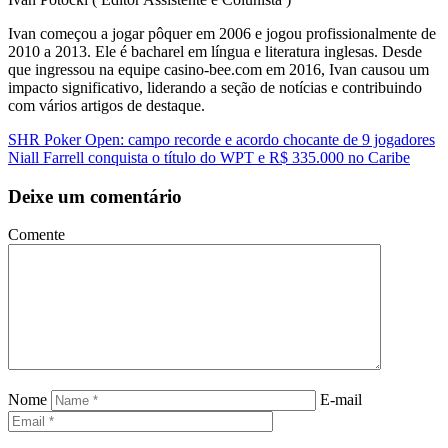
Ivan começou a jogar pôquer em 2006 e jogou profissionalmente de
2010 a 2013. Ele é bacharel em língua e literatura inglesas. Desde
que ingressou na equipe casino-bee.com em 2016, Ivan causou um
impacto significativo, liderando a seção de notícias e contribuindo
com vários artigos de destaque.
SHR Poker Open: campo recorde e acordo chocante de 9 jogadores
Niall Farrell conquista o título do WPT e R$ 335.000 no Caribe
Deixe um comentário
Comente
Nome
E-mail