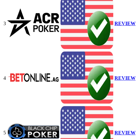
3
REVIEW
4
REVIEW
5
REVIEW