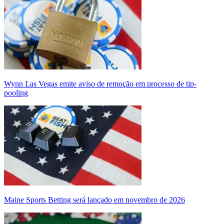
Wynn Las Vegas emite aviso de remoção em processo de tip-
pooling
Maine Sports Betting será lançado em novembro de 2026