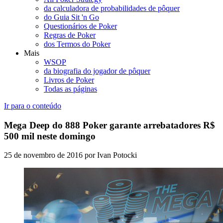
da calculadora de probabilidades de pôquer
do Guia Sit 'n Go
Questionários de Poker
Regras de Poker
dos Termos do Poker
Mais
WSOP
da biografia do jogador de pôquer
Livros de Poker
Todas as páginas
Ir para o conteúdo
Mega Deep do 888 Poker garante arrebatadores R$
500 mil neste domingo
25 de novembro de 2016
por
Ivan Potocki