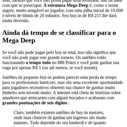
Mas, mesmo que você não possa pagar uma reentrada, não há nada
com que se preocupar.
A estrutura Mega Deep
é, como o nome
sugere, muito amigável ao jogador, com uma pilha inicial de 10.000
e níveis de blinds de 20 minutos. Seu buy-in de R$ 215 lhe dará
muita diversão.
Ainda dá tempo de se classificar para o
Mega Deep
Se você não pode pagar pelo buy-in total, isso não significa que
você não pode jogar este grande torneio. Os satélites estão
funcionando
o tempo todo
no 888 Poker e você pode ganhar sua
vaga por apenas R$ 1 (ou até menos, se você insistir).
Satélites de pequeno buy-in podem parecer uma perda de tempo
para os profissionais hardcore, mas são uma excelente oportunidade
para jogadores recreativos obterem sua chance de ganhar muito
dinheiro sem investir muito. A internet está cheia de histórias sobre
amadores que arriscaram com alguns trocados e acabaram com
grandes pontuações de seis dígitos
.
Claro, também existem satélites de buy-in maiores,
onde suas chances de ganhar um ingresso são muito
maiores. Tudo depende do seu bankroll e de quanto