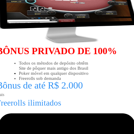
BÔNUS PRIVADO DE 100%
Todos os métodos de depósito obtêm
Site de pôquer mais antigo dos Brasil
Poker móvel em qualquer dispositivo
Freerolls sob demanda
Bônus de até R$ 2.000
ais
reerolls ilimitados