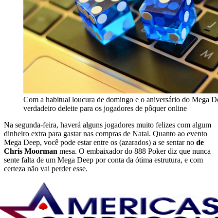
Com a habitual loucura de domingo e o aniversário do Mega D
verdadeiro deleite para os jogadores de pôquer online
Na segunda-feira, haverá alguns jogadores muito felizes com algum
dinheiro extra para gastar nas compras de Natal. Quanto ao evento
Mega Deep, você pode estar entre os (azarados) a se sentar no
de
Chris Moorman
mesa. O embaixador do 888 Poker diz que nunca
sente falta de um Mega Deep por conta da ótima estrutura, e com
certeza não vai perder esse.