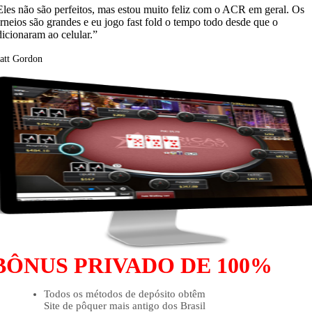
Eles não são perfeitos, mas estou muito feliz com o ACR em geral. Os
orneios são grandes e eu jogo fast fold o tempo todo desde que o
dicionaram ao celular.”
att Gordon
BÔNUS PRIVADO DE 100%
Todos os métodos de depósito obtêm
Site de pôquer mais antigo dos Brasil