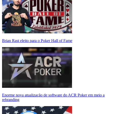
Brian Rast eleito para o Poker Hall of Fame
Enorme nova atualização de software do ACR Poker em meio a
rebranding