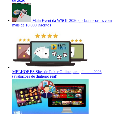
de 2026
Main Event da WSOP 2026 quebra recordes com
mais de 10.000 inscritos
MELHORES Sites de Poker Online para julho de 2026
(avaliações de dinheiro real)