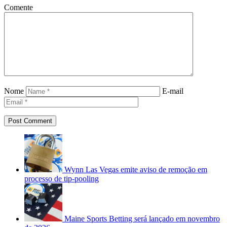
Comente
Nome
E-mail
Wynn Las Vegas emite aviso de remoção em
processo de tip-pooling
Maine Sports Betting será lançado em novembro