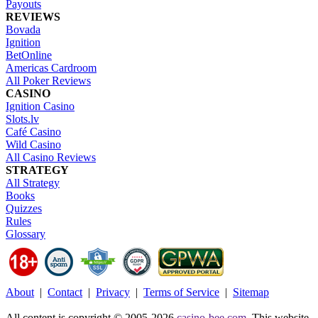
Payouts
REVIEWS
Bovada
Ignition
BetOnline
Americas Cardroom
All Poker Reviews
CASINO
Ignition Casino
Slots.lv
Café Casino
Wild Casino
All Casino Reviews
STRATEGY
All Strategy
Books
Quizzes
Rules
Glossary
About
|
Contact
|
Privacy
|
Terms of Service
|
Sitemap
All content is copyright © 2005-2026
casino-bee.com
. This website