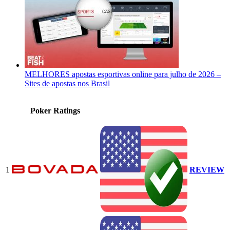
MELHORES apostas esportivas online para julho de 2026 –
Sites de apostas nos Brasil
Poker Ratings
1
REVIEW