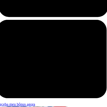
eceba meu bônus agora