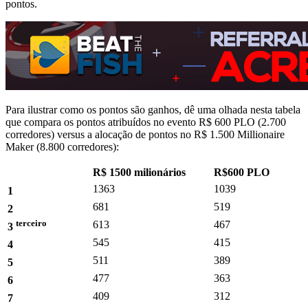
pontos.
Para ilustrar como os pontos são ganhos, dê uma olhada nesta tabela
que compara os pontos atribuídos no evento R$ 600 PLO (2.700
corredores) versus a alocação de pontos no R$ 1.500 Millionaire
Maker (8.800 corredores):
R$ 1500 milionários
R$600 PLO
1363
1039
1
681
519
2
terceiro
613
467
3
545
415
4
511
389
5
477
363
6
409
312
7