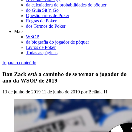
da calculadora de probabilidades de pôquer
do Guia Sit 'n Go
Questionários de Poker
Regras de Poker
dos Termos do Poker
Mais
WSOP
da biografia do jogador de pôquer
Livros de Poker
Todas as páginas
Ir para o conteúdo
Dan Zack está a caminho de se tornar o jogador do
ano da WSOP de 2019
13 de junho de 2019
11 de junho de 2019
por
Betânia H