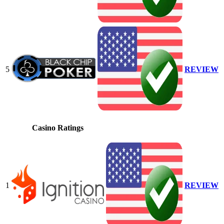
5
REVIEW
Casino Ratings
1
REVIEW