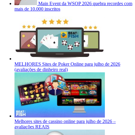
Main Event da WSOP 2026 quebra recordes com
mais de 10.000 inscritos
MELHORES Sites de Poker Online para julho de 2026
(avaliações de dinheiro real)
Melhores sites de cassino online para julho de 2026 –
avaliações REAIS