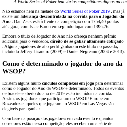
A World Series of Poker tem vários competidores dignos na co
Não estamos nem na metade do
World Series of Poker 2019
, mas já
existe um
liderança descontrolada na corrida para o Jogador do
Ano
. Dan Zack está à frente da competição com 1754,40 pontos
até agora, com Isaac Baron em segundo lugar com 1396,76.
Embora o título de Jogador do Ano não ofereça nenhum prêmio
adicional para o vencedor,
direito de se gabar altamente cobiçado
. Alguns jogadores de alto perfil ganharam este título no passado,
incluindo Jeffery Lisandro (2009) e Daniel Negreanu (2004 e 2013).
Como é determinado o jogador do ano da
WSOP?
Existem alguns muito
cálculos complexos em jogo
para determinar
como o Jogador do Ano da WSOP é determinado. Todos os eventos
de bracelete aberto do ano de 2019 estão incluídos na corrida.
Assim, os jogadores que participaram do WSOP Europe em
Rozvadoz e aqueles que jogaram no WSOP em Las Vegas são
elegíveis para ganhar.
Com base na posição dos jogadores em cada evento e quantos
corredores estão nessa competição, eles recebem uma série de