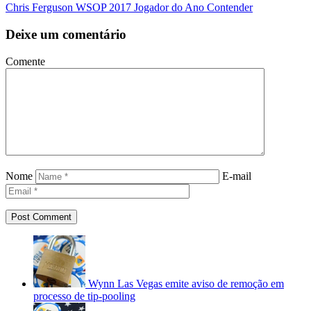
Chris Ferguson WSOP 2017 Jogador do Ano Contender
Deixe um comentário
Comente
Nome
E-mail
Wynn Las Vegas emite aviso de remoção em
processo de tip-pooling