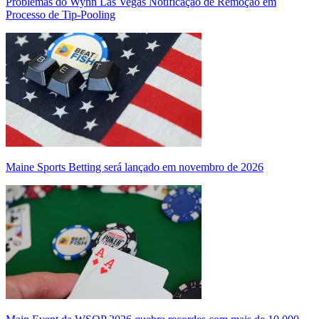
Problemas do Wynn Las Vegas Notificação de Remoção em
Processo de Tip-Pooling
Maine Sports Betting será lançado em novembro de 2026