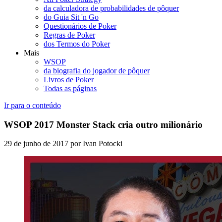
da calculadora de probabilidades de pôquer
do Guia Sit 'n Go
Questionários de Poker
Regras de Poker
dos Termos do Poker
Mais
WSOP
da biografia do jogador de pôquer
Livros de Poker
Todas as páginas
Ir para o conteúdo
WSOP 2017 Monster Stack cria outro milionário
29 de junho de 2017
por
Ivan Potocki