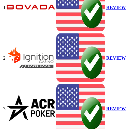
1
REVIEW
2
REVIEW
3
REVIEW