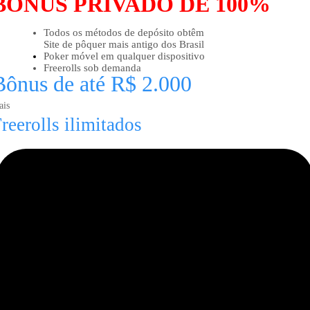
BÔNUS PRIVADO DE 100%
Todos os métodos de depósito obtêm
Site de pôquer mais antigo dos Brasil
Poker móvel em qualquer dispositivo
Freerolls sob demanda
Bônus de até R$ 2.000
ais
reerolls ilimitados