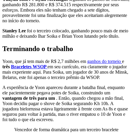
ganhando R$ 281.800 e R$ 374.515 respectivamente por seus
esforços. Embora eles não tenham chegado a sete dígitos,
provavelmente foi uma finalização que eles aceitariam alegremente
no início do torneio.
Stanley Lee
foi o terceiro colocado, ganhando pouco mais de meio
milhão e deixando Ihar Soika e Brian Yoon lutando pelo título.
Terminando o trabalho
Yoon, que já tem mais de R$ 2,7 milhões em
ganhos do torneio
e
três
Braceletes WSOP
em seu currículo, era claramente o jogador
mais experiente aqui. Para Soika, um jogador de 30 anos de Minsk,
Belarus, este foi apenas o terceiro prêmio da WSOP.
A experiência de Yoon apareceu durante a batalha final, enquanto
ele pacientemente pegava potes de Soika, construindo um
vantagem de três para um
. Então, quando chegou a mão final,
Yoon decidiu pagar o shove de Soika segurando Kh 10h. A
jogadora bielorrussa estava ligeiramente à frente com As 8s e quase
segurou para voltar à partida, mas o river empatou o 10 de Yoon e
foi tudo o que ela escreveu.
Vencedor de forma dramática para um terceiro bracelete