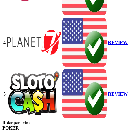
4
REVIEW
5
REVIEW
Rolar para cima
POKER