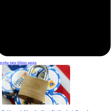
eceba meu bônus agora