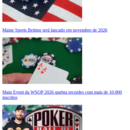
Maine Sports Betting será lançado em novembro de 2026
Main Event da WSOP 2026 quebra recordes com mais de 10.000
inscritos