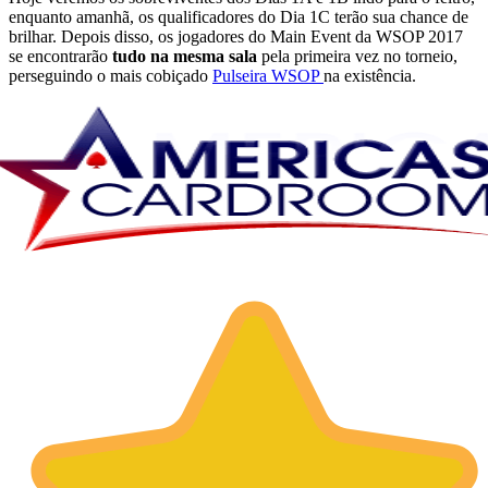
enquanto amanhã, os qualificadores do Dia 1C terão sua chance de
brilhar. Depois disso, os jogadores do Main Event da WSOP 2017
se encontrarão
tudo na mesma sala
pela primeira vez no torneio,
perseguindo o mais cobiçado
Pulseira WSOP
na existência.