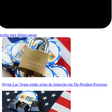
eceba meu bônus agora
Wynn Las Vegas emite aviso de remoção em Tip-Pooling Processo