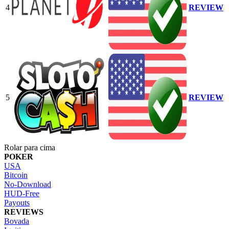
4
REVIEW
5
REVIEW
Rolar para cima
POKER
USA
Bitcoin
No-Download
HUD-Free
Payouts
REVIEWS
Bovada