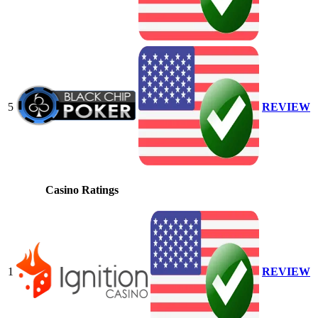
5
REVIEW
Casino Ratings
1
REVIEW