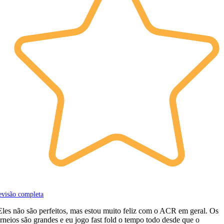
evisão completa
Eles não são perfeitos, mas estou muito feliz com o ACR em geral. Os
orneios são grandes e eu jogo fast fold o tempo todo desde que o