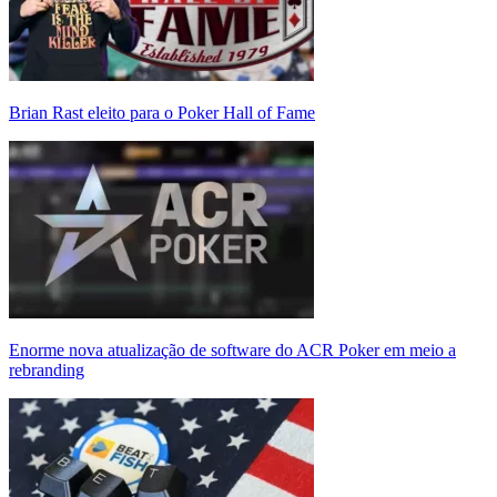
Brian Rast eleito para o Poker Hall of Fame
Enorme nova atualização de software do ACR Poker em meio a
rebranding