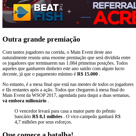
Outra grande premiação
Com tantos jogadores na corrida, o Main Event deste ano
naturalmente reuniu uma enorme premiação que será dividida entre
os jogadores que terminarem nas 1.084 primeiras posições. Todos
aqueles que ganharem dinheiro este ano sairão com algum lucro
decente, já que o pagamento mínimo é
R$ 15.000
.
No entanto, é a mesa final que está nas mentes de todos os jogadores
e fãs restantes após a ação. Todos que chegarem à mesa final do
Main Event da WSOP 2017, agendada para daqui a duas semanas,
vá embora milionário
.
O vencedor levará para casa a maior parte do prêmio
bancário
R$ 8,1 milhões
. O vice-campeão ganhará R$
4,7 milhões por seus esforços.
Que comece a batalha!