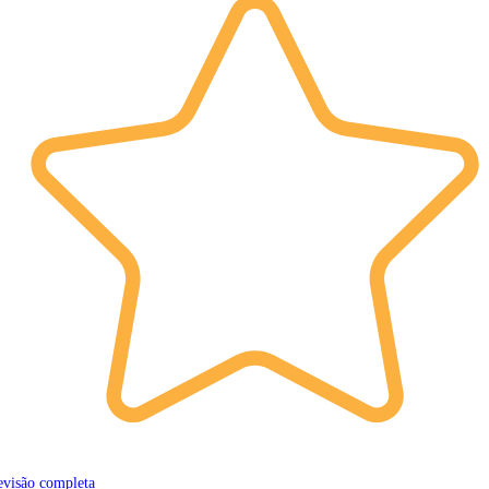
evisão completa