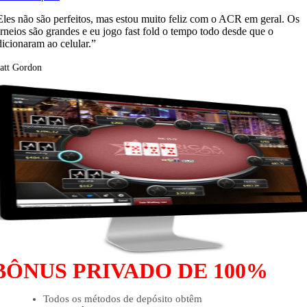
Eles não são perfeitos, mas estou muito feliz com o ACR em geral. Os
orneios são grandes e eu jogo fast fold o tempo todo desde que o
dicionaram ao celular.”
att Gordon
BÔNUS PRIVADO DE 100%
Todos os métodos de depósito obtêm