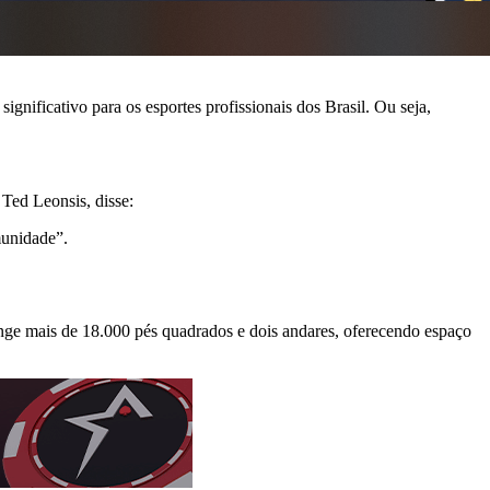
gnificativo para os esportes profissionais dos Brasil. Ou seja,
, Ted Leonsis, disse:
munidade”.
ange mais de 18.000 pés quadrados e dois andares, oferecendo espaço