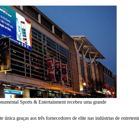
Monumental Sports & Entertainment recebeu uma grande
 única graças aos três fornecedores de elite nas indústrias de entreteni