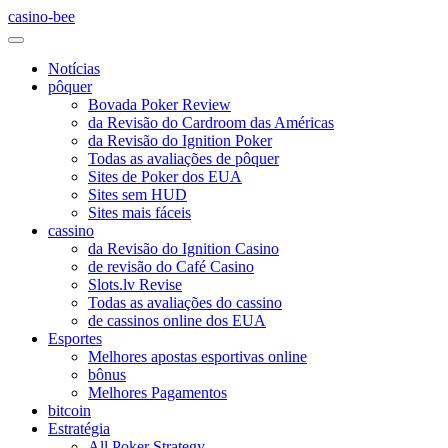
casino-bee
Notícias
pôquer
Bovada Poker Review
da Revisão do Cardroom das Américas
da Revisão do Ignition Poker
Todas as avaliações de pôquer
Sites de Poker dos EUA
Sites sem HUD
Sites mais fáceis
cassino
da Revisão do Ignition Casino
de revisão do Café Casino
Slots.lv Revise
Todas as avaliações do cassino
de cassinos online dos EUA
Esportes
Melhores apostas esportivas online
bônus
Melhores Pagamentos
bitcoin
Estratégia
All Poker Strategy