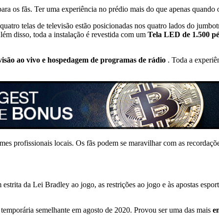
ara os fãs. Ter uma experiência no prédio mais do que apenas quando o
 quatro telas de televisão estão posicionadas nos quatro lados do jumbot
lém disso, toda a instalação é revestida com um
Tela LED de 1.500 p
evisão ao vivo e hospedagem de programas de rádio
. Toda a experiê
imes profissionais locais. Os fãs podem se maravilhar com as recordaçõ
estrita da Lei Bradley ao jogo, as restrições ao jogo e às apostas esport
ão temporária semelhante em agosto de 2020. Provou ser uma das mais
e