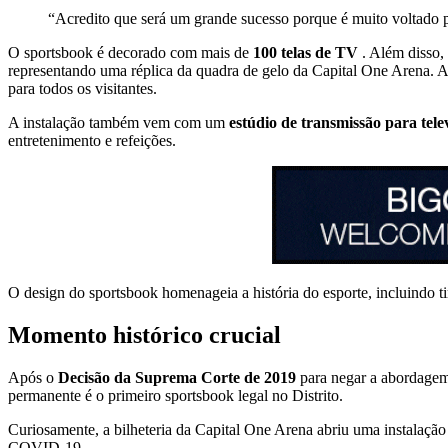
“Acredito que será um grande sucesso porque é muito voltado p
O sportsbook é decorado com mais de
100 telas de TV
. Além disso,
representando uma réplica da quadra de gelo da Capital One Arena. A
para todos os visitantes.
A instalação também vem com um
estúdio de transmissão para tel
entretenimento e refeições.
O design do sportsbook homenageia a história do esporte, incluindo t
Momento histórico crucial
Após o
Decisão da Suprema Corte de 2019
para negar a abordagem 
permanente é o primeiro sportsbook legal no Distrito.
Curiosamente, a bilheteria da Capital One Arena abriu uma instalaç
COVID-19.