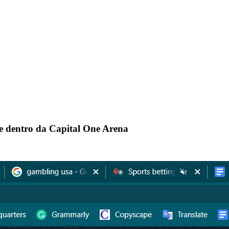
e dentro da Capital One Arena