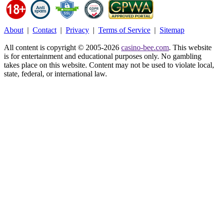
About
|
Contact
|
Privacy
|
Terms of Service
|
Sitemap
All content is copyright © 2005-2026
casino-bee.com
. This website
is for entertainment and educational purposes only. No gambling
takes place on this website. Content may not be used to violate local,
state, federal, or international law.