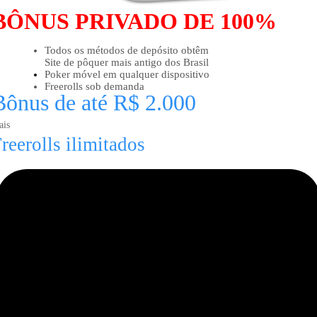
BÔNUS PRIVADO DE 100%
Todos os métodos de depósito obtêm
Site de pôquer mais antigo dos Brasil
Poker móvel em qualquer dispositivo
Freerolls sob demanda
Bônus de até R$ 2.000
ais
reerolls ilimitados