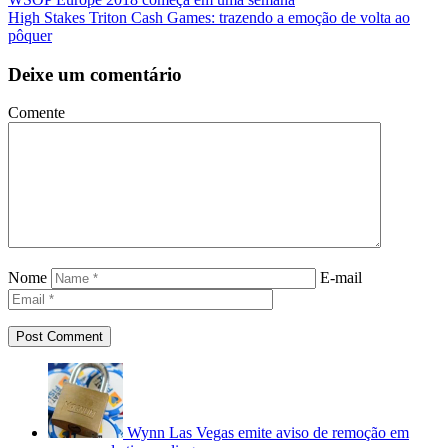
High Stakes Triton Cash Games: trazendo a emoção de volta ao
pôquer
Deixe um comentário
Comente
Nome
E-mail
Wynn Las Vegas emite aviso de remoção em