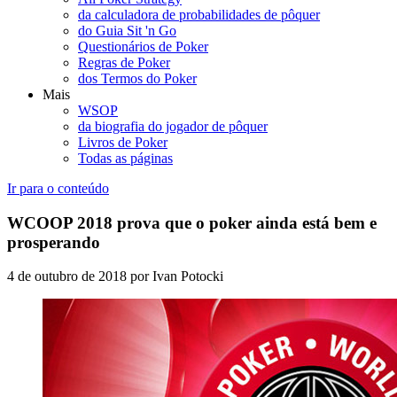
da calculadora de probabilidades de pôquer
do Guia Sit 'n Go
Questionários de Poker
Regras de Poker
dos Termos do Poker
Mais
WSOP
da biografia do jogador de pôquer
Livros de Poker
Todas as páginas
Ir para o conteúdo
WCOOP 2018 prova que o poker ainda está bem e
prosperando
4 de outubro de 2018
por
Ivan Potocki