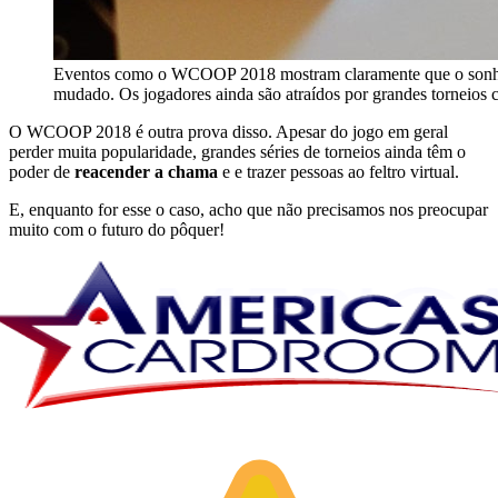
Eventos como o WCOOP 2018 mostram claramente que o sonho 
mudado. Os jogadores ainda são atraídos por grandes torneios
O WCOOP 2018 é outra prova disso. Apesar do jogo em geral
perder muita popularidade, grandes séries de torneios ainda têm o
poder de
reacender a chama
e e trazer pessoas ao feltro virtual.
E, enquanto for esse o caso, acho que não precisamos nos preocupar
muito com o futuro do pôquer!