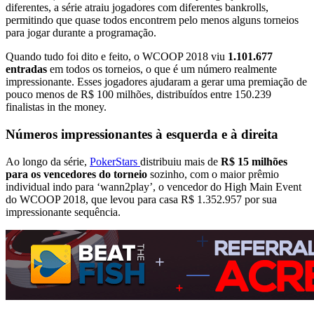
diferentes, a série atraiu jogadores com diferentes bankrolls,
permitindo que quase todos encontrem pelo menos alguns torneios
para jogar durante a programação.
Quando tudo foi dito e feito, o WCOOP 2018 viu
1.101.677
entradas
em todos os torneios, o que é um número realmente
impressionante. Esses jogadores ajudaram a gerar uma premiação de
pouco menos de R$ 100 milhões, distribuídos entre 150.239
finalistas in the money.
Números impressionantes à esquerda e à direita
Ao longo da série,
PokerStars
distribuiu mais de
R$ 15 milhões
para os vencedores do torneio
sozinho, com o maior prêmio
individual indo para ‘wann2play’, o vencedor do High Main Event
do WCOOP 2018, que levou para casa R$ 1.352.957 por sua
impressionante sequência.