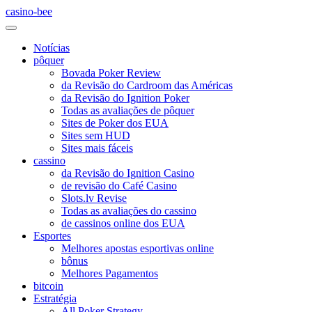
casino-bee
Notícias
pôquer
Bovada Poker Review
da Revisão do Cardroom das Américas
da Revisão do Ignition Poker
Todas as avaliações de pôquer
Sites de Poker dos EUA
Sites sem HUD
Sites mais fáceis
cassino
da Revisão do Ignition Casino
de revisão do Café Casino
Slots.lv Revise
Todas as avaliações do cassino
de cassinos online dos EUA
Esportes
Melhores apostas esportivas online
bônus
Melhores Pagamentos
bitcoin
Estratégia
All Poker Strategy