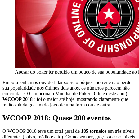
Apesar do poker ter perdido um pouco de sua popularidade ao
Embora tenhamos ouvido falar sobre o pôquer morrer e não perder
sua popularidade nos últimos dois anos, os números parecem não
concordar. O Campeonato Mundial de Poker Online deste ano (
WCOOP 2018
) foi o maior até hoje, mostrando claramente que
muitos ainda gostam do jogo de uma forma ou de outra.
WCOOP 2018: Quase 200 eventos
O WCOOP 2018 teve um total geral de
185 torneios
em três níveis
diferentes (baixo, médio e alto). Como sempre, graças a esses níveis