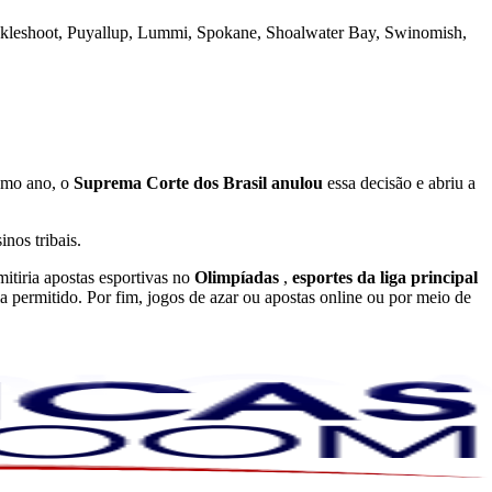
ckleshoot, Puyallup, Lummi, Spokane, Shoalwater Bay, Swinomish,
esmo ano, o
Suprema Corte dos Brasil anulou
essa decisão e abriu a
inos tribais.
mitiria apostas esportivas no
Olimpíadas
,
esportes da liga principal
ia permitido. Por fim, jogos de azar ou apostas online ou por meio de