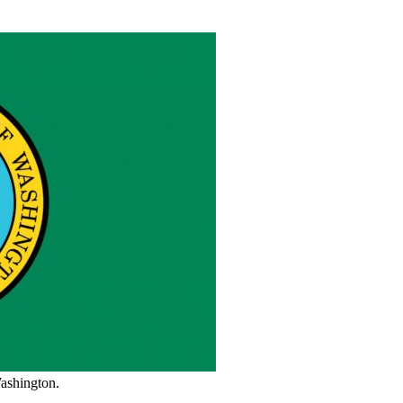
Washington.