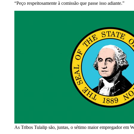
“Peço respeitosamente à comissão que passe isso adiante.”
As Tribos Tulalip são, juntas, o sétimo maior empregador em 