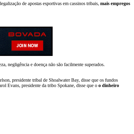
egalização de apostas esportivas em cassinos tribais,
mais empregos
eza, negligência e doença não são facilmente superados.
lson, presidente tribal de Shoalwater Bay, disse que os fundos
Carol Evans, presidente da tribo Spokane, disse que o
o dinheiro