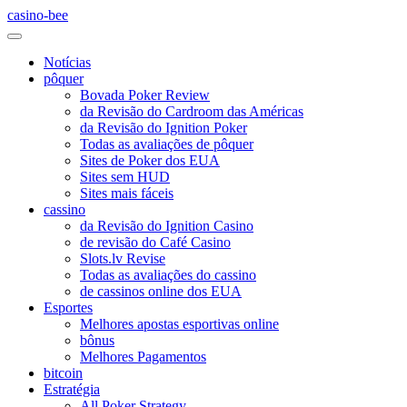
casino-bee
Notícias
pôquer
Bovada Poker Review
da Revisão do Cardroom das Américas
da Revisão do Ignition Poker
Todas as avaliações de pôquer
Sites de Poker dos EUA
Sites sem HUD
Sites mais fáceis
cassino
da Revisão do Ignition Casino
de revisão do Café Casino
Slots.lv Revise
Todas as avaliações do cassino
de cassinos online dos EUA
Esportes
Melhores apostas esportivas online
bônus
Melhores Pagamentos
bitcoin
Estratégia
All Poker Strategy