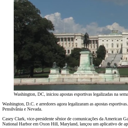
Washington, DC, iniciou apostas esportivas legalizadas na sem
Washington, D.C. e arredores agora legalizaram as apostas esportivas
Pensilvânia e Nevada.
Casey Clark, vice-presidente sênior de comunicações da American G
National Harbor em Oxon Hill, Maryland, lançou um aplicativo de apo