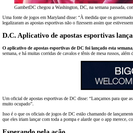
GambetDC chegou a Washington, DC, na semana passada, com 
Uma fonte de jogos em Maryland disse: “À medida que os governadores 
legalizaram as apostas esportivas não o fizessem assim que estivess
D.C. Aplicativo de apostas esportivas lanç
O aplicativo de apostas esportivas de DC foi lançado esta sema
semana, e há muitas corridas de cavalos e tênis de mesa russos, além d
Um oficial de apostas esportivas de DC disse: “Lançamos para que as 
muito ocupado”.
Isso é o que os oficiais de jogos de DC estão chamando de lançament
que eles iriam lançar com toda a pompa e alarde que o app merece, co
Esperando pela ação