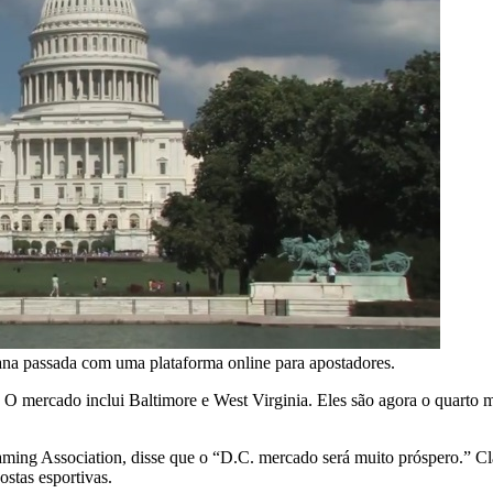
ana passada com uma plataforma online para apostadores.
. O mercado inclui Baltimore e West Virginia. Eles são agora o quarto 
aming Association, disse que o “D.C. mercado será muito próspero.”
stas esportivas.