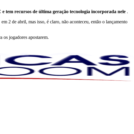
e tem recursos de última geração tecnologia incorporada nele
.
 em 2 de abril, mas isso, é claro, não aconteceu, então o lançamento
ra os jogadores apostarem.