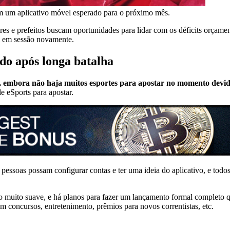
um aplicativo móvel esperado para o próximo mês.
e prefeitos buscam oportunidades para lidar com os déficits orçamentár
em em sessão novamente.
ado após longa batalha
na, embora não haja muitos esportes para apostar no momento devi
e eSports para apostar.
pessoas possam configurar contas e ter uma ideia do aplicativo, e todo
o muito suave, e há planos para fazer um lançamento formal completo 
m concursos, entretenimento, prêmios para novos correntistas, etc.