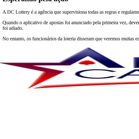
A DC Lottery é a agência que supervisiona todas as regras e regulam
Quando o aplicativo de apostas foi anunciado pela primeira vez, dever
foi adiado.
No entanto, os funcionários da loteria disseram que veremos muitas 