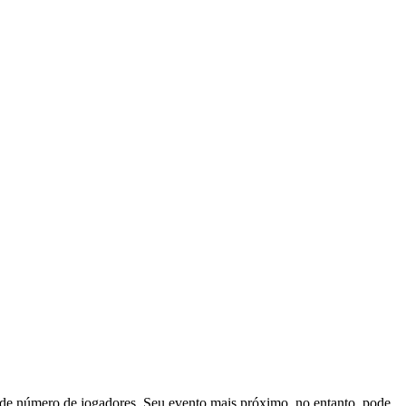
nde número de jogadores. Seu evento mais próximo, no entanto, pode