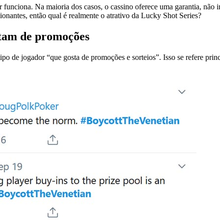
r funciona. Na maioria dos casos, o cassino oferece uma garantia, não
onantes, então qual é realmente o atrativo da Lucky Shot Series?
stam de promoções
ipo de jogador “que gosta de promoções e sorteios”. Isso se refere pri