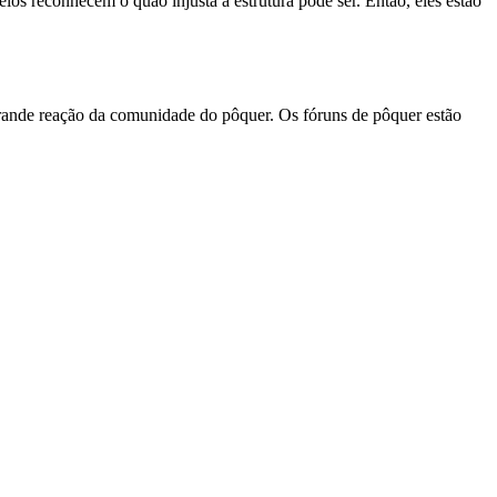
s reconhecem o quão injusta a estrutura pode ser. Então, eles estão
grande reação da comunidade do pôquer. Os fóruns de pôquer estão