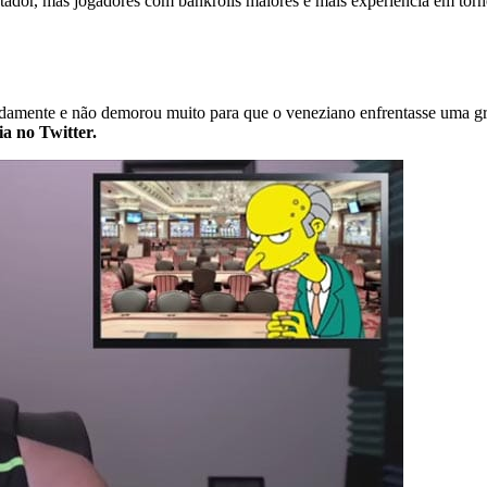
dor, mas jogadores com bankrolls maiores e mais experiência em torneio
apidamente e não demorou muito para que o veneziano enfrentasse uma 
a no Twitter.