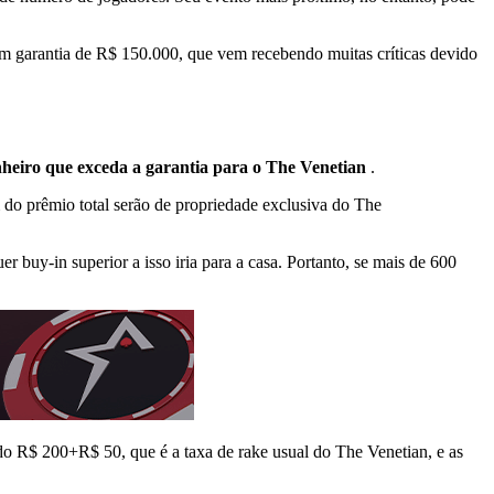
 garantia de R$ 150.000, que vem recebendo muitas críticas devido
heiro que exceda a garantia para o The Venetian
.
 do prêmio total serão de propriedade exclusiva do The
r buy-in superior a isso iria para a casa. Portanto, se mais de 600
do R$ 200+R$ 50, que é a taxa de rake usual do The Venetian, e as