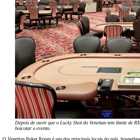
Depois de ouvir que o Lucky Shot do Venetian tem limite de R
boicotar o evento.
O Venetian Poker Room é um dos principais locais do país, hospedan