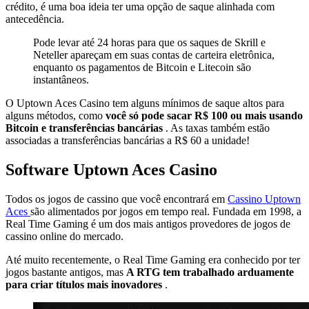
crédito, é uma boa ideia ter uma opção de saque alinhada com
antecedência.
Pode levar até 24 horas para que os saques de Skrill e
Neteller apareçam em suas contas de carteira eletrônica,
enquanto os pagamentos de Bitcoin e Litecoin são
instantâneos.
O Uptown Aces Casino tem alguns mínimos de saque altos para
alguns métodos, como
você só pode sacar R$ 100 ou mais usando
Bitcoin e transferências bancárias
. As taxas também estão
associadas a transferências bancárias a R$ 60 a unidade!
Software Uptown Aces Casino
Todos os jogos de cassino que você encontrará em
Cassino Uptown
Aces
são alimentados por jogos em tempo real. Fundada em 1998, a
Real Time Gaming é um dos mais antigos provedores de jogos de
cassino online do mercado.
Até muito recentemente, o Real Time Gaming era conhecido por ter
jogos bastante antigos, mas
A RTG tem trabalhado arduamente
para criar títulos mais inovadores
.