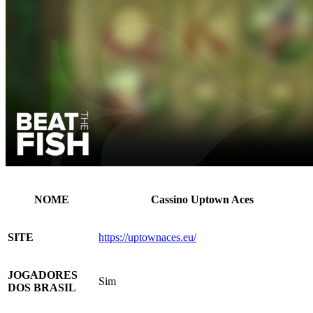
NOME
Cassino Uptown Aces
SITE
https://uptownaces.eu/
JOGADORES
Sim
DOS BRASIL