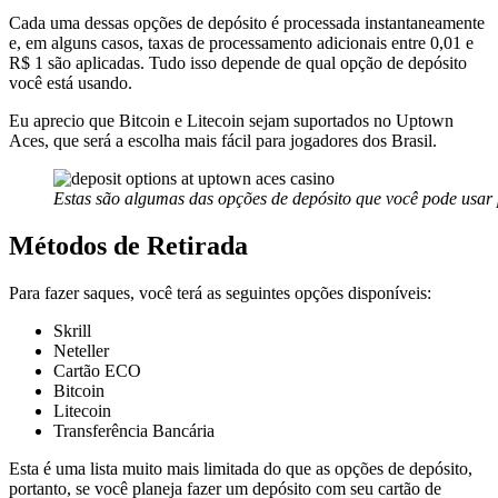
Cada uma dessas opções de depósito é processada instantaneamente
e, em alguns casos, taxas de processamento adicionais entre 0,01 e
R$ 1 são aplicadas. Tudo isso depende de qual opção de depósito
você está usando.
Eu aprecio que Bitcoin e Litecoin sejam suportados no Uptown
Aces, que será a escolha mais fácil para jogadores dos Brasil.
Estas são algumas das opções de depósito que você pode usar
Métodos de Retirada
Para fazer saques, você terá as seguintes opções disponíveis:
Skrill
Neteller
Cartão ECO
Bitcoin
Litecoin
Transferência Bancária
Esta é uma lista muito mais limitada do que as opções de depósito,
portanto, se você planeja fazer um depósito com seu cartão de