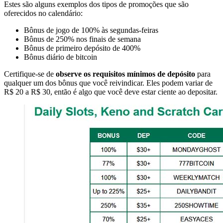
Estes são alguns exemplos dos tipos de promoções que são
oferecidos no calendário:
Bônus de jogo de 100% às segundas-feiras
Bônus de 250% nos finais de semana
Bônus de primeiro depósito de 400%
Bônus diário de bitcoin
Certifique-se de
observe os requisitos mínimos de depósito
para
qualquer um dos bônus que você reivindicar. Eles podem variar de
R$ 20 a R$ 30, então é algo que você deve estar ciente ao depositar.