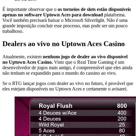
É importante observar que o
os torneios de slots estão disponíveis
apenas no software Uptown Aces para download
plataforma.
Você também precisará baixar o Microsoft Silverlight. Não é uma
grande imposição concluir esse processo, mas pode ser um pouco
trabalhoso.
Dealers ao vivo no Uptown Aces Casino
Atualmente, existem
nenhum jogo de dealer ao vivo disponível
no Uptown Aces Casino.
Visto que o Real Time Gaming é um
desenvolvedor de jogos mais antigo, é compreensível que eles ainda
não tenham se expandido para o mundo do cassino ao vivo.
Se o RTG lançar jogos com dealer ao vivo no futuro, é provável que
eles estejam disponíveis no Uptown Aces e certamente o avisarei.