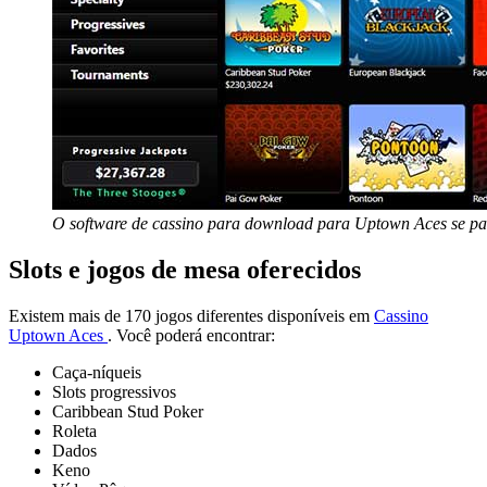
O software de cassino para download para Uptown Aces se pa
Slots e jogos de mesa oferecidos
Existem mais de 170 jogos diferentes disponíveis em
Cassino
Uptown Aces
. Você poderá encontrar:
Caça-níqueis
Slots progressivos
Caribbean Stud Poker
Roleta
Dados
Keno