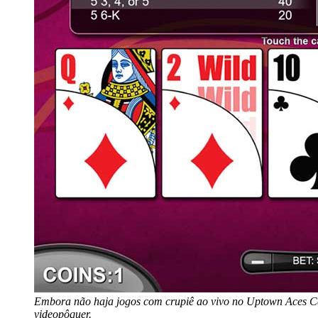
Embora não haja jogos com crupiê ao vivo no Uptown Aces Cas
videopôquer.