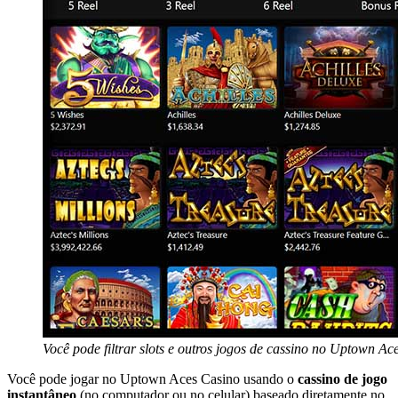
Você pode filtrar slots e outros jogos de cassino no Uptown A
Você pode jogar no Uptown Aces Casino usando o
cassino de jogo
instantâneo
(no computador ou no celular) baseado diretamente no