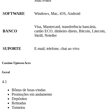
Stud Poker
SOFTWARE
Windows, Mac, iOS, Android
Visa, Mastercard, transferência bancária,
BANCO
cartão ECO, dinheiro direto, Bitcoin, Litecoin,
Skrill, Neteller
SUPORTE
E-mail, telefone, chat ao vivo
Cassino Uptown Aces
Geral
4.1
Bônus de boas-vindas
Promoções em andamento
Depósitos
Retiradas
Torneios