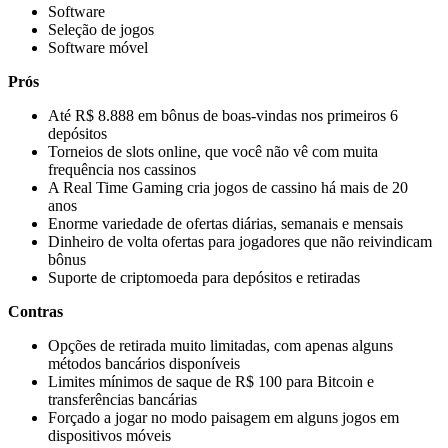
Software
Seleção de jogos
Software móvel
Prós
Até R$ 8.888 em bônus de boas-vindas nos primeiros 6
depósitos
Torneios de slots online, que você não vê com muita
frequência nos cassinos
A Real Time Gaming cria jogos de cassino há mais de 20
anos
Enorme variedade de ofertas diárias, semanais e mensais
Dinheiro de volta ofertas para jogadores que não reivindicam
bônus
Suporte de criptomoeda para depósitos e retiradas
Contras
Opções de retirada muito limitadas, com apenas alguns
métodos bancários disponíveis
Limites mínimos de saque de R$ 100 para Bitcoin e
transferências bancárias
Forçado a jogar no modo paisagem em alguns jogos em
dispositivos móveis