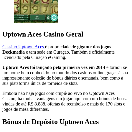
Uptown Aces Casino Geral
Cassino Uptown Aces
é propriedade de
gigante dos jogos
Deckmedia
e tem sede em Curaçao. Também é oficialmente
licenciado pela Curaçao eGaming.
Uptown Aces foi lançado pela primeira vez em 2014
e tornou-se
um nome bem conhecido no mundo dos casinos online graças à sua
impressionante coleção de bónus diários e semanais, bem como à
sua plataforma única de torneios de slots.
Embora não haja jogos com crupiê ao vivo no Uptown Aces
Casino, há muitas vantagens em jogar aqui com um bônus de boas-
vindas de até R$ 8.888, ofertas de reembolso e mais de 170 slots e
jogos de mesa diferentes.
Bônus de Depósito Uptown Aces