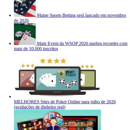
Maine Sports Betting será lançado em novembro
de 2026
Main Event da WSOP 2026 quebra recordes com
mais de 10.000 inscritos
MELHORES Sites de Poker Online para julho de 2026
(avaliações de dinheiro real)