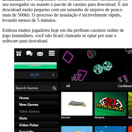
seu navegador ou usando o pacote de cassino para download. É um
download muito pequeno com um tamanho de arquivo de pouco
mais de 500kb. O processo de instalação é incrivelmente rápido,
levando menos de 5 minutos.
Embora muitos jogadores hoje em dia prefiram cassinos online de
jogo instantâneo, você não ficará chateado se optar por usar o
software para download.