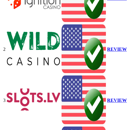
2
REVIEW
3
REVIEW