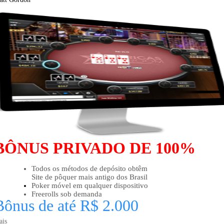
BÔNUS PRIVADO DE 100%
Todos os métodos de depósito obtêm
Site de pôquer mais antigo dos Brasil
Poker móvel em qualquer dispositivo
Freerolls sob demanda
Bônus de até R$ 2.000
ais