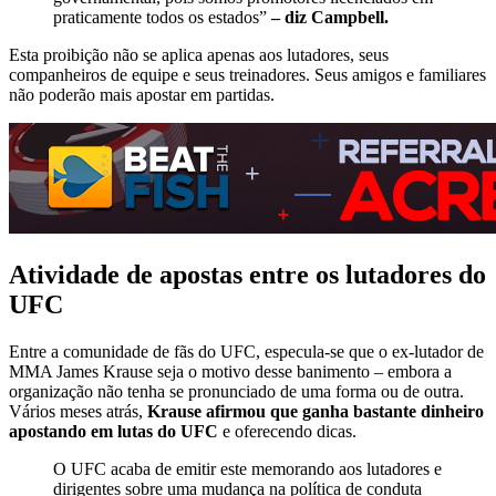
praticamente todos os estados”
– diz Campbell.
Esta proibição não se aplica apenas aos lutadores, seus
companheiros de equipe e seus treinadores. Seus amigos e familiares
não poderão mais apostar em partidas.
Atividade de apostas entre os lutadores do
UFC
Entre a comunidade de fãs do UFC, especula-se que o ex-lutador de
MMA James Krause seja o motivo desse banimento – embora a
organização não tenha se pronunciado de uma forma ou de outra.
Vários meses atrás,
Krause afirmou que ganha bastante dinheiro
apostando em lutas do UFC
e oferecendo dicas.
O UFC acaba de emitir este memorando aos lutadores e
dirigentes sobre uma mudança na política de conduta