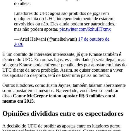
do atleta:
Lutadores do UFC agora são proibidos de jogar em
qualquer luta do UFC, independentemente de estarem
envolvidos ou não. Eles ainda podem ser patrocinados,
mas não podem apostar.
pic.twitter.com/6zhuIITxmx
— Ariel Helwani (@arielhelwani)
17 de outubro de
2026
É um conflito de interesses interessante, já que Krause também é
técnico do UFC. Em outras ligas, essa atividade já seria ilegal, mas
só agora Krause pode enfrentar penalidades por apostar em lutas do
UFC diante da nova proibição. Assim, se quiser continuar a viver
das apostas no desporto, terá de fazer uma pausa no treino.
Outros lutadores, como Justin Jaynes, também falaram abertamente
sobre apostar em si mesmos. Na verdade, você deve se lembrar
disso
Conor McGregor tentou apostar R$ 3 milhões em si
mesmo em 2015.
Opiniões divididas entre os espectadores
A decisão do UFC de proibir as apostas entre os lutadores gerou