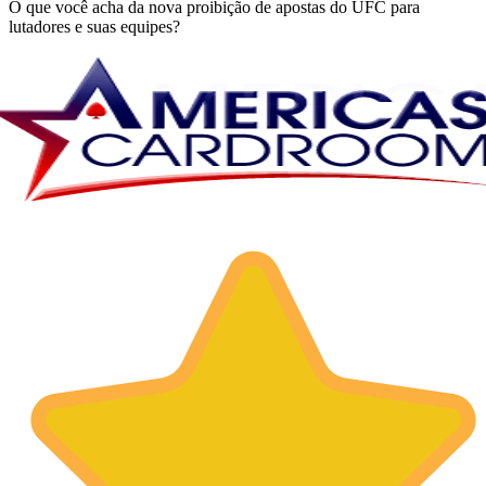
O que você acha da nova proibição de apostas do UFC para
lutadores e suas equipes?