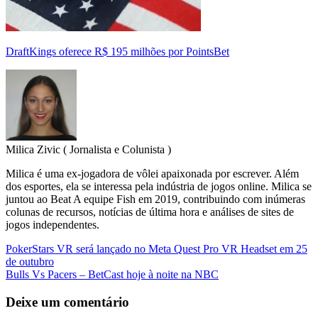
DraftKings oferece R$ 195 milhões por PointsBet
Milica Zivic
(
Jornalista e Colunista
)
Milica é uma ex-jogadora de vôlei apaixonada por escrever. Além
dos esportes, ela se interessa pela indústria de jogos online. Milica se
juntou ao Beat A equipe Fish em 2019, contribuindo com inúmeras
colunas de recursos, notícias de última hora e análises de sites de
jogos independentes.
PokerStars VR será lançado no Meta Quest Pro VR Headset em 25
de outubro
Bulls Vs Pacers – BetCast hoje à noite na NBC
Deixe um comentário