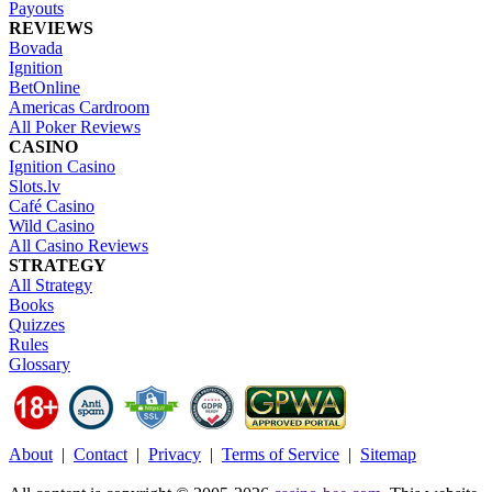
Payouts
REVIEWS
Bovada
Ignition
BetOnline
Americas Cardroom
All Poker Reviews
CASINO
Ignition Casino
Slots.lv
Café Casino
Wild Casino
All Casino Reviews
STRATEGY
All Strategy
Books
Quizzes
Rules
Glossary
About
|
Contact
|
Privacy
|
Terms of Service
|
Sitemap