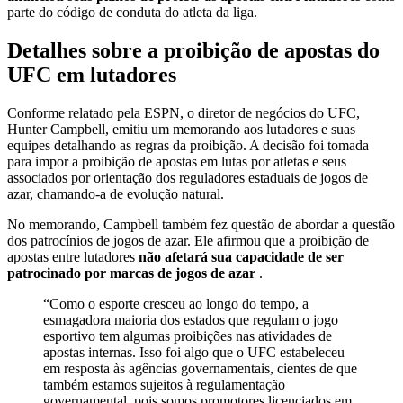
parte do código de conduta do atleta da liga.
Detalhes sobre a proibição de apostas do
UFC em lutadores
Conforme relatado pela ESPN, o diretor de negócios do UFC,
Hunter Campbell, emitiu um memorando aos lutadores e suas
equipes detalhando as regras da proibição. A decisão foi tomada
para impor a proibição de apostas em lutas por atletas e seus
associados por orientação dos reguladores estaduais de jogos de
azar, chamando-a de evolução natural.
No memorando, Campbell também fez questão de abordar a questão
dos patrocínios de jogos de azar. Ele afirmou que a proibição de
apostas entre lutadores
não afetará sua capacidade de ser
patrocinado por marcas de jogos de azar
.
“Como o esporte cresceu ao longo do tempo, a
esmagadora maioria dos estados que regulam o jogo
esportivo tem algumas proibições nas atividades de
apostas internas. Isso foi algo que o UFC estabeleceu
em resposta às agências governamentais, cientes de que
também estamos sujeitos à regulamentação
governamental, pois somos promotores licenciados em