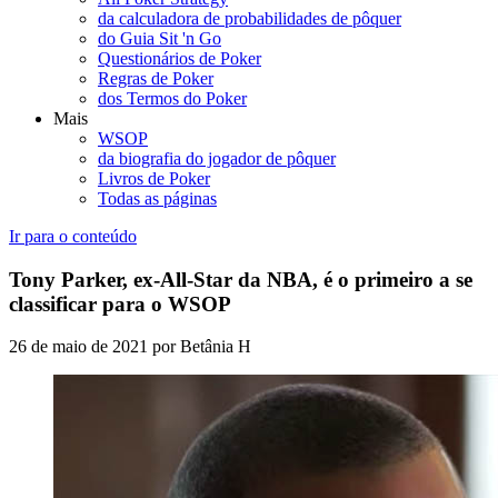
da calculadora de probabilidades de pôquer
do Guia Sit 'n Go
Questionários de Poker
Regras de Poker
dos Termos do Poker
Mais
WSOP
da biografia do jogador de pôquer
Livros de Poker
Todas as páginas
Ir para o conteúdo
Tony Parker, ex-All-Star da NBA, é o primeiro a se
classificar para o WSOP
26 de maio de 2021
por
Betânia H