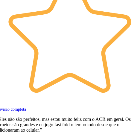
evisão completa
Eles não são perfeitos, mas estou muito feliz com o ACR em geral. Os
orneios são grandes e eu jogo fast fold o tempo todo desde que o
dicionaram ao celular.”