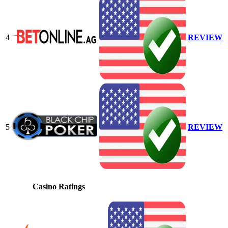
4
REVIEW
5
REVIEW
Casino Ratings