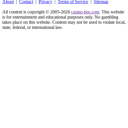
About
|
Contact
|
Privacy
|
Terms of Service
|
Sitemap
All content is copyright © 2005-2026
casino-bee.com
. This website
is for entertainment and educational purposes only. No gambling
takes place on this website. Content may not be used to violate local,
state, federal, or international law.