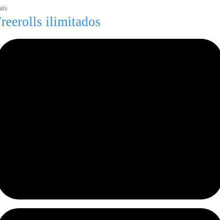
ais
reerolls ilimitados