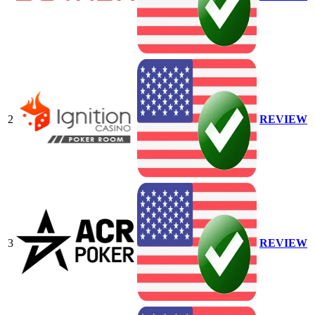
2
REVIEW
3
REVIEW