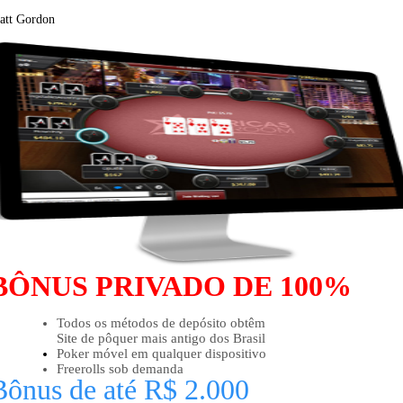
att Gordon
BÔNUS PRIVADO DE 100%
Todos os métodos de depósito obtêm
Site de pôquer mais antigo dos Brasil
Poker móvel em qualquer dispositivo
Freerolls sob demanda
Bônus de até R$ 2.000