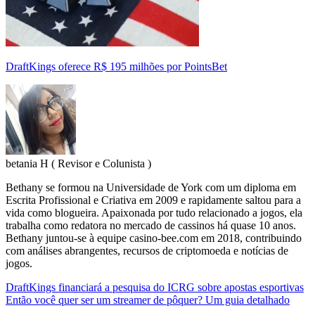
DraftKings oferece R$ 195 milhões por PointsBet
betania H
(
Revisor e Colunista
)
Bethany se formou na Universidade de York com um diploma em
Escrita Profissional e Criativa em 2009 e rapidamente saltou para a
vida como blogueira. Apaixonada por tudo relacionado a jogos, ela
trabalha como redatora no mercado de cassinos há quase 10 anos.
Bethany juntou-se à equipe casino-bee.com em 2018, contribuindo
com análises abrangentes, recursos de criptomoeda e notícias de
jogos.
DraftKings financiará a pesquisa do ICRG sobre apostas esportivas
Então você quer ser um streamer de pôquer? Um guia detalhado