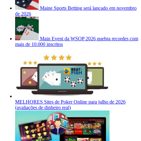
Maine Sports Betting será lançado em novembro
de 2026
Main Event da WSOP 2026 quebra recordes com
mais de 10.000 inscritos
MELHORES Sites de Poker Online para julho de 2026
(avaliações de dinheiro real)