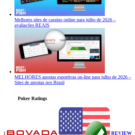
Melhores sites de cassino online para julho de 2026 –
avaliações REAIS
MELHORES apostas esportivas on-line para julho de 2026 –
Sites de apostas nos Brasil
Poker Ratings
1
REVIEW