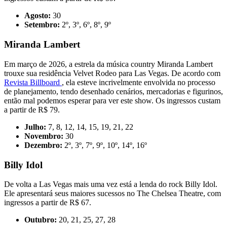
Agosto:
30
Setembro:
2º, 3º, 6º, 8º, 9º
Miranda Lambert
Em março de 2026, a estrela da música country Miranda Lambert
trouxe sua residência Velvet Rodeo para Las Vegas. De acordo com
Revista Billboard
, ela esteve incrivelmente envolvida no processo
de planejamento, tendo desenhado cenários, mercadorias e figurinos,
então mal podemos esperar para ver este show. Os ingressos custam
a partir de R$ 79.
Julho:
7, 8, 12, 14, 15, 19, 21, 22
Novembro:
30
Dezembro:
2º, 3º, 7º, 9º, 10º, 14º, 16º
Billy Idol
De volta a Las Vegas mais uma vez está a lenda do rock Billy Idol.
Ele apresentará seus maiores sucessos no The Chelsea Theatre, com
ingressos a partir de R$ 67.
Outubro:
20, 21, 25, 27, 28