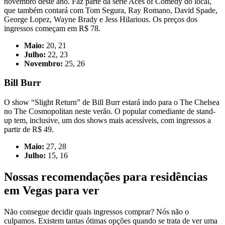
novembro deste ano. Faz parte da série Aces of Comedy do local,
que também contará com Tom Segura, Ray Romano, David Spade,
George Lopez, Wayne Brady e Jess Hilarious. Os preços dos
ingressos começam em R$ 78.
Maio:
20, 21
Julho:
22, 23
Novembro:
25, 26
Bill Burr
O show “Slight Return” de Bill Burr estará indo para o The Chelsea
no The Cosmopolitan neste verão. O popular comediante de stand-
up tem, inclusive, um dos shows mais acessíveis, com ingressos a
partir de R$ 49.
Maio:
27, 28
Julho:
15, 16
Nossas recomendações para residências
em Vegas para ver
Não consegue decidir quais ingressos comprar? Nós não o
culpamos. Existem tantas ótimas opções quando se trata de ver uma