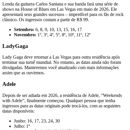
Lenda da guitarra Carlos Santana e sua banda fará uma série de
shows na House of Blues em Las Vegas em maio de 2026. Ele
apresentará seus grandes sucessos – imperdível para os fãs de rock
clássico. Os ingressos custam a partir de R$ 99.
Setembro:
6, 8, 9, 10, 13, 15, 16, 17
Novembro:
1º, 3º, 4º, 5º, 8º, 10º, 11º, 12º
LadyGaga
Lady Gaga deve retornar a Las Vegas para outra residência após
terminar sua turnê mundial. No entanto, as datas ainda não foram
divulgadas. Manteremos você atualizado com mais informações
assim que as ouvirmos.
Adele
Depois de ser adiada em 2026, a residência de Adele, “Weekends
with Adele”, finalmente começou. Qualquer pessoa que tenha
ingressos para as datas originais pode trocá-los, com as seguintes
datas disponíveis:
Junho: 16, 17, 23, 24, 30
Julho: 1º