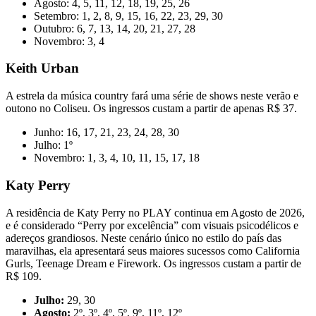
Agosto: 4, 5, 11, 12, 18, 19, 25, 26
Setembro: 1, 2, 8, 9, 15, 16, 22, 23, 29, 30
Outubro: 6, 7, 13, 14, 20, 21, 27, 28
Novembro: 3, 4
Keith Urban
A estrela da música country fará uma série de shows neste verão e
outono no Coliseu. Os ingressos custam a partir de apenas R$ 37.
Junho: 16, 17, 21, 23, 24, 28, 30
Julho: 1º
Novembro: 1, 3, 4, 10, 11, 15, 17, 18
Katy Perry
A residência de Katy Perry no PLAY continua em Agosto de 2026,
e é considerado “Perry por excelência” com visuais psicodélicos e
adereços grandiosos. Neste cenário único no estilo do país das
maravilhas, ela apresentará seus maiores sucessos como California
Gurls, Teenage Dream e Firework. Os ingressos custam a partir de
R$ 109.
Julho:
29, 30
Agosto:
2º, 3º, 4º, 5º, 9º, 11º, 12º