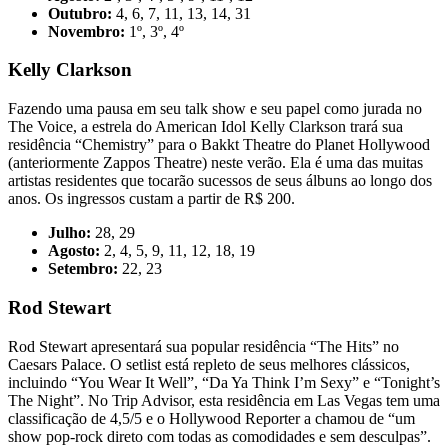
Outubro:
4, 6, 7, 11, 13, 14, 31
Novembro:
1º, 3º, 4º
Kelly Clarkson
Fazendo uma pausa em seu talk show e seu papel como jurada no
The Voice, a estrela do American Idol Kelly Clarkson trará sua
residência “Chemistry” para o Bakkt Theatre do Planet Hollywood
(anteriormente Zappos Theatre) neste verão. Ela é uma das muitas
artistas residentes que tocarão sucessos de seus álbuns ao longo dos
anos. Os ingressos custam a partir de R$ 200.
Julho:
28, 29
Agosto:
2, 4, 5, 9, 11, 12, 18, 19
Setembro:
22, 23
Rod Stewart
Rod Stewart apresentará sua popular residência “The Hits” no
Caesars Palace. O setlist está repleto de seus melhores clássicos,
incluindo “You Wear It Well”, “Da Ya Think I’m Sexy” e “Tonight’s
The Night”. No Trip Advisor, esta residência em Las Vegas tem uma
classificação de 4,5/5 e o Hollywood Reporter a chamou de “um
show pop-rock direto com todas as comodidades e sem desculpas”.