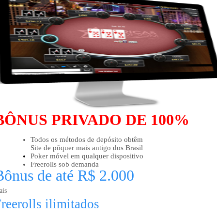
BÔNUS PRIVADO DE 100%
Todos os métodos de depósito obtêm
Site de pôquer mais antigo dos Brasil
Poker móvel em qualquer dispositivo
Freerolls sob demanda
Bônus de até R$ 2.000
ais
reerolls ilimitados