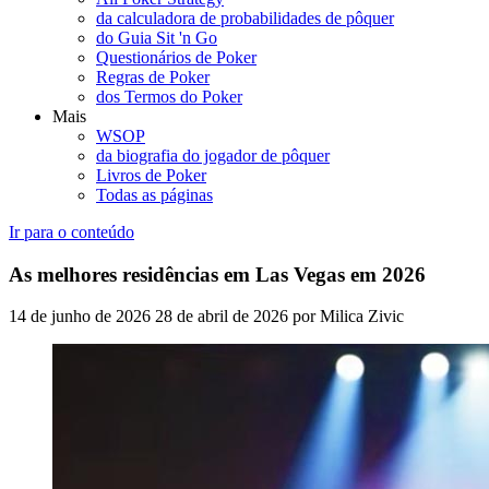
da calculadora de probabilidades de pôquer
do Guia Sit 'n Go
Questionários de Poker
Regras de Poker
dos Termos do Poker
Mais
WSOP
da biografia do jogador de pôquer
Livros de Poker
Todas as páginas
Ir para o conteúdo
As melhores residências em Las Vegas em 2026
14 de junho de 2026
28 de abril de 2026
por
Milica Zivic