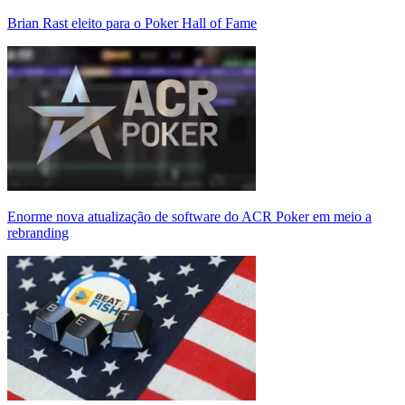
Brian Rast eleito para o Poker Hall of Fame
Enorme nova atualização de software do ACR Poker em meio a
rebranding