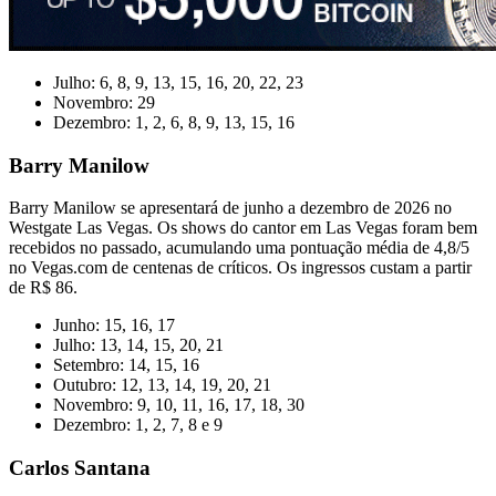
Julho: 6, 8, 9, 13, 15, 16, 20, 22, 23
Novembro: 29
Dezembro: 1, 2, 6, 8, 9, 13, 15, 16
Barry Manilow
Barry Manilow se apresentará de junho a dezembro de 2026 no
Westgate Las Vegas. Os shows do cantor em Las Vegas foram bem
recebidos no passado, acumulando uma pontuação média de 4,8/5
no Vegas.com de centenas de críticos. Os ingressos custam a partir
de R$ 86.
Junho: 15, 16, 17
Julho: 13, 14, 15, 20, 21
Setembro: 14, 15, 16
Outubro: 12, 13, 14, 19, 20, 21
Novembro: 9, 10, 11, 16, 17, 18, 30
Dezembro: 1, 2, 7, 8 e 9
Carlos Santana