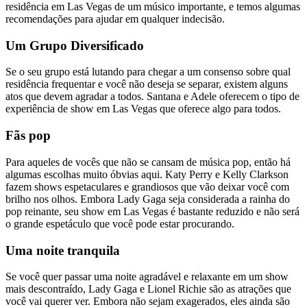
residência em Las Vegas de um músico importante, e temos algumas
recomendações para ajudar em qualquer indecisão.
Um Grupo Diversificado
Se o seu grupo está lutando para chegar a um consenso sobre qual
residência frequentar e você não deseja se separar, existem alguns
atos que devem agradar a todos. Santana e Adele oferecem o tipo de
experiência de show em Las Vegas que oferece algo para todos.
Fãs pop
Para aqueles de vocês que não se cansam de música pop, então há
algumas escolhas muito óbvias aqui. Katy Perry e Kelly Clarkson
fazem shows espetaculares e grandiosos que vão deixar você com
brilho nos olhos. Embora Lady Gaga seja considerada a rainha do
pop reinante, seu show em Las Vegas é bastante reduzido e não será
o grande espetáculo que você pode estar procurando.
Uma noite tranquila
Se você quer passar uma noite agradável e relaxante em um show
mais descontraído, Lady Gaga e Lionel Richie são as atrações que
você vai querer ver. Embora não sejam exagerados, eles ainda são