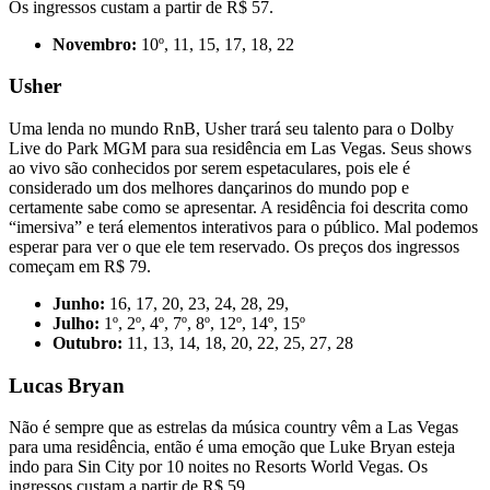
Os ingressos custam a partir de R$ 57.
Novembro:
10º, 11, 15, 17, 18, 22
Usher
Uma lenda no mundo RnB, Usher trará seu talento para o Dolby
Live do Park MGM para sua residência em Las Vegas. Seus shows
ao vivo são conhecidos por serem espetaculares, pois ele é
considerado um dos melhores dançarinos do mundo pop e
certamente sabe como se apresentar. A residência foi descrita como
“imersiva” e terá elementos interativos para o público. Mal podemos
esperar para ver o que ele tem reservado. Os preços dos ingressos
começam em R$ 79.
Junho:
16, 17, 20, 23, 24, 28, 29,
Julho:
1º, 2º, 4º, 7º, 8º, 12º, 14º, 15º
Outubro:
11, 13, 14, 18, 20, 22, 25, 27, 28
Lucas Bryan
Não é sempre que as estrelas da música country vêm a Las Vegas
para uma residência, então é uma emoção que Luke Bryan esteja
indo para Sin City por 10 noites no Resorts World Vegas. Os
ingressos custam a partir de R$ 59.