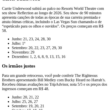
Carrie Underwood subirá ao palco no Resorts World Theatre com
seu show Reflection ao longo de 2026. Seu show de 90 minutos
apresenta canções de todas as épocas de sua carreira premiada e
atraiu ótimas críticas, incluindo o Las Vegas Sun chamando-o de
“espetáculo para os olhos e ouvidos”. Os preços começam em R$
58.
Junho: 21, 23, 24, 28, 30
Julho: 1º
Setembro: 20, 22, 23, 27, 29, 30
Novembro: 29
Dezembro: 1, 2, 6, 8, 9, 13, 15, 16
Os irmãos justos
Para um grande retrocesso, você pode conferir The Righteous
Brothers apresentando Bill Medley com Bucky Heard no Harrah’s.
Recebeu ótimas avaliações no TripAdvisor, nota 5/5 e os preços dos
ingressos começam em R$ 48.
Junho: 20, 21, 22
Julho: 25, 26, 27
Setembro: 19, 20, 21