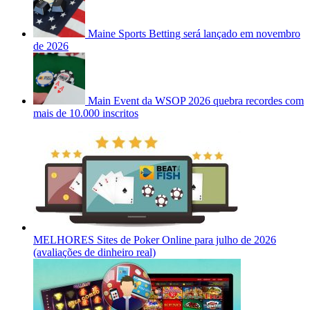
Maine Sports Betting será lançado em novembro
de 2026
Main Event da WSOP 2026 quebra recordes com
mais de 10.000 inscritos
MELHORES Sites de Poker Online para julho de 2026
(avaliações de dinheiro real)