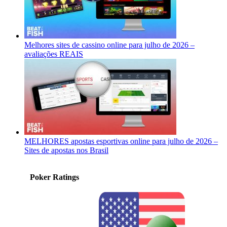
Melhores sites de cassino online para julho de 2026 –
avaliações REAIS
MELHORES apostas esportivas online para julho de 2026 –
Sites de apostas nos Brasil
Poker Ratings