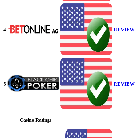
4
REVIEW
5
REVIEW
Casino Ratings