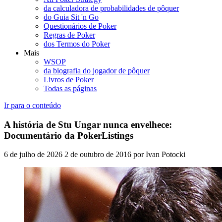
da calculadora de probabilidades de pôquer
do Guia Sit 'n Go
Questionários de Poker
Regras de Poker
dos Termos do Poker
Mais
WSOP
da biografia do jogador de pôquer
Livros de Poker
Todas as páginas
Ir para o conteúdo
A história de Stu Ungar nunca envelhece:
Documentário da PokerListings
6 de julho de 2026
2 de outubro de 2016
por
Ivan Potocki