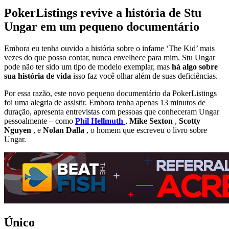
PokerListings revive a história de Stu
Ungar em um pequeno documentário
Embora eu tenha ouvido a história sobre o infame ‘The Kid’ mais
vezes do que posso contar, nunca envelhece para mim. Stu Ungar
pode não ter sido um tipo de modelo exemplar, mas
há algo sobre
sua história de vida
isso faz você olhar além de suas deficiências.
Por essa razão, este novo pequeno documentário da PokerListings
foi uma alegria de assistir. Embora tenha apenas 13 minutos de
duração, apresenta entrevistas com pessoas que conheceram Ungar
pessoalmente – como
Phil Hellmuth
,
Mike Sexton
,
Scotty
Nguyen
, e
Nolan Dalla
, o homem que escreveu o livro sobre
Ungar.
Único