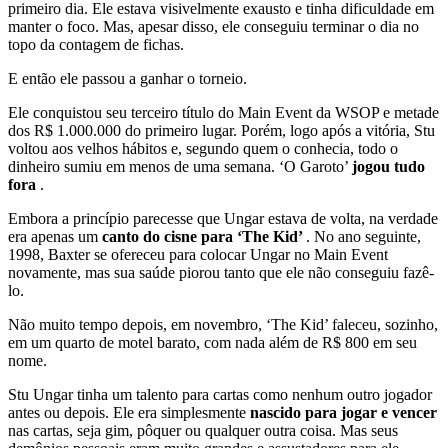
primeiro dia. Ele estava visivelmente exausto e tinha dificuldade em
manter o foco. Mas, apesar disso, ele conseguiu terminar o dia no
topo da contagem de fichas.
E então ele passou a ganhar o torneio.
Ele conquistou seu terceiro título do Main Event da WSOP e metade
dos R$ 1.000.000 do primeiro lugar. Porém, logo após a vitória, Stu
voltou aos velhos hábitos e, segundo quem o conhecia, todo o
dinheiro sumiu em menos de uma semana. ‘O Garoto’
jogou tudo
fora
.
Embora a princípio parecesse que Ungar estava de volta, na verdade
era apenas um
canto do cisne para ‘The Kid’
. No ano seguinte,
1998, Baxter se ofereceu para colocar Ungar no Main Event
novamente, mas sua saúde piorou tanto que ele não conseguiu fazê-
lo.
Não muito tempo depois, em novembro, ‘The Kid’ faleceu, sozinho,
em um quarto de motel barato, com nada além de R$ 800 em seu
nome.
Stu Ungar tinha um talento para cartas como nenhum outro jogador
antes ou depois. Ele era simplesmente
nascido para jogar e vencer
nas cartas, seja gim, pôquer ou qualquer outra coisa. Mas seus