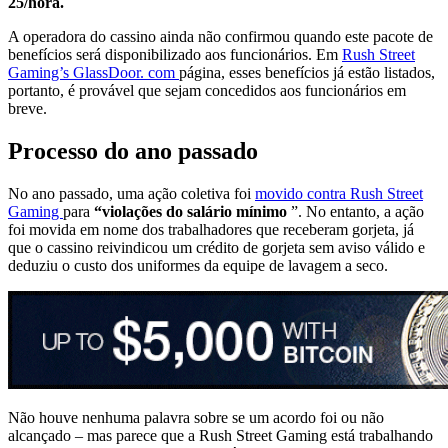
25/hora.
A operadora do cassino ainda não confirmou quando este pacote de
benefícios será disponibilizado aos funcionários. Em
Rush Street
Gaming’s GlassDoor. com
página, esses benefícios já estão listados,
portanto, é provável que sejam concedidos aos funcionários em
breve.
Processo do ano passado
No ano passado, uma ação coletiva foi
movido contra Rush Street
Gaming
para
“violações do salário mínimo
”. No entanto, a ação
foi movida em nome dos trabalhadores que receberam gorjeta, já
que o cassino reivindicou um crédito de gorjeta sem aviso válido e
deduziu o custo dos uniformes da equipe de lavagem a seco.
Não houve nenhuma palavra sobre se um acordo foi ou não
alcançado – mas parece que a Rush Street Gaming está trabalhando