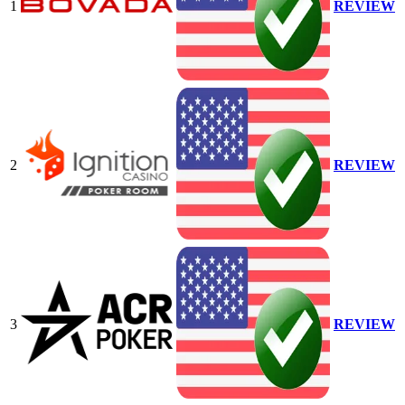
1
REVIEW
2
REVIEW
3
REVIEW