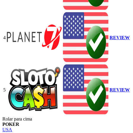
4
REVIEW
5
REVIEW
Rolar para cima
POKER
USA