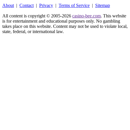
About
|
Contact
|
Privacy
|
Terms of Service
|
Sitemap
All content is copyright © 2005-2026
casino-bee.com
. This website
is for entertainment and educational purposes only. No gambling
takes place on this website. Content may not be used to violate local,
state, federal, or international law.