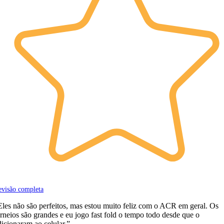
evisão completa
Eles não são perfeitos, mas estou muito feliz com o ACR em geral. Os
orneios são grandes e eu jogo fast fold o tempo todo desde que o
dicionaram ao celular.”