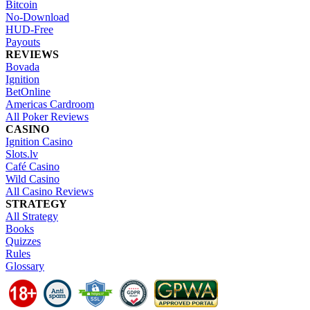
Bitcoin
No-Download
HUD-Free
Payouts
REVIEWS
Bovada
Ignition
BetOnline
Americas Cardroom
All Poker Reviews
CASINO
Ignition Casino
Slots.lv
Café Casino
Wild Casino
All Casino Reviews
STRATEGY
All Strategy
Books
Quizzes
Rules
Glossary