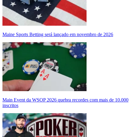
Maine Sports Betting será lançado em novembro de 2026
Main Event da WSOP 2026 quebra recordes com mais de 10.000
inscritos