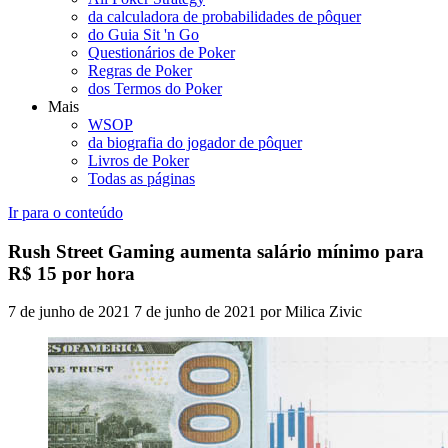
da calculadora de probabilidades de pôquer
do Guia Sit 'n Go
Questionários de Poker
Regras de Poker
dos Termos do Poker
Mais
WSOP
da biografia do jogador de pôquer
Livros de Poker
Todas as páginas
Ir para o conteúdo
Rush Street Gaming aumenta salário mínimo para
R$ 15 por hora
7 de junho de 2021
7 de junho de 2021
por
Milica Zivic